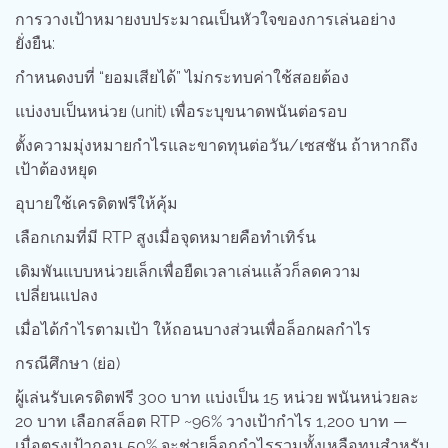
การวางเป้าหมายงบประมาณเป็นหัวใจของการเล่นอย่าง
ยั่งยืน:
กำหนดงบที่ “ยอมเสียได้” ไม่กระทบค่าใช้สอยต้อง
แบ่งงบเป็นหน่วย (unit) เพื่อระบุขนาดพนันต่อรอบ
ตั้งความมุ่งหมายกำไรและขาดทุนต่อวัน/เซสชัน ถ้าหากถึง
เป้าต้องหยุด
อุบายใช้เครดิตฟรีให้คุ้ม
เลือกเกมที่มี RTP สูงเมื่อจุดหมายคือทำเทิร์น
เดิมพันแบบหน่วยเล็กเพื่อยืดเวลาเล่นแล้วก็ลดความ
เปลี่ยนแปลง
เมื่อได้กำไรตามเป้า ให้ถอนบางส่วนเพื่อล็อกผลกำไร
กรณีศึกษา (ย่อ)
ผู้เล่นรับเครดิตฟรี 300 บาท แบ่งเป็น 15 หน่วย พนันหน่วยละ
20 บาท เลือกสล็อต RTP ~96% วางเป้ากำไร 1,200 บาท —
เมื่อตรงเป้าถอน 50% จะช่วยล็อกกำไรรวมทั้งเหลือทุนสำหรับ