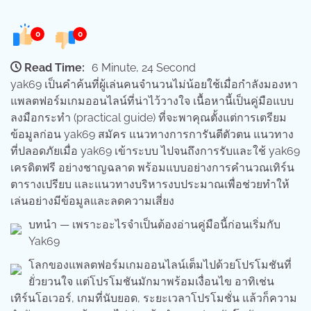
0
0
Read Time:
6 Minute, 24 Second
yak69 เป็นคำค้นที่ผู้เล่นคนจำนวนไม่น้อยใช้เมื่อกำลังมองหา
แพลตฟอร์มเกมออนไลน์ที่น่าไว้วางใจ เนื้อหานี้เป็นคู่มือแบบ
ลงมือกระทำ (practical guide) ที่จะพาคุณตั้งแต่การเตรียม
ข้อมูลก่อน yak69 สมัคร แนวทางการการันตีตัวตน แนวทาง
ที่ปลอดภัยเมื่อ yak69 เข้าระบบ ไปจนถึงการรับและใช้ yak69
เครดิตฟรี อย่างชาญฉลาด พร้อมแบบอย่างการคำนวณเทิร์น
ตารางเปรียบ และแนวทางบริหารงบประมาณเพื่อช่วยทำให้
เล่นอย่างมีข้อมูลและลดความเสี่ยง
บทนำ — เพราะอะไรจำเป็นต้องอ่านคู่มือนี้ก่อนเริ่มกับ
Yak69
โลกของแพลตฟอร์มเกมออนไลน์เต็มไปด้วยโปรโมชันที่
ยั่วยวนใจ แต่โปรโมชันมักมาพร้อมเงื่อนไข อาทิเช่น
เทิร์นโอเวอร์, เกมที่นับยอด, ระยะเวลาโปรโมชั่น แล้วก็ความ