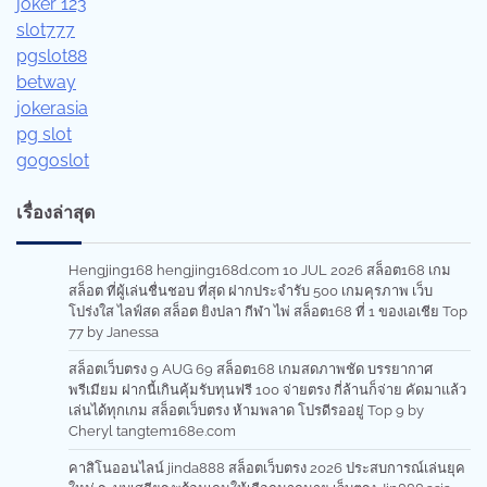
joker 123
slot777
pgslot88
betway
jokerasia
pg slot
gogoslot
เรื่องล่าสุด
Hengjing168 hengjing168d.com 10 JUL 2026 สล็อต168 เกม
สล็อต ที่ผู้เล่นชื่นชอบ ที่สุด ฝากประจำรับ 500 เกมคุรภาพ เว็บ
โปร่งใส ไลฟ์สด สล็อต ยิงปลา กีฬา ไพ่ สล็อต168 ที่ 1 ของเอเชีย Top
77 by Janessa
สล็อตเว็บตรง 9 AUG 69 สล็อต168 เกมสดภาพชัด บรรยากาศ
พรีเมียม ฝากนี้เกินคุ้มรับทุนฟรี 100 จ่ายตรง กี่ล้านก็จ่าย คัดมาแล้ว
เล่นได้ทุกเกม สล็อตเว็บตรง ห้ามพลาด โปรดีรออยู่ Top 9 by
Cheryl tangtem168e.com
คาสิโนออนไลน์ jinda888 สล็อตเว็บตรง 2026 ประสบการณ์เล่นยุค