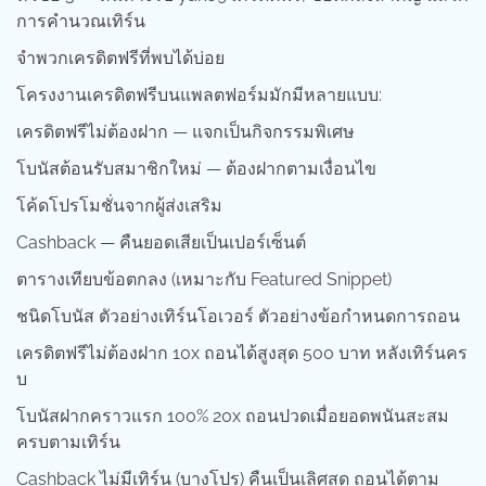
การคำนวณเทิร์น
จำพวกเครดิตฟรีที่พบได้บ่อย
โครงงานเครดิตฟรีบนแพลตฟอร์มมักมีหลายแบบ:
เครดิตฟรีไม่ต้องฝาก — แจกเป็นกิจกรรมพิเศษ
โบนัสต้อนรับสมาชิกใหม่ — ต้องฝากตามเงื่อนไข
โค้ดโปรโมชั่นจากผู้ส่งเสริม
Cashback — คืนยอดเสียเป็นเปอร์เซ็นต์
ตารางเทียบข้อตกลง (เหมาะกับ Featured Snippet)
ชนิดโบนัส ตัวอย่างเทิร์นโอเวอร์ ตัวอย่างข้อกำหนดการถอน
เครดิตฟรีไม่ต้องฝาก 10x ถอนได้สูงสุด 500 บาท หลังเทิร์นคร
บ
โบนัสฝากคราวแรก 100% 20x ถอนปวดเมื่อยอดพนันสะสม
ครบตามเทิร์น
Cashback ไม่มีเทิร์น (บางโปร) คืนเป็นเลิศสด ถอนได้ตาม