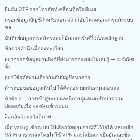
ยืนยัน OTP จากโทรศัพท์เคลื่อนที่หรืออีเมล
กรอกข้อมูลบัญชีสำหรับถอน แล้วก็อัปโหลดเอกสารแม้ระบบ
ขอ
บันทึกข้อมูลการสมัครและก็อีเมลการันตีไว้เป็นหลักฐาน
ข้อควรคำนึงเมื่อลงทะเบียน
อย่ากรอกข้อมูลผ่านลิงก์ที่ส่งมาจากแหล่งไม่เคยรู้ — ระวังฟิช
ชิ่ง
อย่าใช้รหัสผ่านเดียวกันกับบัญชีธนาคาร
ถ้าระบบขอข้อมูลเกินไป ให้ติดต่อฝ่ายสนับสนุนก่อนส่ง
หัวข้อ 2 — การเข้าสู่ระบบและก็การดูแลและรักษาความ
ปลอดภัยเมื่อ yak69 เข้าระบบ
ล็อกอินโดยสวัสดิภาพ
เมื่อ yak69 เข้าระบบ ให้เลือกวัสดุอุปกรณ์ที่ไว้ใจได้ หลบหลีก
Wi-Fi สาธารณะโดยไม่ใช้ VPN และก็เปิดการยืนยันสองชั้น