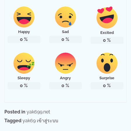
Happy
Sad
Excited
0
%
0
%
0
%
Sleepy
Angry
Surprise
0
%
0
%
0
%
Posted in
yak699.net
Tagged
yak69 เข้าสู่ระบบ