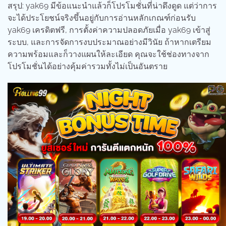
สรุป: yak69 มีข้อแนะนำแล้วก็โปรโมชั่นที่น่าดึงดูด แต่ว่าการ
จะได้ประโยชน์จริงขึ้นอยู่กับการอ่านหลักเกณฑ์ก่อนรับ
yak69 เครดิตฟรี, การตั้งค่าความปลอดภัยเมื่อ yak69 เข้าสู่
ระบบ, และการจัดการงบประมาณอย่างมีวินัย ถ้าหากเตรียม
ความพร้อมและก็วางแผนให้ละเอียด คุณจะใช้ช่องทางจาก
โปรโมชั่นได้อย่างคุ้มค่ารวมทั้งไม่เป็นอันตราย