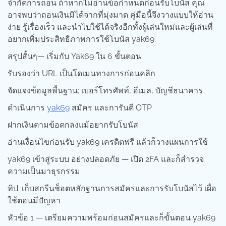
จำกัดการถอน ถ้าหากไม่อ่านข้อกำหนดก่อนรับโบนัส คุณ
อาจพบว่าถอนเงินมิได้จากที่มุ่งมาด คู่มือนี้จึงวางแบบให้อ่าน
ง่าย รู้เรื่องเร็ว และนำไปใช้ได้จริงอีกทั้งผู้เล่นใหม่และผู้เล่นที่
อยากเพิ่มประสิทธิภาพการใช้โบนัส yak69.
สรุปสั้นๆ— เริ่มกับ Yak69 ใน 6 ขั้นตอน
รับรองว่า URL เป็นโดเมนทางการก่อนคลิก
จัดแจงข้อมูลพื้นฐาน: เบอร์โทรศัพท์, อีเมล, บัญชีธนาคาร
ดำเนินการ
yak69
สมัคร และการันตี OTP
ฝากเงินตามข้อตกลงแม้อยากรับโบนัส
อ่านเงื่อนไขก่อนรับ yak69 เครดิตฟรี แล้วก็วางแผนการใช้
yak69 เข้าสู่ระบบ อย่างปลอดภัย — เปิด 2FA และก็สำรวจ
ความเป็นมาธุรกรรม
ทิป: เก็บสกรีนช็อตหลักฐานการสมัครและการรับโบนัสไว้ เผื่อ
ใช้ตอนมีปัญหา
หัวข้อ 1 — เตรียมความพร้อมก่อนสมัครและก็ขั้นตอน yak69