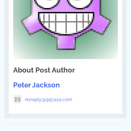
About Post Author
Peter Jackson
noreply@qqcasa.com