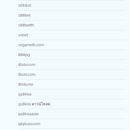
168slot
188bet
188betth
1xbet
1xgameth.com
888pg
8lots.com
8lots.com
8lots.me
918Kiss
918kiss ดาวน์โหลด
918kissauto
9kpluss.com