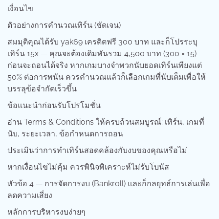
เงื่อนไข
ตัวอย่างการคำนวณเทิร์น (ชัดเจน)
สมมุติคุณได้รับ yak69 เครดิตฟรี 300 บาท และก็โปรระบุ
เทิร์น 15x — คุณจะต้องเดิมพันรวม 4,500 บาท (300 × 15)
ก่อนจะถอนได้จริง หากเกมบางจำพวกนับยอดเทิร์นเพียงแต่
50% ต่อการพนัน ควรคำนวณแล้วก็เลือกเกมที่นับเต็มเพื่อให้
บรรลุข้อจำกัดเร็วขึ้น
ข้อแนะนำก่อนรับโปรโมชั่น
อ่าน Terms & Conditions ให้ครบถ้วนสมบูรณ์: เทิร์น, เกมที่
นับ, ระยะเวลา, ข้อกำหนดการถอน
ประเมินว่าการทำเทิร์นสอดคล้องกับงบของคุณหรือไม่
หากเงื่อนไขไม่คุ้ม ควรพินิจพิเคราะห์ไม่รับโบนัส
หัวข้อ 4 — การจัดการงบ (Bankroll) และก็กลยุทธ์การเล่นเพื่อ
ลดความเสี่ยง
หลักการบริหารงบง่ายๆ