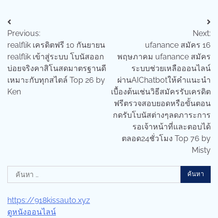
แนะแนว
Previous:
Next:
เรื่อง
realflik เครดิตฟรี 10 กันยายน
ufanance สมัคร 16
realflik เข้าสู่ระบบ โบนัสออก
พฤษภาคม ufanance สมัคร
บ่อยจริงคาสิโนสดมาตรฐานดี
ระบบช่วยเหลือออนไลน์
เหมาะกับทุกสไตล์ Top 26 by
ผ่านAIChatbotให้คำแนะนำ
Ken
เบื้องต้นเช่นวิธีสมัครรับเครดิต
ฟรีตรวจสอบยอดหรือขั้นตอน
กดรับโบนัสต่างๆลดภาระการ
รอเจ้าหน้าที่และตอบได้
ตลอด24ชั่วโมง Top 76 by
Misty
ค้นหา
สำหรับ:
https://918kissauto.xyz
ดูหนังออนไลน์