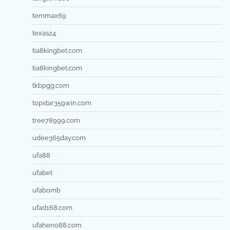
temmax69
texas24
tia8kingbet.com
tia8kingbet.com
tkbpgg.com
topstar359win.com
tree78999.com
udee365day.com
ufa88
ufabet
ufabomb
ufad168.com
ufaheno88.com