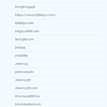
hongkong456
https://www.mfj889xx.com/
ib888pro.bet
infyplus888.com
item388.com
jinda55
jinda888
Joker123
joker123auto
Joker123th
Joker123th.com
khumsup888.me
kimchibetbet.com