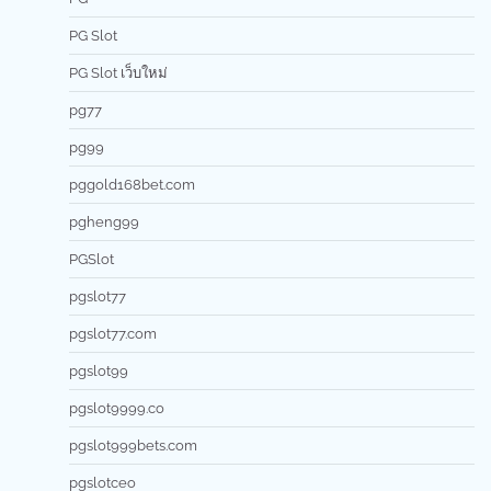
PG Slot
PG Slot เว็บใหม่
pg77
pg99
pggold168bet.com
pgheng99
PGSlot
pgslot77
pgslot77.com
pgslot99
pgslot9999.co
pgslot999bets.com
pgslotceo