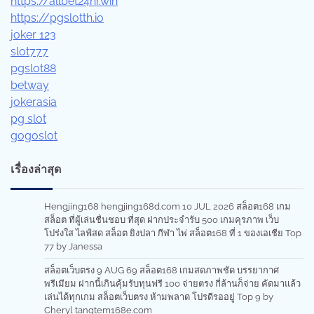
https://allbet24hr.win
https://pgslotth.io
joker 123
slot777
pgslot88
betway
jokerasia
pg slot
gogoslot
เรื่องล่าสุด
Hengjing168 hengjing168d.com 10 JUL 2026 สล็อต168 เกม
สล็อต ที่ผู้เล่นชื่นชอบ ที่สุด ฝากประจำรับ 500 เกมคุรภาพ เว็บ
โปร่งใส ไลฟ์สด สล็อต ยิงปลา กีฬา ไพ่ สล็อต168 ที่ 1 ของเอเชีย Top
77 by Janessa
สล็อตเว็บตรง 9 AUG 69 สล็อต168 เกมสดภาพชัด บรรยากาศ
พรีเมียม ฝากนี้เกินคุ้มรับทุนฟรี 100 จ่ายตรง กี่ล้านก็จ่าย คัดมาแล้ว
เล่นได้ทุกเกม สล็อตเว็บตรง ห้ามพลาด โปรดีรออยู่ Top 9 by
Cheryl tangtem168e.com