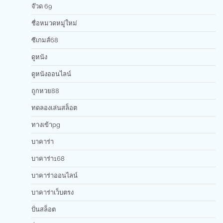
จ๊วด 69
ชื่อหมวดหมู่ใหม่
ซีเกมส์68
ดูหนัง
ดูหนังออนไลน์
ถูกหวย88
ทดลองเล่นสล็อต
ทางเข้าpg
บาคาร่า
บาคาร่า168
บาคาร่าออนไลน์
บาคาร่าเว็บตรง
ปั่นสล็อต