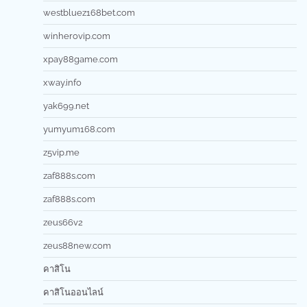
westbluez168bet.com
winherovip.com
xpay88game.com
xway.info
yak699.net
yumyum168.com
z5vip.me
zaf888s.com
zaf888s.com
zeus66v2
zeus88new.com
คาสิโน
คาสิโนออนไลน์