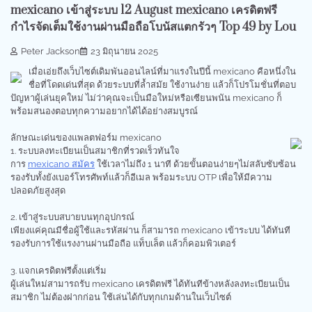
mexicano เข้าสู่ระบบ 12 August mexicano เครดิตฟรี
กำไรจัดเต็มใช้งานผ่านมือถือโบนัสแตกรัวๆ Top 49 by Lou
Peter Jackson
23 มิถุนายน 2025
เมื่อเอ่ยถึงเว็บไซต์เดิมพันออนไลน์ที่มาแรงในปีนี้ mexicano คือหนึ่งใน
ชื่อที่โดดเด่นที่สุด ด้วยระบบที่ล้ำสมัย ใช้งานง่าย แล้วก็โปรโมชั่นที่ตอบ
ปัญหาผู้เล่นยุคใหม่ ไม่ว่าคุณจะเป็นมือใหม่หรือเซียนพนัน mexicano ก็
พร้อมสนองตอบทุกความอยากได้ได้อย่างสมบูรณ์
ลักษณะเด่นของแพลตฟอร์ม mexicano
1. ระบบลงทะเบียนเป็นสมาชิกที่รวดเร็วทันใจ
การ
mexicano สมัคร
ใช้เวลาไม่ถึง 1 นาที ด้วยขั้นตอนง่ายๆไม่สลับซับซ้อน
รองรับทั้งยังเบอร์โทรศัพท์แล้วก็อีเมล พร้อมระบบ OTP เพื่อให้มีความ
ปลอดภัยสูงสุด
2. เข้าสู่ระบบสบายบนทุกอุปกรณ์
เพียงแค่คุณมีชื่อผู้ใช้และรหัสผ่าน ก็สามารถ mexicano เข้าระบบ ได้ทันที
รองรับการใช้แรงงานผ่านมือถือ แท็บเล็ต แล้วก็คอมพิวเตอร์
3. แจกเครดิตฟรีตั้งแต่เริ่ม
ผู้เล่นใหม่สามารถรับ mexicano เครดิตฟรี ได้ทันทีข้างหลังลงทะเบียนเป็น
สมาชิก ไม่ต้องฝากก่อน ใช้เล่นได้กับทุกเกมด้านในเว็บไซต์