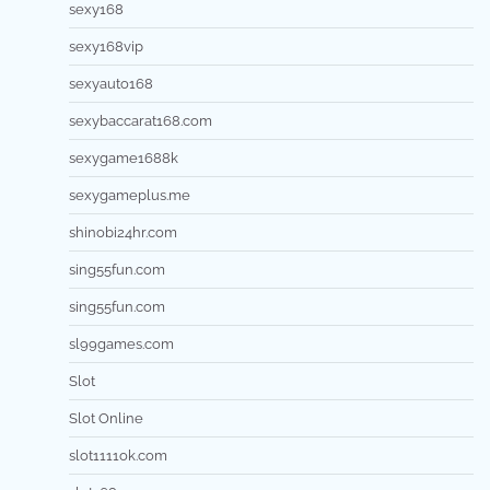
sexy168
sexy168vip
sexyauto168
sexybaccarat168.com
sexygame1688k
sexygameplus.me
shinobi24hr.com
sing55fun.com
sing55fun.com
sl99games.com
Slot
Slot Online
slot1111ok.com