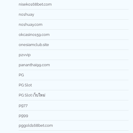
niseko168bet.com
no1huay
no1huay.com
okcasino159.com
onesiamclub.site
p2vvip
pananthai99.com
PG
PG Slot
PG Slot เว็บใหม่
pg77
pg99
pggold168bet.com