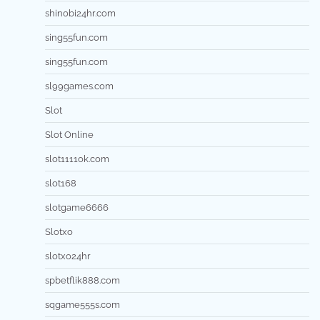
shinobi24hr.com
sing55fun.com
sing55fun.com
sl99games.com
Slot
Slot Online
slot1111ok.com
slot168
slotgame6666
Slotxo
slotxo24hr
spbetflik888.com
sqgame555s.com