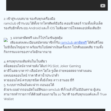
2. เข้าสู่ระบบสบาย รองรับทุกเครื่องมือ
ramclub เข้าระบบ ได้ทั้งจากโทรศัพท์มือถือ คอมพิวเตอร์ รวมทั้งแท็บเล็ต
รองรับอีกทั้งระบบ Android และก็ iOS ไม่ต้องดาวน์โหลดแอปเพิ่มเติมอีก
3. แจกเครดิตฟรี และก็โปรโมชันสุดคุ้ม
เพียงแค่ลงทะเบียนสมัครสมาชิกก็รับ
ramclub เครดิตฟรี
ได้ทันทีโดย
ไม่มีเงื่อนไขยุ่งยาก พร้อมรับโบนัสฝากเงินครั้งแรก โปรคืนยอดเสีย รวมทั้ง
กิจกรรมแจกของรางวัลอีกมากมาย
4. ครบทุกเกมเดิมพันในเว็บเดียว
สล็อตออนไลน์จากค่ายดัง ได้แก่ PG Slot, Joker Gaming
คาสิโนสด บาคาร่า เสือมังกร ไฮโล รูเล็ต ถ่ายทอดสดจากต่างแดน
แทงบอลออนไลน์ ราคาดี ค่าน้ำประปาต่ำ
หวยออนไลน์ ครบทุกชนิด ทั้งยังไทย ลาว ฮานอย ยี่กี
5. ระบบการเงินมั่นคง ฝาก-ถอนออโต้
ด้วยระบบฝากถอนอัตโนมัติของ ramclub ที่เร็วแล้วก็ไม่มีอันตราย ผู้เล่น
สามารถทำรายการได้ด้วยตัวเองภายใน 10 วินาที รองรับทุกแบงค์และก็ True
Wallet