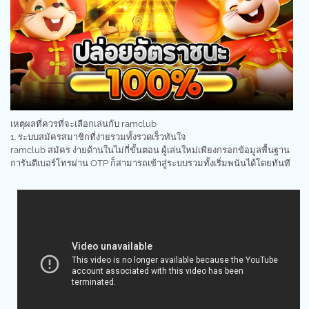
เหตุผลที่ควรที่จะเลือกเล่นกับ ramclub
1. ระบบสมัครสมาชิกที่ง่ายรวมทั้งรวดเร็วทันใจ
ramclub สมัคร ง่ายด้านในไม่กี่ขั้นตอน ผู้เล่นใหม่เพียงกรอกข้อมูลพื้นฐาน
การันตีเบอร์โทรผ่าน OTP ก็สามารถเข้าสู่ระบบรวมทั้งเริ่มพนันได้โดยทันที