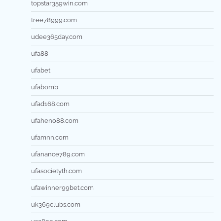
topstar359win.com
tree78999.com
udee365day.com
ufa88
ufabet
ufabomb
ufad168.com
ufaheno88.com
ufamnn.com
ufanance789.com
ufasocietyth.com
ufawinner99bet.com
uk369clubs.com