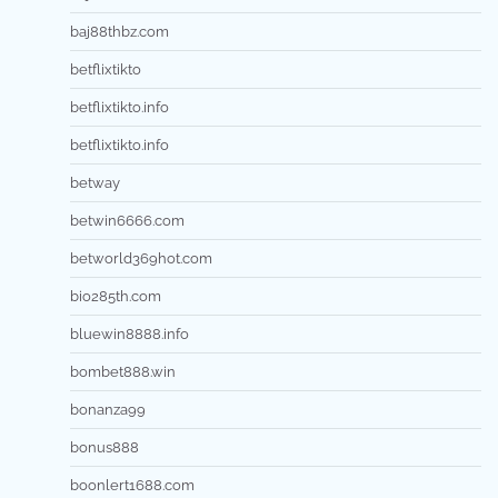
baj88thbz.com
betflixtikto
betflixtikto.info
betflixtikto.info
betway
betwin6666.com
betworld369hot.com
bio285th.com
bluewin8888.info
bombet888.win
bonanza99
bonus888
boonlert1688.com