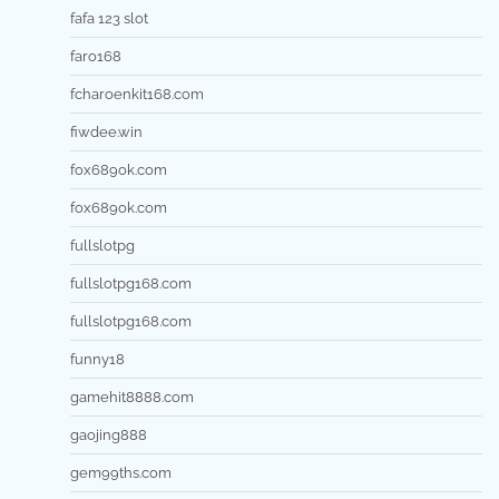
fafa 123 slot
faro168
fcharoenkit168.com
fiwdee.win
fox689ok.com
fox689ok.com
fullslotpg
fullslotpg168.com
fullslotpg168.com
funny18
gamehit8888.com
gaojing888
gem99ths.com