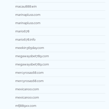
macau888.win
marinapluss.com
marinapluss.com
mario678
mario678.info
meekin365day.com
megawaysbet789.com
megawaysbet789.com
mercyrosa168.com
mercyrosa168.com
mexicanoo.com
mexicanoo.com
mfj889xx.com