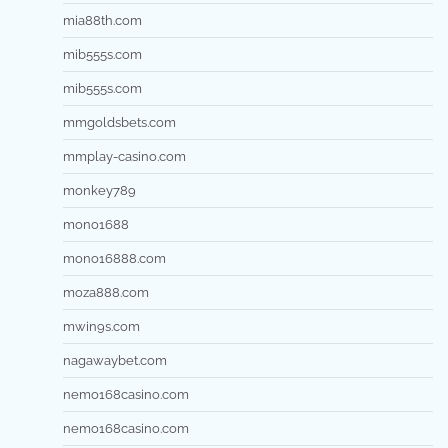
mia88th.com
mib555s.com
mib555s.com
mmgoldsbets.com
mmplay-casino.com
monkey789
mono1688
mono16888.com
moza888.com
mwin9s.com
nagawaybet.com
nemo168casino.com
nemo168casino.com