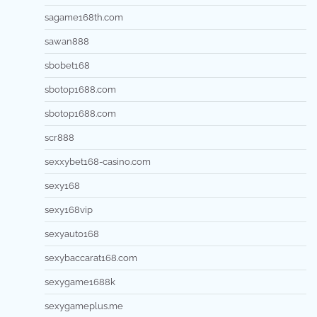
sagame168th.com
sawan888
sbobet168
sbotop1688.com
sbotop1688.com
scr888
sexxybet168-casino.com
sexy168
sexy168vip
sexyauto168
sexybaccarat168.com
sexygame1688k
sexygameplus.me