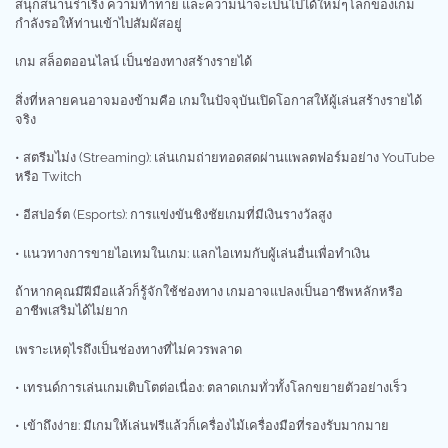
สนุกสนานร่าเริง ความท้าทาย และความน่าจะเป็นไปได้ใหม่ๆโลกของเกม
กำลังรอให้ท่านเข้าไปสัมผัสอยู่
เกม สล็อตออนไลน์ เป็นช่องทางสร้างรายได้
สิ่งที่หลายคนอาจมองข้ามคือ เกมในปัจจุบันเปิดโอกาสให้ผู้เล่นสร้างรายได้
จริง
• สตรีมไม่ง (Streaming): เล่นเกมถ่ายทอดสดผ่านแพลตฟอร์มอย่าง YouTube
หรือ Twitch
• อีสปอร์ต (Esports): การแข่งขันชิงชัยเกมที่มีเงินรางวัลสูง
• แนวทางการขายไอเทมในเกม: แลกไอเทมกับผู้เล่นอื่นเพื่อทำเงิน
ถ้าหากคุณมีฝีมือแล้วก็รู้จักใช้ช่องทาง เกมอาจแปลงเป็นอาชีพหลักหรือ
อาชีพเสริมได้ไม่ยาก
เพราะเหตุไรถึงเป็นช่องทางที่ไม่ควรพลาด
• เทรนด์การเล่นเกมเติบโตต่อเนื่อง: ตลาดเกมทั่วทั้งโลกขยายตัวอย่างเร็ว
• เข้าถึงง่าย: มีเกมให้เล่นฟรีแล้วก็เครื่องไม้เครื่องมือที่รองรับมากมาย