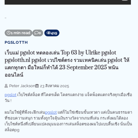
…
1 min read
0
419
PGSLOTTH
เว็บแม่ pgslot ทดลองเล่น Top 63 by Ulrike pgslot
pgslotth.nl pgslot เวปไซต์ตรง รวมเทคนิคเล่น pgslot ให้
แตกทุกตา มือใหม่ก็ทำได้ 23 September 2025 พนัน
ออนไลน์
Peter Jackson
23 สิงหาคม 2025
pgslot
เว็บไซต์สล็อต ที่โคตรเด็ด โคตรแตกง่าย แจ็คพ็อตแตกจริงทุกเมื่อเชื่อ
วัน !
ผมไม่ใช่ผู้ที่พึ่งจะฝึกเล่น
pgslot
แต่ก็ไม่ใช่เซียนขั้นเทวดา แค่เป็นคนธรรมดา
ที่ชอบความสนุก รวมทั้งถูกใจลุ้นเงินรางวัลจากเกมที่เล่น กระทั่งผมได้ลอง
เว็บไซต์หนึ่งที่เปลี่ยนแปลงมุมมองการเล่นสล็อตของผมไปแบบสิ้นเชิง นั่นเป็น
สล็อตpg