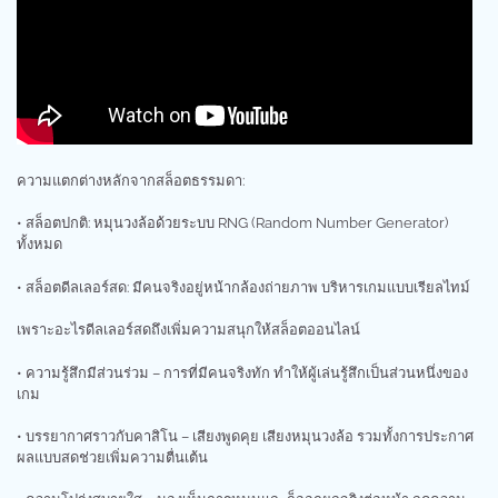
ความแตกต่างหลักจากสล็อตธรรมดา:
• สล็อตปกติ: หมุนวงล้อด้วยระบบ RNG (Random Number Generator)
ทั้งหมด
• สล็อตดีลเลอร์สด: มีคนจริงอยู่หน้ากล้องถ่ายภาพ บริหารเกมแบบเรียลไทม์
เพราะอะไรดีลเลอร์สดถึงเพิ่มความสนุกให้สล็อตออนไลน์
• ความรู้สึกมีส่วนร่วม – การที่มีคนจริงทัก ทำให้ผู้เล่นรู้สึกเป็นส่วนหนึ่งของ
เกม
• บรรยากาศราวกับคาสิโน – เสียงพูดคุย เสียงหมุนวงล้อ รวมทั้งการประกาศ
ผลแบบสดช่วยเพิ่มความตื่นเต้น