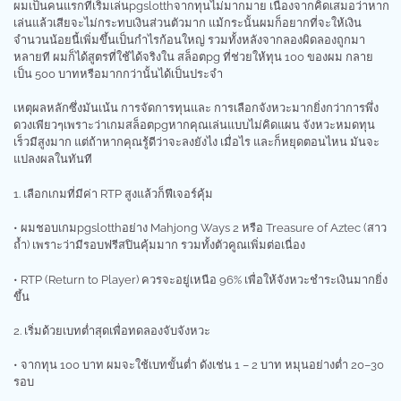
ผมเป็นคนแรกที่เริ่มเล่นpgslotthจากทุนไม่มากมาย เนื่องจากคิดเสมอว่าหาก
เล่นแล้วเสียจะไม่กระทบเงินส่วนตัวมาก แม้กระนั้นผมก็อยากที่จะให้เงิน
จำนวนน้อยนี้เพิ่มขึ้นเป็นกำไรก้อนใหญ่ รวมทั้งหลังจากลองผิดลองถูกมา
หลายที ผมก็ได้สูตรที่ใช้ได้จริงใน สล็อตpg ที่ช่วยให้ทุน 100 ของผม กลาย
เป็น 500 บาทหรือมากกว่านั้นได้เป็นประจำ
เหตุผลหลักซึ่งมันเน้น การจัดการทุนและ การเลือกจังหวะมากยิ่งกว่าการพึ่ง
ดวงเพียวๆเพราะว่าเกมสล็อตpgหากคุณเล่นแบบไม่คิดแผน จังหวะหมดทุน
เร็วมีสูงมาก แต่ถ้าหากคุณรู้ดีว่าจะลงยังไง เมื่อไร และก็หยุดตอนไหน มันจะ
แปลงผลในทันที
1. เลือกเกมที่มีค่า RTP สูงแล้วก็ฟีเจอร์คุ้ม
• ผมชอบเกมpgslotthอย่าง Mahjong Ways 2 หรือ Treasure of Aztec (สาว
ถ้ำ) เพราะว่ามีรอบฟรีสปินคุ้มมาก รวมทั้งตัวคูณเพิ่มต่อเนื่อง
• RTP (Return to Player) ควรจะอยู่เหนือ 96% เพื่อให้จังหวะชำระเงินมากยิ่ง
ขึ้น
2. เริ่มด้วยเบทต่ำสุดเพื่อทดลองจับจังหวะ
• จากทุน 100 บาท ผมจะใช้เบทขั้นต่ำ ดังเช่น 1 – 2 บาท หมุนอย่างต่ำ 20–30
รอบ