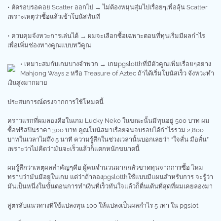
• ตัดรอบรอคอย Scatter ออกไป → ไม่ต้องหมุนสุ่มไปเรื่อยๆเพื่อลุ้น Scatter
เพราะเหตุว่าซื้อแล้วเข้าโบนัสทันที
• ควบคุมจังหวะการเล่นได้ → ผมจะเลือกซื้อเฉพาะตอนที่ทุนเริ่มมีผลกำไร
เพื่อเพิ่มช่องทางคูณแบบทวีคูณ
• เหมาะสมกับเกมบางจำพวก → เกมpgslotthที่มีตัวคูณเพิ่มเรื่อยๆอย่าง
Mahjong Ways 2 หรือ Treasure of Aztec ถ้าได้เริ่มโบนัสเร็ว จังหวะทำ
เงินสูงมากมาย
ประสบการณ์ตรงจากการใช้โหมดนี้
คราวแรกที่ผมลองคือในเกม Lucky Neko ในขณะนั้นมีทุนอยู่ 500 บาท ผม
ซื้อฟรีสปินราคา 300 บาท คูณโบนัสมาเรื่อยจนจบรอบได้กำไรรวม 2,800
บาทในเวลาไม่ถึง 5 นาที ความรู้สึกในช่วงเวลานั้นบอกเลยว่า “ใจสั่น มือสั่น”
เพราะว่าไม่คิดว่ามันจะเร็วแล้วก็แตกหนักขนาดนี้
ผมรู้สึกว่าเหตุผลสำคัญๆคือ ผู้คนจำนวนมากกลัวขาดทุนจากการซื้อ ไหม
ทราบว่ามันมีอยู่ในเกม แต่ว่าถ้าลองpgslotthใช้แบบมีแผนสำหรับการ จะรู้ว่า
มันเป็นหนึ่งในขั้นตอนการทำเงินที่เร็วทันใจแล้วก็ตื่นเต้นที่สุดที่ผมเคยลองมา
สูตรลับแนวทางที่ใช้แปลงทุน 100 ให้แปลงเป็นผลกำไร 5 เท่า ใน pgslot