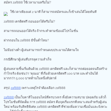
สมัคร zaf888 ใช้เวลานานหรือไม่?
ใช้เวลาเพียงแค่ 2 นาที ก็สามารถสมัครและก็เข้าเล่นได้โดยทันที
zaf888 เครดิตฟรี ถอนออกได้หรือไม่?
สามารถถอนออกได้จริง ถ้ากระทำตามข้อแม้โปรโมชั่น
ฝากถอนใน zaf888 มีขั้นต่ำไหม?
ไม่มีอย่างต่ำ ผู้เล่นสามารถกำหนดงบประมาณได้ตามใจ
กรณีศึกษาผู้เล่นที่บรรลุความสำเร็จ
ผู้เล่นหลายชิ้นเริ่มต้นด้วย zaf888 เครดิตฟรี และก็สามารถต่อยอดจนถึงสร้าง
กำไรจริง ดังเช่นว่า “คุณเอ” ที่เริ่มด้วยเครดิตฟรี 100 บาท และทำเงินได้
มากกว่า 5,000 บาทด้านในหนึ่งสัปดาห์
สรุป:
zaf888
เพราะเหตุไรจำต้องเลือก zaf888
zaf888
เป็นเว็บคาสิโนออนไลน์ที่ครบวงจร ทั้งยังความสบาย ปลอดภัย แล้วก็
โปรโมชั่นที่จัดเต็ม การ zaf888 สมัคร คือจุดเริ่มแรกที่เหมาะสมสำหรับผู้เล่น
ใหม่ พร้อมรับสิทธิพิเศษ zaf888 เครดิตฟรี ที่ช่วยเพิ่มความเชื่อมั่นและจังหวะ