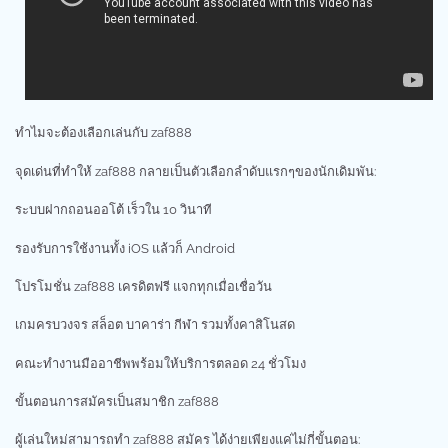
ทำไมจะต้องเลือกเล่นกับ zaf888
จุดเด่นที่ทำให้ zaf888 กลายเป็นตัวเลือกลำดับแรกๆของนักเดิมพัน:
ระบบฝากถอนออโต้ เร็วใน 10 วินาที
รองรับการใช้งานทั้ง iOS แล้วก็ Android
โปรโมชั่น zaf888 เครดิตฟรี แจกทุกเมื่อเชื่อวัน
เกมครบวงจร สล็อต บาคาร่า กีฬา รวมทั้งคาสิโนสด
คณะทำงานมืออาชีพพร้อมให้บริการตลอด 24 ชั่วโมง
ขั้นตอนการสมัครเป็นสมาชิก zaf888
ผู้เล่นใหม่สามารถทำ zaf888 สมัคร ได้ง่ายเพียงแค่ไม่กี่ขั้นตอน: