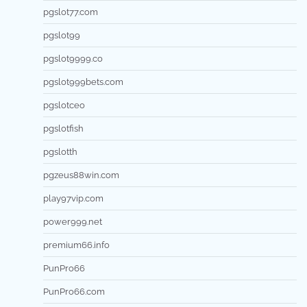
pgslot77.com
pgslot99
pgslot9999.co
pgslot999bets.com
pgslotceo
pgslotfish
pgslotth
pgzeus88win.com
play97vip.com
power999.net
premium66.info
PunPro66
PunPro66.com