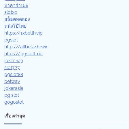
บาคาร่า168
slotxo
สล็อตทดลอง
หนังโป๊ไทย
https://1xbetth.vip
pgslot
https://allbet24hr.win
https://pgslotth.io
joker 123
slot777
pgslot88
betway
jokerasia
pg slot
gogoslot
เรื่องล่าสุด