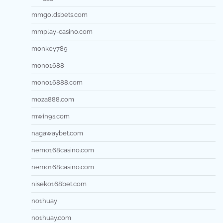
mmgoldsbets.com
mmplay-casino.com
monkey789
mono1688
mono16888.com
moza888.com
mwin9s.com
nagawaybet.com
nemo168casino.com
nemo168casino.com
niseko168bet.com
no1huay
no1huay.com