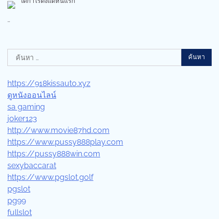
ได้กำไรตั้งแต่หนแรก
…
ค้นหา
สำหรับ:
https://918kissauto.xyz
ดูหนังออนไลน์
sa gaming
joker123
http://www.movie87hd.com
https://www.pussy888play.com
https://pussy888win.com
sexybaccarat
https://www.pgslot.golf
pgslot
pg99
fullslot