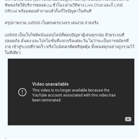
ซัพพอร์ตให้บริการตลอด 24 ชั่วโมง ผ่านวิถีทาง Live Chat และก็ LINE
Official พร้อมตอบคำถามแล้วก็แก้ไขปัญหาในทันที
สรุปภาพรวม zaf888 เว็บตรงครบวงจร เล่นง่าย จ่ายจริง
zaf888 เป็นเว็บไซต์พนันออนไลน์ที่ตอบปัญหาผู้เล่นทุกกลุ่ม ด้วยระบบที่
ปลอดภัย มั่นคง และโปรโมชั่นที่แจกจริงแต่ละวัน ไม่ว่าจะเป็นการสมัครที่
ง่าย เข้าสู่ระบบที่รวดเร็ว หรือโบนัสเครดิตฟรีสุดคุ้ม ทั้งหมดทุกอย่างถูกรวมไว้
ในที่เดียว
…