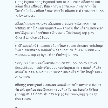
Hengjing168 hengjing168d.com 10 JUL 2026 สล็อต168 เกม
สล็อต ที่ผู้เล่นชื่นชอบ ที่สุด ฝากประจำรับ 500 เกมคุรภาพ เว็บ
โปร่งใส ไลฟ์สด สล็อต ยิงปลา กีฬา ไพ่ สล็อต168 ที่ 1 ของเอเชีย Top
77 by Janessa
สล็อตเว็บตรง 9 AUG 69 สล็อต168 เกมสดภาพชัด บรรยากาศ
พรีเมียม ฝากนี้เกินคุ้มรับทุนฟรี 100 จ่ายตรง กี่ล้านก็จ่าย คัดมาแล้ว
เล่นได้ทุกเกม สล็อตเว็บตรง ห้ามพลาด โปรดีรออยู่ Top 9 by
Cheryl tangtem168e.com
คาสิโนออนไลน์ jinda888 สล็อตเว็บตรง 2026 ประสบการณ์เล่นยุค
ใหม่ ระบบเสถียร พร้อมเกมให้เลือกมากมาย เว็บตรง Jin888.asia
ทดลองเล่น Top 79 by Cliff 20 เว็บใหญ่ SEP 26
Sexy168 เปิดมุมมองใหม่ของเกมบาคาร่า Top 100 by Trevor
Sexy168c.com สมัครรับ 1,000 รองรับทุกธนาคาร ถอนเร็วทันใจ
สัมผัสโต๊ะสดระดับพรีเมียม บาคาร่า เปิดเกมไว รับโปรใหญ่ไปเลย 1
AUG 2026
สล็อต55 มาตรฐานดี ระบบแน่น เล่นแล้วสบายใจ แคชแบค ยิงปลา
รับ 10% ทุนน้อย สอยเงินแสน ระบบทันสมัย รองรับทุกไลฟ์สไตล์
jinda55 สมัครไว้ก่อน คุ้มกว่า Top 39 by Swen jin55.guru 27
กันยา 2026