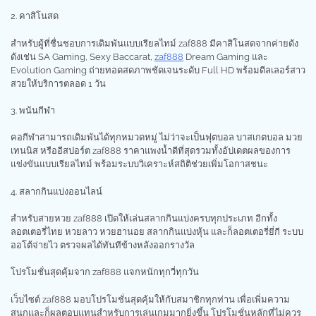
2. คาสิโนสด
สำหรับผู้ที่ชื่นชอบการเดิมพันแบบเรียลไทม์ zaf888 มีคาสิโนสดจากค่ายดัง
ดังเช่น SA Gaming, Sexy Baccarat,
zaf888
Dream Gaming และ
Evolution Gaming ถ่ายทอดสดภาพชัดเจนระดับ Full HD พร้อมดีลเลอร์สาว
สวยให้บริการตลอด 1 วัน
3. พนันกีฬา
คอกีฬาสามารถเดิมพันได้ทุกหมวดหมู่ ไม่ว่าจะเป็นฟุตบอล บาสเกตบอล มวย
เทนนิส หรืออีสปอร์ต zaf888 ราคาแพงน้ำดีที่สุดรวมทั้งอัปเดตผลของการ
แข่งขันแบบเรียลไทม์ พร้อมระบบวิเคราะห์สถิติช่วยเพิ่มโอกาสชนะ
4. สลากกินแบ่งออนไลน์
สำหรับสายหวย zaf888 เปิดให้เล่นสลากกินแบ่งครบทุกประเภท อีกทั้ง
ลอตเตอรี่ไทย หวยลาว หวยฮานอย สลากกินแบ่งหุ้น และก็ลอตเตอรี่ยี่กี ระบบ
ออโต้จ่ายไว ตรวจผลได้ทันทีข้างหลังออกรางวัล
โปรโมชั่นสุดคุ้มจาก zaf888 แจกหนักทุกวี่ทุกวัน
เว็บไซต์ zaf888 มอบโปรโมชั่นสุดคุ้มให้กับสมาชิกทุกท่าน เพื่อเพิ่มความ
สนุกและก็ผลตอบแทนสำหรับการเล่นเกมมากยิ่งขึ้น โปรโมชั่นหลักที่ไม่ควร