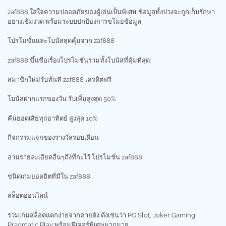
zaf888 ใส่ใจความปลอดภัยของผู้เล่นเป็นพิเศษ ข้อมูลทั้งปวงจะถูกเก็บรักษา
อย่างเข้มงวด พร้อมระบบปกป้องการขโมยข้อมูล
โปรโมชั่นและโบนัสสุดคุ้มจาก zaf888
zaf888 ขึ้นชื่อเรื่องโปรโมชั่นรวมทั้งโบนัสที่คุ้มที่สุด:
สมาชิกใหม่รับทันที zaf888 เครดิตฟรี
โบนัสฝากแรกของวัน รับเพิ่มสูงสุด 50%
คืนยอดเสียทุกอาทิตย์ สูงสุด 10%
กิจกรรมแจกของรางวัลรอบเดือน
อ่านรายละเอียดอื่นๆถึงที่กะไว้ โปรโมชั่น zaf888
ชนิดเกมยอดฮิตที่มีใน zaf888
สล็อตออนไลน์
รวมเกมสล็อตแตกง่ายจากค่ายดัง ดังเช่นว่า PG Slot, Joker Gaming,
Pragmatic Play พร้อมฟีเจอร์พิเศษมากมาย