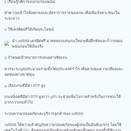
1. เรียนรู้กติกาของเกมก่อนพนัน
ทำความเข้าใจข้อตกลงและอัตราการจ่ายของเกม เพื่อเพิ่มจังหวะชนะใน
ระยะยาว
2. ใช้เครดิตฟรีให้เกิดประโยชน์
นำ zaf888 เครดิตฟรี มาทดสอบเล่นเกมใหม่ๆเพื่อฝึกหัดและก็วางแผน
พนันก่อนใช้เงินจริง
3. กำหนดเป้าหมายการเล่นอย่างชัดเจน
ควรจะระบุงบประมาณรวมทั้งวัตถุประสงค์กำไร เพื่อควบคุมความเสี่ยงและ
ลดช่องทางขาดทุน
4. เลือกเกมที่มีค่า RTP สูง
เกมสล็อตที่มีค่า RTP สูงกว่า 96% จะช่วยเพิ่มโอกาสสำหรับในการชนะได้
มากกว่าเกมทั่วไป
ระบบความปลอดภัยและบริการลูกค้าของ zaf888
zaf888 ให้ความสำคัญกับความปลอดภัยของผู้เล่นเป็นอันดับแรกๆ โดยใช้
เทคโนโลยี SSL คุ้มครองปกป้องข้อมูลส่วนตัวทุกขั้นตอน รวมทั้งมีทีมงาน