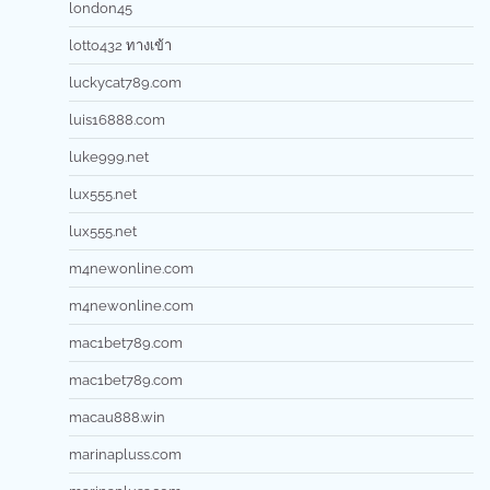
london45
lotto432 ทางเข้า
luckycat789.com
luis16888.com
luke999.net
lux555.net
lux555.net
m4newonline.com
m4newonline.com
mac1bet789.com
mac1bet789.com
macau888.win
marinapluss.com