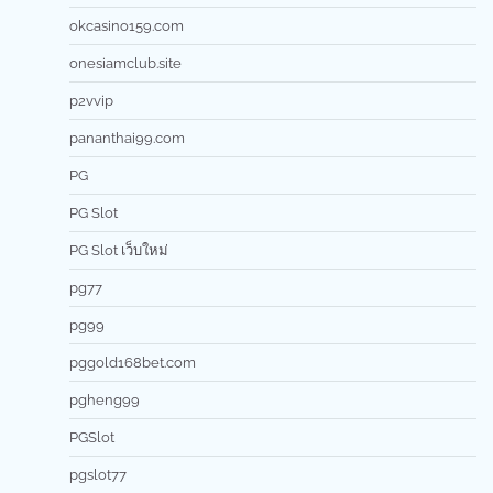
okcasino159.com
onesiamclub.site
p2vvip
pananthai99.com
PG
PG Slot
PG Slot เว็บใหม่
pg77
pg99
pggold168bet.com
pgheng99
PGSlot
pgslot77