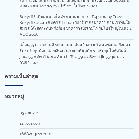
ใหม่ ระบบเสถียร พร้อมเกมให้เลือกมากมาย เว็บตรง Jin888.asia
ทดลองเล่น Top 79 by Cliff 20 เว็บใหญ่ SEP 26
Sexy168 เปิดมุมมองใหม่ของเกมบาคาร่า Top 100 by Trevor
Sexy168c.com สมัครรับ 1,000 รองรับทุกธนาคาร ถอนเร็วทันใจ
สัมผัสโต๊ะสดระดับพรีเมียม บาคาร่า เปิดเกมไว รับโปรใหญ่ไปเลย 1
AUG 2026
สล็อต55 มาตรฐานดี ระบบแน่น เล่นแล้วสบายใจ แคชแบค ยิงปลา
รับ 10% ทุนน้อย สอยเงินแสน ระบบทันสมัย รองรับทุกไลฟ์สไตล์
jinda55 สมัครไว้ก่อน คุ้มกว่า Top 39 by Swen jin55.guru 27
กันยา 2026
ความเห็นล่าสุด
หมวดหมู่
037movie
123xos.com
1688vegasx.com