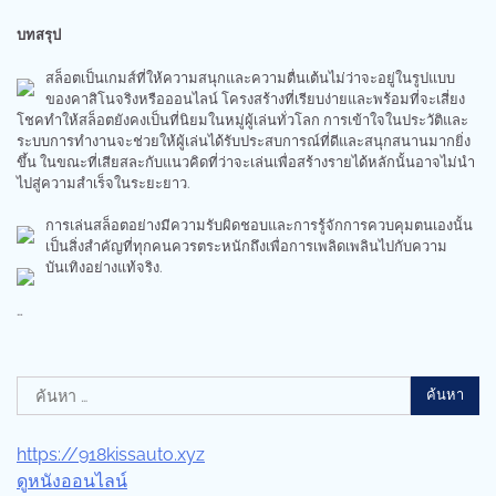
บทสรุป
สล็อตเป็นเกมส์ที่ให้ความสนุกและความตื่นเต้นไม่ว่าจะอยู่ในรูปแบบ
ของคาสิโนจริงหรือออนไลน์ โครงสร้างที่เรียบง่ายและพร้อมที่จะเสี่ยง
โชคทำให้สล็อตยังคงเป็นที่นิยมในหมู่ผู้เล่นทั่วโลก การเข้าใจในประวัติและ
ระบบการทำงานจะช่วยให้ผู้เล่นได้รับประสบการณ์ที่ดีและสนุกสนานมากยิ่ง
ขึ้น ในขณะที่เสียสละกับแนวคิดที่ว่าจะเล่นเพื่อสร้างรายได้หลักนั้นอาจไม่นำ
ไปสู่ความสำเร็จในระยะยาว.
การเล่นสล็อตอย่างมีความรับผิดชอบและการรู้จักการควบคุมตนเองนั้น
เป็นสิ่งสำคัญที่ทุกคนควรตระหนักถึงเพื่อการเพลิดเพลินไปกับความ
บันเทิงอย่างแท้จริง.
…
ค้นหา
สำหรับ:
https://918kissauto.xyz
ดูหนังออนไลน์