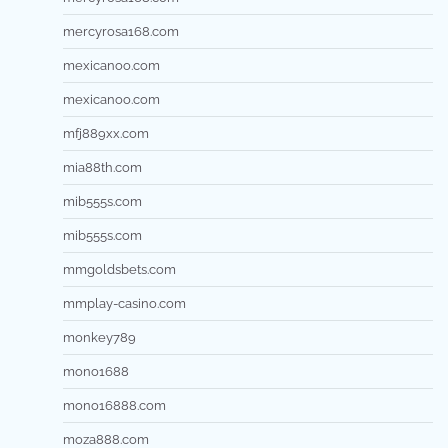
mercyrosa168.com
mexicanoo.com
mexicanoo.com
mfj889xx.com
mia88th.com
mib555s.com
mib555s.com
mmgoldsbets.com
mmplay-casino.com
monkey789
mono1688
mono16888.com
moza888.com