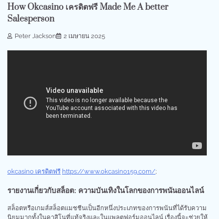
How Okcasino เครดิตฟรี Made Me A better
Salesperson
Peter Jackson
2 เมษายน 2025
okcasino เครดิตฟรี
https://www.okcasino159.com/
;
รายงานเกี่ยวกับสล็อต: ความบันเทิงในโลกของการพนันออนไลน์
สล็อตหรือเกมส์สล็อตแมชชีนเป็นอีกหนึ่งประเภทของการพนันที่ได้รับความ
นิยมมากทั้งในคาสิโนที่แท้จริงและในแพลตฟอร์มออนไลน์ เรื่องนี้จะช่วยให้