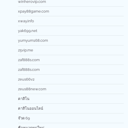
winherovip.com
xpay88game.com
xway.info
yak699.net
yumyum168.com
z5vip.me
zaf888s.com
zaf888s.com
zeus66v2
zeus88new.com
คาสิโน
คาสิโนออนไลน์
จ๊วด 69
ชื่อหมวดหมู่ใหม่