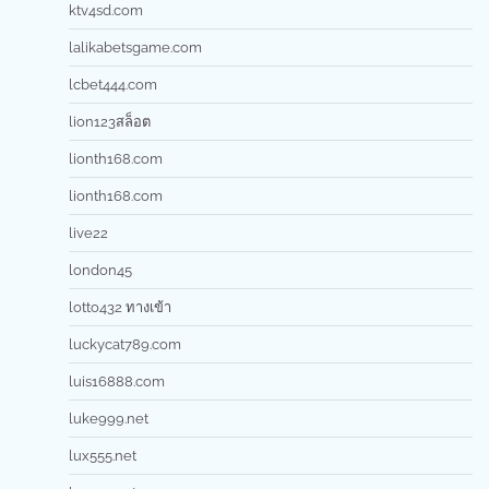
ktv4sd.com
lalikabetsgame.com
lcbet444.com
lion123สล็อต
lionth168.com
lionth168.com
live22
london45
lotto432 ทางเข้า
luckycat789.com
luis16888.com
luke999.net
lux555.net