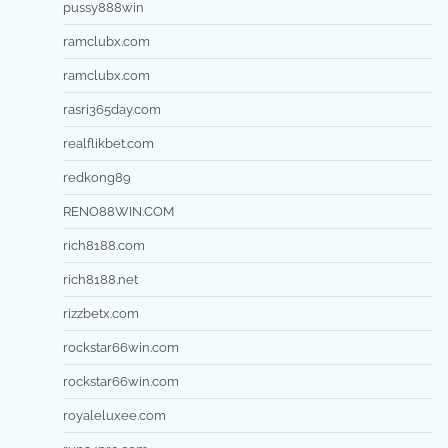
pussy888win
ramclubx.com
ramclubx.com
rasri365day.com
realflikbet.com
redkong89
RENO88WIN.COM
rich8188.com
rich8188.net
rizzbetx.com
rockstar66win.com
rockstar66win.com
royaleluxee.com