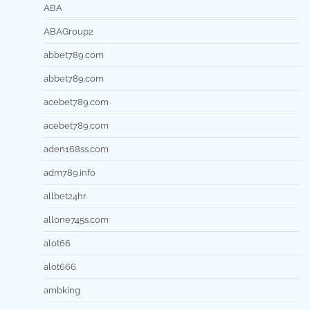
ABA
ABAGroup2
abbet789.com
abbet789.com
acebet789.com
acebet789.com
aden168ss.com
adm789.info
allbet24hr
allone745s.com
alot66
alot666
ambking