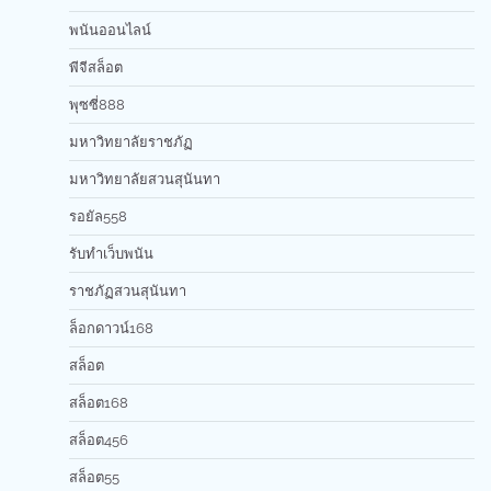
พนันออนไลน์
พีจีสล็อต
พุซซี่888
มหาวิทยาลัยราชภัฏ
มหาวิทยาลัยสวนสุนันทา
รอยัล558
รับทำเว็บพนัน
ราชภัฏสวนสุนันทา
ล็อกดาวน์168
สล็อต
สล็อต168
สล็อต456
สล็อต55