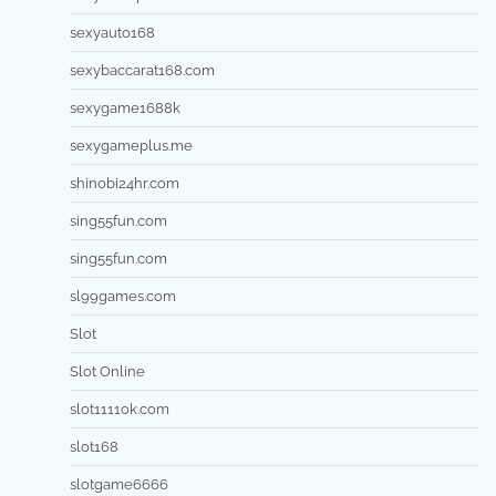
sexyauto168
sexybaccarat168.com
sexygame1688k
sexygameplus.me
shinobi24hr.com
sing55fun.com
sing55fun.com
sl99games.com
Slot
Slot Online
slot1111ok.com
slot168
slotgame6666