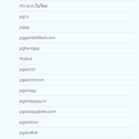
PG Slot เว็บใหม่
pg77
pg99
pggold168bet.com
pgheng99
PGSlot
pgslot77
pgslot77.com
pgslot99
pgslot9999.co
pgslot999bets.com
pgslotceo
pgslotfish