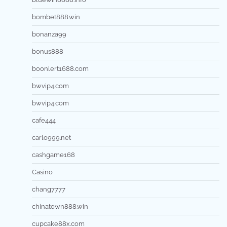
bombet888.win
bonanza99
bonus888
boonlert1688.com
bwvip4.com
bwvip4.com
cafe444
carlo999.net
cashgame168
Casino
chang7777
chinatown888.win
cupcake88x.com