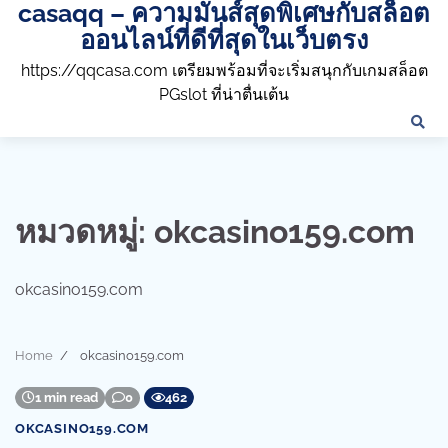
casaqq – ความมันส์สุดพิเศษกับสล็อต
Skip
to
ออนไลน์ที่ดีที่สุดในเว็บตรง
content
https://qqcasa.com เตรียมพร้อมที่จะเริ่มสนุกกับเกมสล็อต
PGslot ที่น่าตื่นเต้น
หมวดหมู่:
okcasino159.com
okcasino159.com
Home
okcasino159.com
1 min read
0
462
OKCASINO159.COM