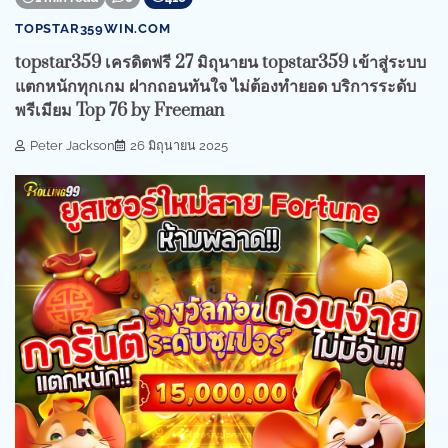
TOPSTAR359WIN.COM
topstar359 เครดิตฟรี 27 มิถุนายน topstar359 เข้าสู่ระบบ
แตกหนักทุกเกม ฝากถอนทันใจ ไม่ต้องทำยอด บริการระดับ
พรีเมียม Top 76 by Freeman
Peter Jackson
26 มิถุนายน 2025