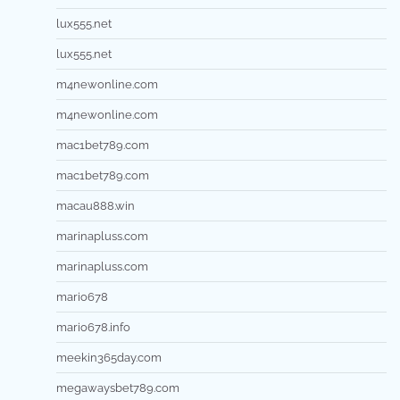
lux555.net
lux555.net
m4newonline.com
m4newonline.com
mac1bet789.com
mac1bet789.com
macau888.win
marinapluss.com
marinapluss.com
mario678
mario678.info
meekin365day.com
megawaysbet789.com