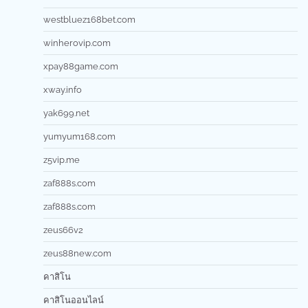
westbluez168bet.com
winherovip.com
xpay88game.com
xway.info
yak699.net
yumyum168.com
z5vip.me
zaf888s.com
zaf888s.com
zeus66v2
zeus88new.com
คาสิโน
คาสิโนออนไลน์