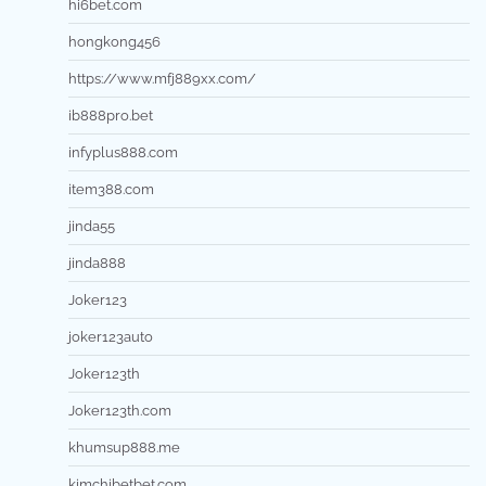
hi6bet.com
hongkong456
https://www.mfj889xx.com/
ib888pro.bet
infyplus888.com
item388.com
jinda55
jinda888
Joker123
joker123auto
Joker123th
Joker123th.com
khumsup888.me
kimchibetbet.com