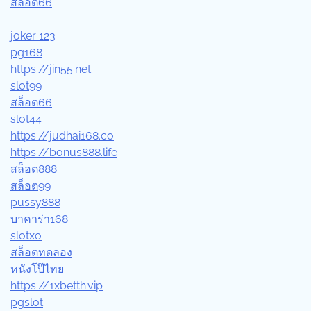
สล็อต66
joker 123
pg168
https://jin55.net
slot99
สล็อต66
slot44
https://judhai168.co
https://bonus888.life
สล็อต888
สล็อต99
pussy888
บาคาร่า168
slotxo
สล็อตทดลอง
หนังโป๊ไทย
https://1xbetth.vip
pgslot