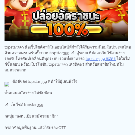
topstar359 คือเว็บไซต์คาสิโนออนไลน์ที่กำลังได้รับความนิยมในประเทศไทย
ด้วยความครบครันทั้งระบบ topstar359 เข้าสู่ระบบ ที่ปลอดภัย ใช้งานง่าย
รองรับโทรศัพท์เคลื่อนที่ทุกระบบ รวมทั้งสามารถ
topstar359 สมัคร
ได้ในไม่
กี่ขั้นตอน พร้อมโปรโมชั่น topstar359 เครดิตฟรี สำหรับสมาชิกใหม่ที่ไม่
สมควรพลาด
ข้อดีของ topstar359 ที่ทำให้ผู้เล่นพึงใจ
ขั้นตอนสมัครง่าย ไม่ซับซ้อน
เข้าเว็บไซต์ topstar359
กดปุ่ม “ลงทะเบียนสมัครสมาชิก”
กรอกข้อมูลพื้นฐาน แล้วก็รับรอง OTP