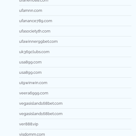
ufaheno88.com
ufamnn.com
ufanance789.com
ufasocietyth.com
ufawinner99bet.com
uk369clubs.com
usa899.com
usa899.com
ut9winwin.com
veera6999.com
vegasisland168bet.com
vegasisland168bet.com
ver888.vip
visdomm.com