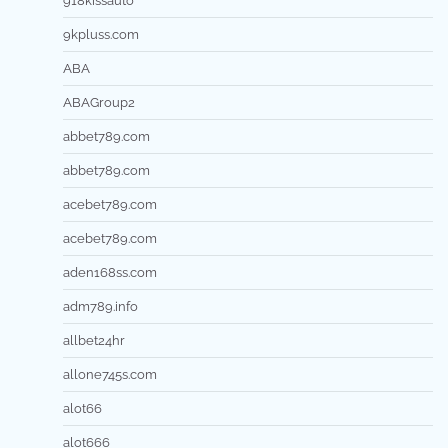
918kissauto
9kpluss.com
ABA
ABAGroup2
abbet789.com
abbet789.com
acebet789.com
acebet789.com
aden168ss.com
adm789.info
allbet24hr
allone745s.com
alot66
alot666