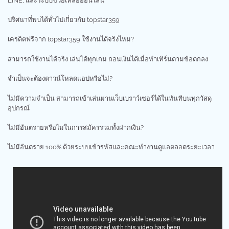
LINE, และระบบช่วยเหลือออนไลน์
ปริศนาที่พบได้ทั่วไปเกี่ยวกับ topstar359
เครดิตฟรีจาก topstar359 ใช้งานได้จริงไหม?
สามารถใช้งานได้จริง เล่นได้ทุกเกม ถอนเงินได้เมื่อทำเทิร์นตามข้อตกลง
จำเป็นจะต้องดาวน์โหลดแอปหรือไม่?
ไม่มีความจำเป็น สามารถเข้าเล่นผ่านเว็บเบราว์เซอร์ได้ในทันทีบนทุกวัสดุ
อุปกรณ์
ไม่มีอันตรายหรือไม่ในการสมัครรวมทั้งฝากเงิน?
ไม่มีอันตราย 100% ด้วยระบบเข้ารหัสและคณะทำงานดูแลตลอดระยะเวลา