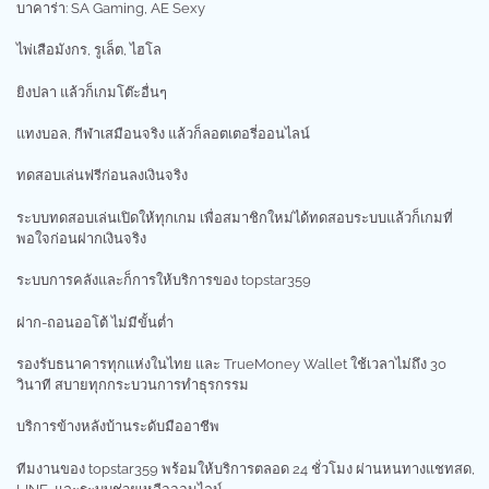
บาคาร่า: SA Gaming, AE Sexy
ไพ่เสือมังกร, รูเล็ต, ไฮโล
ยิงปลา แล้วก็เกมโต๊ะอื่นๆ
แทงบอล, กีฬาเสมือนจริง แล้วก็ลอตเตอรี่ออนไลน์
ทดสอบเล่นฟรีก่อนลงเงินจริง
ระบบทดสอบเล่นเปิดให้ทุกเกม เพื่อสมาชิกใหม่ได้ทดสอบระบบแล้วก็เกมที่
พอใจก่อนฝากเงินจริง
ระบบการคลังและก็การให้บริการของ topstar359
ฝาก-ถอนออโต้ ไม่มีขั้นต่ำ
รองรับธนาคารทุกแห่งในไทย และ TrueMoney Wallet ใช้เวลาไม่ถึง 30
วินาที สบายทุกกระบวนการทำธุรกรรม
บริการข้างหลังบ้านระดับมืออาชีพ
ทีมงานของ topstar359 พร้อมให้บริการตลอด 24 ชั่วโมง ผ่านหนทางแชทสด,