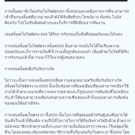
การเป็นสมาชิกใหม่กับเว็บไซต์ตรงเกาจิ้ง888นอกเหนือจากการที่จะสามารถ
เข้าถึงเกมสล็อตที่มากมายแล้วยังได้รับสิทธิประโยชน์มาก ดังเช่น โบนัส
ต้อนรับ โปรโมชั่นพิเศษต่างๆและก็บริการที่ดีเยี่ยมจากทีมงาน
เล่นสล็อตเว็บไซต์ตรง 888 ได้รับการรับรองเป็นสิ่งที่ปลอดภัยและก็มั่นคง
การเล่นสล็อตเว็บไซต์ตรง สล็อต888 นั้นสามารถมั่นใจได้ในเรื่องความ
ปลอดภัยและก็การจ่ายเงินที่เร็วรวมทั้งถูกต้องแม่นยำ เนื่องด้วยเว็บไซต์ได้รับ
การรับรองแล้วก็ความน่าไว้ใจจากผู้เล่นหลายคน
การเล่นสล็อตเพื่อรับเงินรางวัล
ไม่ว่าจะเป็นการเล่นสล็อต888เพื่อความสนุกสนานหรือเพื่อรับเงินรางวัล
สล็อตเว็บไซต์ตรง slot888 นั้นเป็นช่องทางที่ยอดเยี่ยมที่คุณสามารถเลือกใช้
งานได้ ด้วยระบบเกมที่ความหลากหลายและก็รูปแบบการเดิมพันที่ไม่เหมือน
กัน ทำให้คุณสามารถเลือกเล่นตามความชื่นชอบแล้วก็แบบอย่างการเดิมพัน
ของคุณได้อย่างอิสระ
การเล่นสล็อตเว็บตรง เกาจิ้ง888 เป็นโอกาสที่สุดยอดสำหรับผู้เล่นที่อยากได้
บันเทิงใจแล้วก็ตื่นเต้น รวมถึงได้โอกาสในการได้รับเงินรางวัลอีกด้วย ด้วยการ
สมัครสมาชิกกล้วยๆรวมทั้งระบบการจ่ายเงินป้อมปราการคงจะ ไร้เหตุผลใด
ที่จะไม่ลองลงทะเบียนสมัครสมาชิกรวมทั้งเริ่มเล่นกับเว็บตรง เกาจิ้ง888 โดย