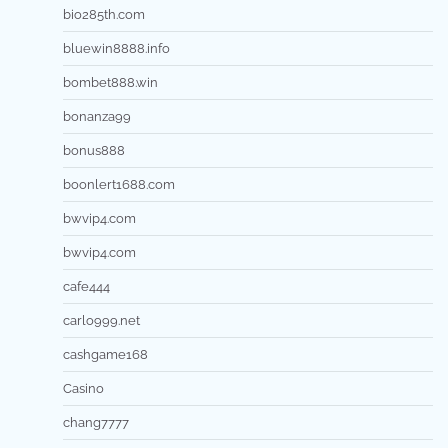
bio285th.com
bluewin8888.info
bombet888.win
bonanza99
bonus888
boonlert1688.com
bwvip4.com
bwvip4.com
cafe444
carlo999.net
cashgame168
Casino
chang7777