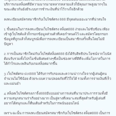
บริการเกมสล็อตที่มีความมากมายหลากหลายแล้วก็มีคุณภาพสูงมากๆใน
ขณะเดียวกันยังมีระบบการชำระเงินที่น่าไว้วางใจอีกด้วย
ลงทะเบียนสมัครสมาชิกกับเว็บไซต์ตรง 888 มีจุดเด่นเยอะมากที่น่าสนใจ
1. ขั้นตอนในการลงทะเบียนเว็บไซต์ตรง สล็อต888 ง่ายและไม่ซับซ้อน เพียง
เข้าสู่เว็บไซต์แล้วก็กรอกข้อมูลส่วนตัวที่เคยกำหนดไว้ และสมัครโดยกรอก
ข้อมูลที่ถูกแล้วก็สมบูรณ์เพื่อการลงทะเบียนเป็นสมาชิกเสร็จสิ้นโดยไม่มี
ปัญหา
2. การเป็นสมาชิกใหม่กับเว็บไซต์สล็อต888 ยังได้รับสิทธิประโยชน์จากโบนัส
ต้อนรับรวมทั้งโปรโมชั่นพิเศษต่างๆซึ่งเป็นช่องทางที่ดีที่จะเพิ่มโอกาสในการ
ได้กำไรและเพลินกับเกมสล็อตมากขึ้น
3. เว็บไซต์ตรง slot888 ได้รับการรับรองและความน่าวางใจจากผู้เล่นผู้คน
จำนวนไม่ใช้น้อย ด้วยระบบความปลอดภัยที่ไว้ใจได้ รวมทั้งการจ่ายเงินที่เร็ว
และแม่นยำ
4. สล็อตเว็บไซต์ตรงเกาจิ้ง888มีแบบอย่างการเล่นที่นานาประการรวมทั้งมี
ความสนุกสนานร่าเริงอย่างมาก เป็นลู่ทางที่เหมาะสมที่สุดสำหรับผู้เล่นที่
อยากได้สนุกและก็ตื่นเต้นสำหรับในการพนันออนไลน์
เพราะฉะนั้น การลงทะเบียนสมัครสมาชิกกับเว็บไซต์ตรง สล็อต888 เป็นการ