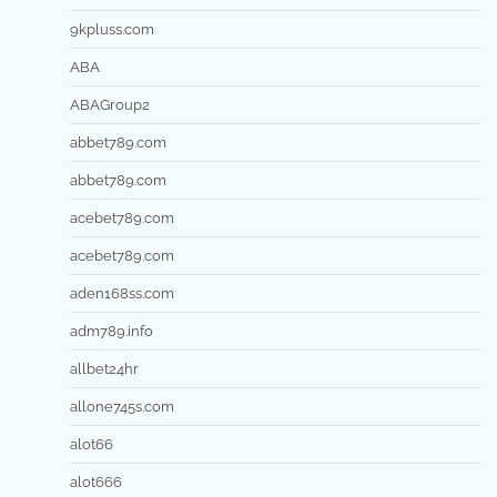
9kpluss.com
ABA
ABAGroup2
abbet789.com
abbet789.com
acebet789.com
acebet789.com
aden168ss.com
adm789.info
allbet24hr
allone745s.com
alot66
alot666