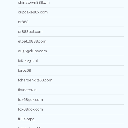
chinatown888.win
cupcake88x.com
dr888
dr888bet.com
etbet16888.com
eu369clubs.com
fafa 123 slot
faro168
fcharoenkit168.com
fiwdee.win
fox689ok.com
fox689ok.com
fullslotpg