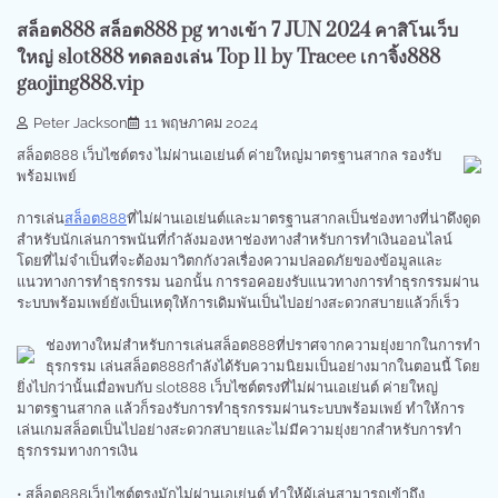
สล็อต888 สล็อต888 pg ทางเข้า 7 JUN 2024 คาสิโนเว็บ
ใหญ่ slot888 ทดลองเล่น Top 11 by Tracee เกาจิ้ง888
gaojing888.vip
Peter Jackson
11 พฤษภาคม 2024
สล็อต888 เว็บไซต์ตรง ไม่ผ่านเอเย่นต์ ค่ายใหญ่มาตรฐานสากล รองรับ
พร้อมเพย์
การเล่น
สล็อต888
ที่ไม่ผ่านเอเย่นต์และมาตรฐานสากลเป็นช่องทางที่น่าดึงดูด
สำหรับนักเล่นการพนันที่กำลังมองหาช่องทางสำหรับการทำเงินออนไลน์
โดยที่ไม่จำเป็นที่จะต้องมาวิตกกังวลเรื่องความปลอดภัยของข้อมูลและ
แนวทางการทำธุรกรรม นอกนั้น การรอคอยงรับแนวทางการทำธุรกรรมผ่าน
ระบบพร้อมเพย์ยังเป็นเหตุให้การเดิมพันเป็นไปอย่างสะดวกสบายแล้วก็เร็ว
ช่องทางใหม่สำหรับการเล่นสล็อต888ที่ปราศจากความยุ่งยากในการทำ
ธุรกรรม เล่นสล็อต888กำลังได้รับความนิยมเป็นอย่างมากในตอนนี้ โดย
ยิ่งไปกว่านั้นเมื่อพบกับ slot888 เว็บไซต์ตรงที่ไม่ผ่านเอเย่นต์ ค่ายใหญ่
มาตรฐานสากล แล้วก็รองรับการทำธุรกรรมผ่านระบบพร้อมเพย์ ทำให้การ
เล่นเกมสล็อตเป็นไปอย่างสะดวกสบายและไม่มีความยุ่งยากสำหรับการทำ
ธุรกรรมทางการเงิน
• สล็อต888เว็บไซต์ตรงมักไม่ผ่านเอเย่นต์ ทำให้ผู้เล่นสามารถเข้าถึง