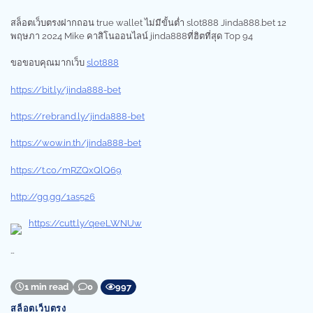
สล็อตเว็บตรงฝากถอน true wallet ไม่มีขั้นต่ำ slot888 Jinda888.bet 12
พฤษภา 2024 Mike คาสิโนออนไลน์ jinda888ที่ฮิตที่สุด Top 94
ขอขอบคุณมากเว็บ
slot888
https://bit.ly/jinda888-bet
https://rebrand.ly/jinda888-bet
https://wow.in.th/jinda888-bet
https://t.co/mRZQxQlQ69
http://gg.gg/1as526
https://cutt.ly/qeeLWNUw
…
1 min read
0
997
สล็อตเว็บตรง