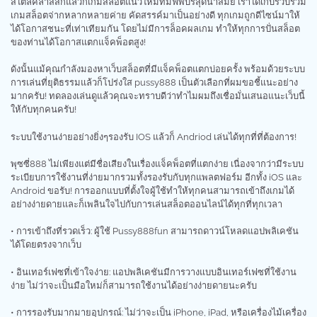
สไตล์คลาสสิกแล้วก็เกมสล็อตแนวใหม่ที่มีฟีพบร์สุดนำสมัย เราได้เก็บรวบรวม
เกมสล็อตจ่ากหลากหลายค่าย คัดสรรค์มาเป็นอย่างดี ทุกเกมถูกดีไซน์มาให้
ได้โอกาสชนะที่เท่าเทียมกัน โดยไม่มีการล็อคผลเกม ทำให้ทุกการปั่นสล็อต
ของท่านได้โอกาสแตกแจ็คพ็อตสูง!
ดังนั้นแม้คุณกำลังมองหาเว็บสล็อตที่มีแจ็คพ็อตแตกบ่อยครั้ง พร้อมด้วยระบบ
การเล่นที่ยุติธรรมแล้วก็โปร่งใส pussy888 เป็นตัวเลือกที่ผมขอชี้แนะอย่าง
มากครับ! ทดลองเล่นดูแล้วคุณจะทราบดีว่าทำไมผมถึงเชื่อมั่นเสนอแนะเว็บนี้
ให้กับทุกคนครับ!
ระบบใช้งานง่ายอย่างยิ่งๆรองรับ IOS แล้วก็ Andriod เล่นได้ทุกที่ที่ต้องการ!
พุซซี่888 ไม่เพียงแต่มีชื่อเสียงในเรื่องแจ็คพ็อตที่แตกง่าย เนื่องจากว่ามีระบบ
ระเบียบการใช้งานที่ง่ายมากรวมทั้งรองรับกับทุกแพลตฟอร์ม อีกทั้ง iOS และ
Android ขอรับ! การออกแบบที่ตั้งใจผู้ใช้ทำให้ทุกคนสามารถเข้าถึงเกมได้
อย่างง่ายดายและก็เพลินใจไปกับการเล่นสล็อตออนไลน์ได้ทุกที่ทุกเวลา
• การเข้าถึงที่รวดเร็ว: ผู้ใช้ Pussy888fun สามารถดาวน์โหลดแอปพลิเคชัน
ได้โดยตรงจากเว็บ
• อินเทอร์เฟซที่เข้าใจง่าย: แอปพลิเคชันมีการวางแบบอินเทอร์เฟซที่ใช้งาน
ง่าย ไม่ว่าจะเป็นมือใหม่ก็สามารถใช้งานได้อย่างง่ายดายนะครับ
• การรองรับมากมายอุปกรณ์: ไม่ว่าจะเป็น iPhone, iPad, หรือเครื่องไม้เครื่อง