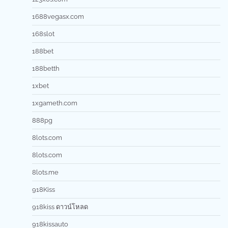
1688vegasx.com
168slot
188bet
188betth
1xbet
1xgameth.com
888pg
8lots.com
8lots.com
8lots.me
918Kiss
918kiss ดาวน์โหลด
918kissauto