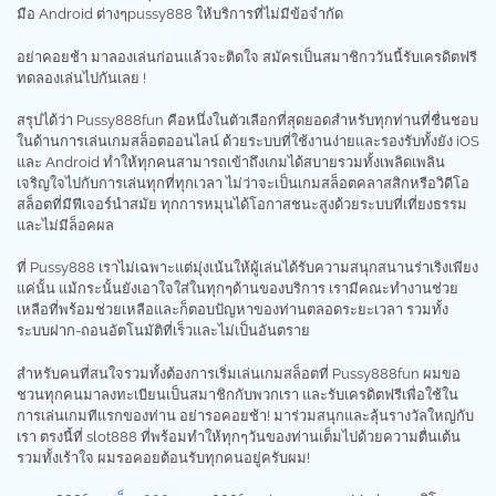
มือ Android ต่างๆpussy888 ให้บริการที่ไม่มีข้อจำกัด
อย่าคอยช้า มาลองเล่นก่อนแล้วจะติดใจ สมัครเป็นสมาชิกววันนี้รับเครดิตฟรี
ทดลองเล่นไปกันเลย !
สรุปได้ว่า Pussy888fun คือหนึ่งในตัวเลือกที่สุดยอดสำหรับทุกท่านที่ชื่นชอบ
ในด้านการเล่นเกมสล็อตออนไลน์ ด้วยระบบที่ใช้งานง่ายและรองรับทั้งยัง iOS
และ Android ทำให้ทุกคนสามารถเข้าถึงเกมได้สบายรวมทั้งเพลิดเพลิน
เจริญใจไปกับการเล่นทุกที่ทุกเวลา ไม่ว่าจะเป็นเกมสล็อตคลาสสิกหรือวิดีโอ
สล็อตที่มีฟีเจอร์นำสมัย ทุกการหมุนได้โอกาสชนะสูงด้วยระบบที่เที่ยงธรรม
และไม่มีล็อคผล
ที่ Pussy888 เราไม่เฉพาะแต่มุ่งเน้นให้ผู้เล่นได้รับความสนุกสนานร่าเริงเพียง
แค่นั้น แม้กระนั้นยังเอาใจใส่ในทุกๆด้านของบริการ เรามีคณะทำงานช่วย
เหลือที่พร้อมช่วยเหลือและก็ตอบปัญหาของท่านตลอดระยะเวลา รวมทั้ง
ระบบฝาก-ถอนอัตโนมัติที่เร็วและไม่เป็นอันตราย
สำหรับคนที่สนใจรวมทั้งต้องการเริ่มเล่นเกมสล็อตที่ Pussy888fun ผมขอ
ชวนทุกคนมาลงทะเบียนเป็นสมาชิกกับพวกเรา และรับเครดิตฟรีเพื่อใช้ใน
การเล่นเกมทีแรกของท่าน อย่ารอคอยช้า! มาร่วมสนุกและลุ้นรางวัลใหญ่กับ
เรา ตรงนี้ที่ slot888 ที่พร้อมทำให้ทุกๆวันของท่านเต็มไปด้วยความตื่นเต้น
รวมทั้งเร้าใจ ผมรอคอยต้อนรับทุกคนอยู่ครับผม!