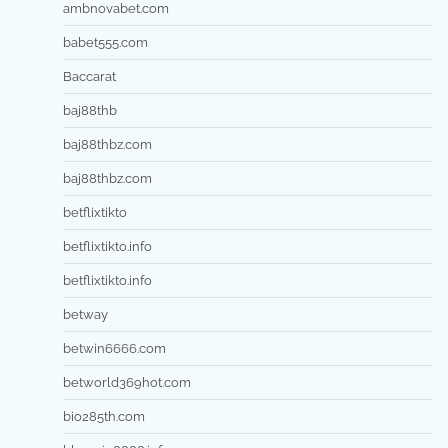
ambnovabet.com
babet555.com
Baccarat
baj88thb
baj88thbz.com
baj88thbz.com
betflixtikto
betflixtikto.info
betflixtikto.info
betway
betwin6666.com
betworld369hot.com
bio285th.com