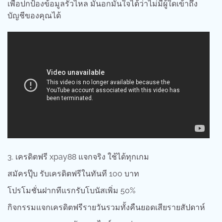
เพื่อปกป้องข้อมูลรั่วไหล มั่นอกมั่นใจได้ว่าไม่มีผู้ใดเข้าถึง
บัญชีของคุณได้
3. เครดิตฟรี xpay88 แจกจริง ใช้ได้ทุกเกม
สมัครปุ๊บ รับเครดิตฟรีในทันที 100 บาท
โปรโมชั่นฝากทีแรกรับโบนัสเพิ่ม 50%
กิจกรรมแจกเครดิตฟรีรายวันรวมทั้งคืนยอดเสียรายสัปดาห์