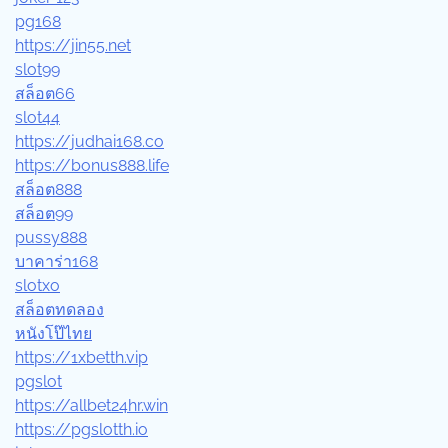
pg168
https://jin55.net
slot99
สล็อต66
slot44
https://judhai168.co
https://bonus888.life
สล็อต888
สล็อต99
pussy888
บาคาร่า168
slotxo
สล็อตทดลอง
หนังโป๊ไทย
https://1xbetth.vip
pgslot
https://allbet24hr.win
https://pgslotth.io