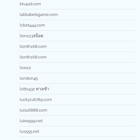
ktv4sd.com
lalikabetsgame.com
lcbet444.com
lion123สล็อต
lionth168.com
lionth168.com
live22
london45
lotto432 ทางเข้า
luckycat789.com
luis16888.com
luke999.net
lux555.net