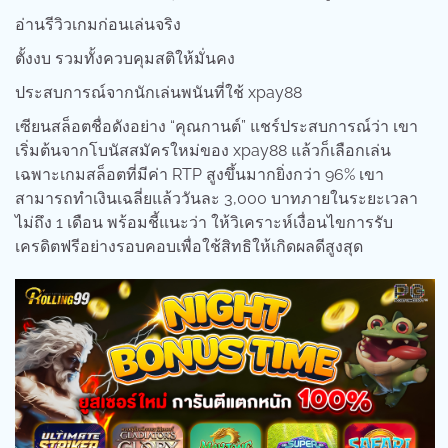
อ่านรีวิวเกมก่อนเล่นจริง
ตั้งงบ รวมทั้งควบคุมสติให้มั่นคง
ประสบการณ์จากนักเล่นพนันที่ใช้ xpay88
เซียนสล็อตชื่อดังอย่าง “คุณกานต์” แชร์ประสบการณ์ว่า เขา
เริ่มต้นจากโบนัสสมัครใหม่ของ xpay88 แล้วก็เลือกเล่น
เฉพาะเกมสล็อตที่มีค่า RTP สูงขึ้นมากยิ่งกว่า 96% เขา
สามารถทำเงินเฉลี่ยแล้ววันละ 3,000 บาทภายในระยะเวลา
ไม่ถึง 1 เดือน พร้อมชี้แนะว่า ให้วิเคราะห์เงื่อนไขการรับ
เครดิตฟรีอย่างรอบคอบเพื่อใช้สิทธิให้เกิดผลดีสูงสุด