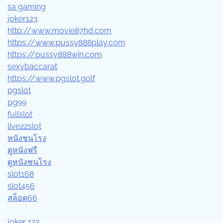
sa gaming
joker123
http://www.movie87hd.com
https://www.pussy888play.com
https://pussy888win.com
sexybaccarat
https://www.pgslot.golf
pgslot
pg99
fullslot
live22slot
หนังชนโรง
ดูหนังฟรี
ดูหนังชนโรง
slot168
slot456
สล็อต66
joker 123