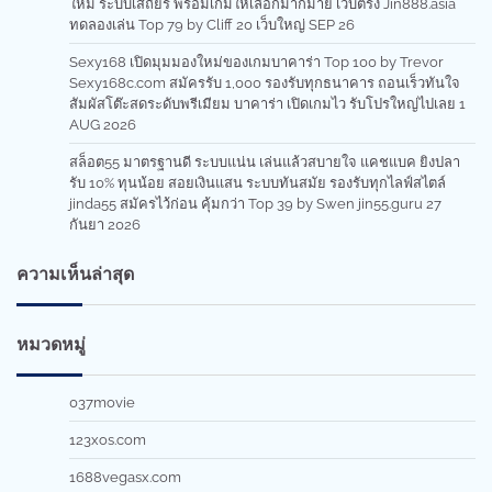
ใหม่ ระบบเสถียร พร้อมเกมให้เลือกมากมาย เว็บตรง Jin888.asia
ทดลองเล่น Top 79 by Cliff 20 เว็บใหญ่ SEP 26
Sexy168 เปิดมุมมองใหม่ของเกมบาคาร่า Top 100 by Trevor
Sexy168c.com สมัครรับ 1,000 รองรับทุกธนาคาร ถอนเร็วทันใจ
สัมผัสโต๊ะสดระดับพรีเมียม บาคาร่า เปิดเกมไว รับโปรใหญ่ไปเลย 1
AUG 2026
สล็อต55 มาตรฐานดี ระบบแน่น เล่นแล้วสบายใจ แคชแบค ยิงปลา
รับ 10% ทุนน้อย สอยเงินแสน ระบบทันสมัย รองรับทุกไลฟ์สไตล์
jinda55 สมัครไว้ก่อน คุ้มกว่า Top 39 by Swen jin55.guru 27
กันยา 2026
ความเห็นล่าสุด
หมวดหมู่
037movie
123xos.com
1688vegasx.com