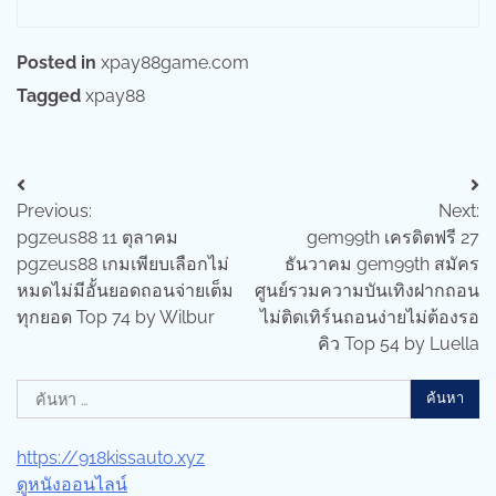
Posted in
xpay88game.com
Tagged
xpay88
แนะแนว
Previous:
Next:
เรื่อง
pgzeus88 11 ตุลาคม
gem99th เครดิตฟรี 27
pgzeus88 เกมเพียบเลือกไม่
ธันวาคม gem99th สมัคร
หมดไม่มีอั้นยอดถอนจ่ายเต็ม
ศูนย์รวมความบันเทิงฝากถอน
ทุกยอด Top 74 by Wilbur
ไม่ติดเทิร์นถอนง่ายไม่ต้องรอ
คิว Top 54 by Luella
ค้นหา
สำหรับ:
https://918kissauto.xyz
ดูหนังออนไลน์