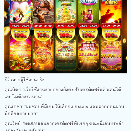
รีวิวจากผู้ใช้งานจริง
คุณนิดา: “เว็บใช้งานง่ายอย่างยิ่งค่ะ รับเครดิตฟรีแล้วเล่นได้
เลย ไม่ต้องรอนาน”
คุณเดชา: “ผมชอบที่มีเกมให้เลือกเยอะแยะ แถมฝากถอนผ่าน
มือถือสบายมาก”
คุณวิทย์: “ทดสอบเล่นจากเครดิตฟรีทีแรกๆ ขณะนี้เล่นประจำ
แต่ละวันเลยครับผม”