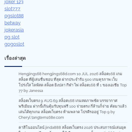
joker 123
slot777
pgslot88
betway
jokerasia
pg slot
gogoslot
เรื่องล่าสุด
Hengjing168 hengjing168d.com 10 JUL 2026 สล็อต168 เกม
สล็อต ที่ผู้เล่นชื่นชอบ ที่สุด ฝากประจำรับ 500 เกมคุรภาพ เว็บ
โปร่งใส ไลฟ์สด สล็อต ยิงปลา กีฬา ไพ่ สล็อต168 ที่ 1 ของเอเชีย Top
77 by Janessa
สล็อตเว็บตรง 9 AUG 69 สล็อต168 เกมสดภาพชัด บรรยากาศ
พรีเมียม ฝากนี้เกินคุ้มรับทุนฟรี 100 จ่ายตรง กี่ล้านก็จ่าย คัดมาแล้ว
เล่นได้ทุกเกม สล็อตเว็บตรง ห้ามพลาด โปรดีรออยู่ Top 9 by
Cheryl tangtem168e.com
คาสิโนออนไลน์ jinda888 สล็อตเว็บตรง 2026 ประสบการณ์เล่นยุค