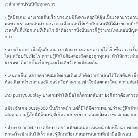
เวล่ำเวลาปรับนิสัยทุกคราว
• รู้สปีดเกม: บางเกมเดินเร็ว บางเกมมีจังหวะหยุดให้ลุ้นเป็นเวลายาวนาน
พอพวกเราเคยเล่นมาก่อน ก็จะเลือกเล่นให้เข้ากับตอนที่มีได้ง่ายมากยิ่งขึ้
เวลาสั้นก็เลือกเกมที่เดินไว ถ้าต้องการนั่งปั่นยาวก็รู้ว่าเกมไหนตอบปัญห
กว่า
• จ่ายเงินง่าย: เมื่อคุ้นกับเกม เรามักตารางเล่นของตนได้เร็วขึ้นว่าจะเริ่ม
ไหนหรือปรับเมื่อไร ความรู้สึกไม่ต้องลองผิดลองถูกทุกหน ทำให้การเล่น
ธรรมชาติมากขึ้นเรื่อยๆและไม่เสียจังหวะตั้งแต่ต้น
• เล่นต่อลื่น: หลายคราที่ผมเปิดเกมเดิมแล้วคิดว่าเข้าเล่นได้โดยทันที เนื
ต้องเสียเวล่ำเวลามองฟีเจอร์หรือทำความเข้าใจข้อตกลงใหม่ ความต่อเนื่อ
เกม pussy888play บางเกมทำให้เมื่อใดก็ตามกลับมา ยังคิดว่าต้องการ
แม้จะจำเกม pussy888 นั้นก้าวหน้า แต่ก็มิได้มีความหมายว่าจะรู้สึกจำเจเส
เสมอ ความรู้สึกนี้มีต้นเหตุที่เกิดจากบรรยากาศและจังหวะของเกมมากก
• จำบรรยากาศ: บางครั้งบางคราวเพียงแค่มองเห็นหน้าปกหรือฉากของเกม
ตกลงใจเข้าเล่นได้เร็ว และรู้สึกเหมือนกลับมาพบเกมที่เข้ามืออีกรอบ