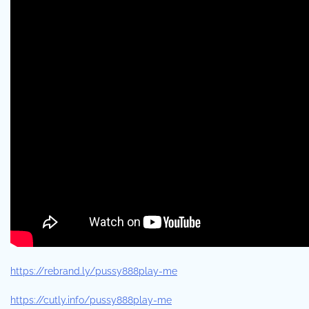
https://rebrand.ly/pussy888play-me
https://cutly.info/pussy888play-me