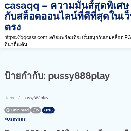
casaqq – ความมันส์สุดพิเศษ
Skip
to
กับสล็อตออนไลน์ที่ดีที่สุดในเว
content
ตรง
https://qqcasa.com เตรียมพร้อมที่จะเริ่มสนุกกับเกมสล็อต PG
ที่น่าตื่นเต้น
ป้ายกำกับ:
pussy888play
Home
pussy888play
1 min read
0
76
PUSSY888