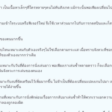
มา เป็นเนื้อหาเล็กๆที่ใครหลายๆคนไม่ทันสังเกต แม้กระนั้นพอเพียงเปลี่ยนไ
ลาทำความเข้าใจระบบหรือฟีเจอร์ใหม่ จึงใช้เวลาส่วนมากไปกับการกดสปินและก็ส
ล์ของตนมากขึ้น
มแบบไหนเหมาะสมกับตัวเองจริงๆไม่ใช่เลือกตามกระแส เมื่อทราบจังหวะที่ชอ
ได้ของตัวเองมากกว่าเดิม
หมาะกับวันที่ต้องการนั่งเล่นยาว พอเพียงเราเล่นซ้ำหลายคราว ก็จะเลือก
่าฝืนจังหวะการเล่นของตนเอง
ะกับงบที่จัดเตรียมไว้เพิ่มมากขึ้น ไม่จำเป็นที่ต้องเปลี่ยนแปลงเกมไปมา 
ายได้ง่ายขึ้น
ีเกมที่เหมาะกับการนั่งพักผ่อนเรื่อยการกลับมาเล่นซ้ำทำให้พวกเราแยกความ
วลาลองถูกลองผิด