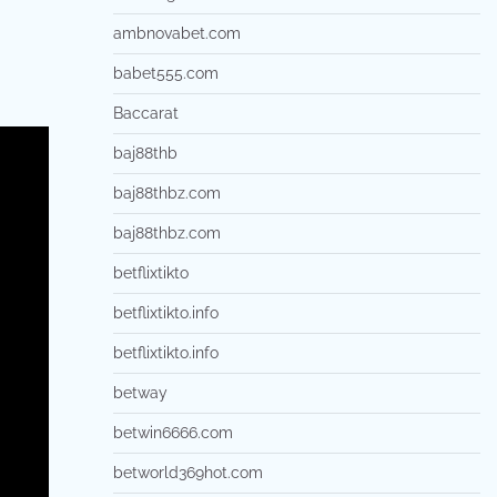
ambnovabet.com
babet555.com
Baccarat
baj88thb
baj88thbz.com
baj88thbz.com
betflixtikto
betflixtikto.info
betflixtikto.info
betway
betwin6666.com
betworld369hot.com