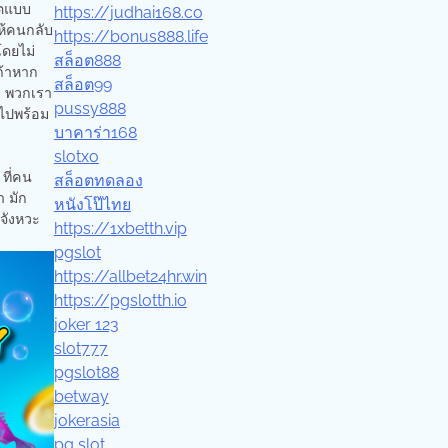
อตแบบ
https://judhai168.co
ห้คนกลับ
https://bonus888.life
โดยไม่
สล็อต888
 ถ้าหาก
สล็อต99
็ พวกเรา
pussy888
ไปพร้อม
บาคาร่า168
slotxo
 ที่คน
สล็อตทดลอง
ำ มัก
หนังโป๊ไทย
จังหวะ
https://1xbetth.vip
pgslot
https://allbet24hr.win
https://pgslotth.io
joker 123
slot777
pgslot88
betway
jokerasia
pg slot