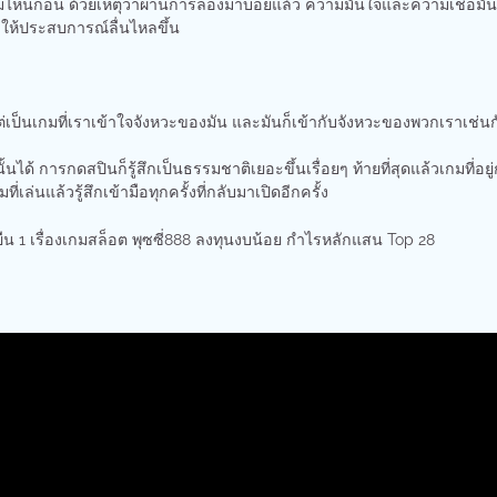
เกมไหนก่อน ด้วยเหตุว่าผ่านการลองมาบ่อยแล้ว ความมั่นใจและความเชื่อมั่น
ำให้ประสบการณ์ลื่นไหลขึ้น
ด แต่เป็นเกมที่เราเข้าใจจังหวะของมัน และมันก็เข้ากับจังหวะของพวกเราเช่น
ด้ การกดสปินก็รู้สึกเป็นธรรมชาติเยอะขึ้นเรื่อยๆ ท้ายที่สุดแล้วเกมที่อยู
เล่นแล้วรู้สึกเข้ามือทุกครั้งที่กลับมาเปิดอีกครั้ง
น 1 เรื่องเกมสล็อต พุซซี่888 ลงทุนงบน้อย กำไรหลักแสน Top 28