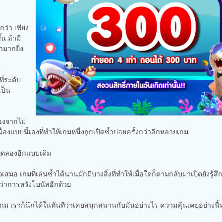
กว่า เพียง
น ถ้ามี
ามากยิ่ง
ที่ระดับ
เป็น
่องจากไม่
งแบบนี้เองที่ทำให้เกมหนึ่งถูกเปิดซ้ำบ่อยครั้งกว่าอีกหลายเกม
ทดลองอีกแบบเดิม
มอ เกมที่เล่นซ้ำได้นานมักมีบางสิ่งที่ทำให้เมื่อใดก็ตามกลับมาเปิดยังรู้สึก
ว่าการหวังโบนัสอีกด้วย
 เราก็นึกได้ในทันทีว่าเคยสนุกสนานกับมันอย่างไร ความคุ้นเคยอย่างนี้