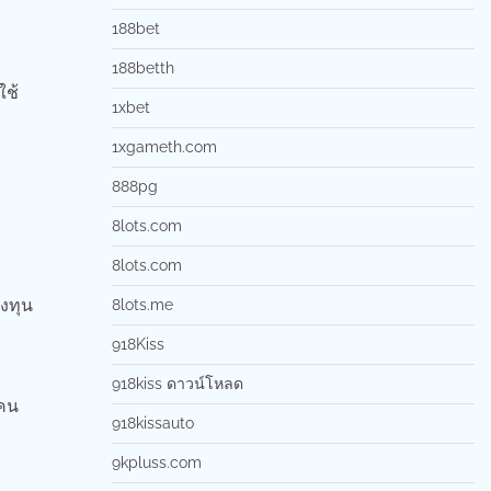
188bet
188betth
ใช้
1xbet
1xgameth.com
888pg
8lots.com
8lots.com
ลงทุน
8lots.me
918Kiss
918kiss ดาวน์โหลด
กคน
918kissauto
9kpluss.com