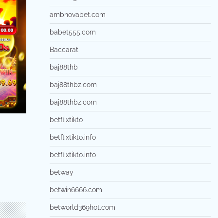
ambnovabet.com
babet555.com
Baccarat
baj88thb
baj88thbz.com
baj88thbz.com
betflixtikto
betflixtikto.info
betflixtikto.info
betway
betwin6666.com
betworld369hot.com