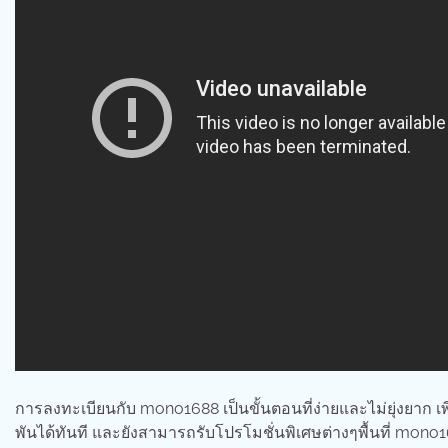
การลงทะเบียนกับ mono1688 เป็นขั้นตอนที่ง่ายและไม่ยุ่งยาก เ
พันได้ทันที และยังสามารถรับโปรโมชั่นพิเศษต่างๆพื้นที่ mono