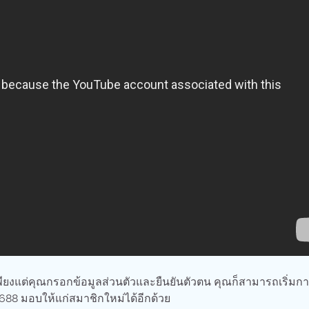
พียงแต่คุณกรอกข้อมูลส่วนตัวและยืนยันตัวตน คุณก็สามารถเริ่มกา
1688 มอบให้แก่สมาชิกใหม่ได้อีกด้วย