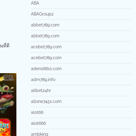
ABA
ABAGroup2
abbet789.com
abbet789.com
ที่ดี
acebet789.com
acebet789.com
aden168ss.com
adm789.info
allbet24hr
allone745s.com
alot66
alot666
ambking