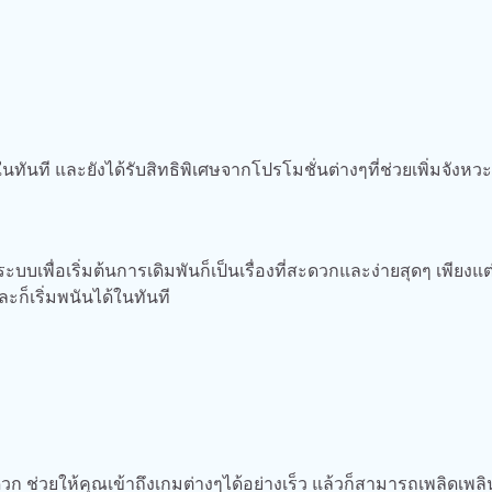
ันที และยังได้รับสิทธิพิเศษจากโปรโมชั่นต่างๆที่ช่วยเพิ่มจังหว
บบเพื่อเริ่มต้นการเดิมพันก็เป็นเรื่องที่สะดวกและง่ายสุดๆ เพียงแ
ละก็เริ่มพนันได้ในทันที
่วยให้คุณเข้าถึงเกมต่างๆได้อย่างเร็ว แล้วก็สามารถเพลิดเพลิ