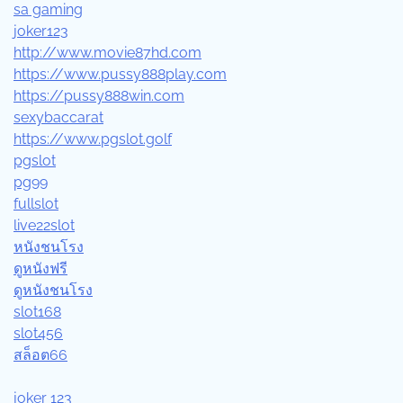
sa gaming
joker123
http://www.movie87hd.com
https://www.pussy888play.com
https://pussy888win.com
sexybaccarat
https://www.pgslot.golf
pgslot
pg99
fullslot
live22slot
หนังชนโรง
ดูหนังฟรี
ดูหนังชนโรง
slot168
slot456
สล็อต66
joker 123