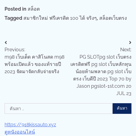
Posted in
สล็อต
Tagged
สมาชิกใหม่ ฟรีเครดิต 100 ได้ จริงๆ
,
สล็อตเว็บตรง
แนะแนว
Previous:
Next:
เรื่อง
m98 เว็บเด็ด คาสิโนสด m98
PG SLOTpg slot เว็บตรง
พร้อมเปิดแล้ว ของแท้รายปี
เครดิตฟรี pg slot เว็บหลักทุน
2023 จัดมาจัดกลับจ่ายจริง
น้อยห้ามพลาด pg slot เว็บ
ตรง เว็บดีปี 2023 Top 70 by
Jason pgslot-1st.com 20
JUL 23
ค้นหา
สำหรับ:
https://918kissauto.xyz
ดูหนังออนไลน์