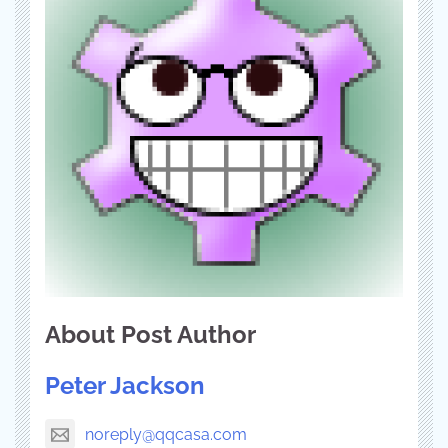
About Post Author
Peter Jackson
noreply@qqcasa.com