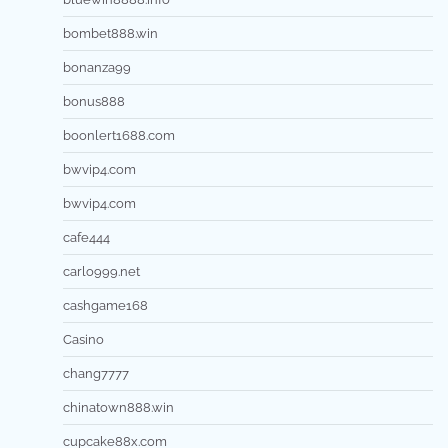
bombet888.win
bonanza99
bonus888
boonlert1688.com
bwvip4.com
bwvip4.com
cafe444
carlo999.net
cashgame168
Casino
chang7777
chinatown888.win
cupcake88x.com