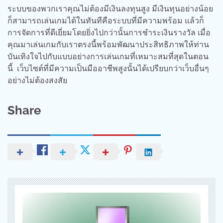
ระบบของพวกเราคุณไม่ต้องมีเงินลงทุนสูง มีเงินทุนอย่างน้อย
ก็สามารถเล่นเกมได้ในทันทีคือระบบที่มีความพร้อม แล้วก็
การจัดการที่ดีเยี่ยมโดยยิ่งไปกว่านั้นการชำระเงินรางวัล เมื่อ
คุณมาเล่นเกมกับเราตรงนี้พร้อมพัฒนาประสิทธิภาพให้ท่าน
บันเทิงใจไปกับแบบอย่างการเล่นเกมที่เหมาะสมที่สุดในตอน
นี้ เว็บไซต์ที่มีความเป็นมืออาชีพสูงนั้นได้เปรียบกว่าเว็บอื่นๆ
อย่างไม่ต้องสงสัย
Share