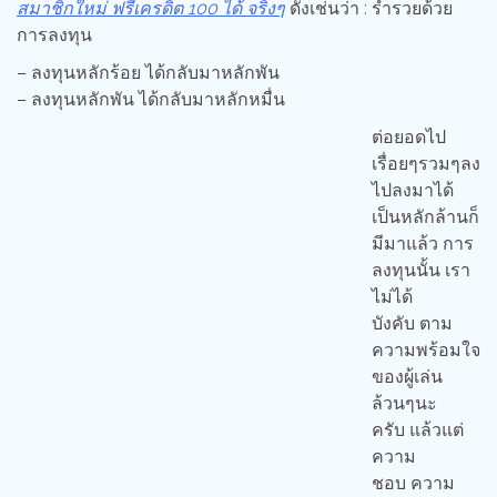
สมาชิกใหม่ ฟรีเครดิต 100 ได้ จริงๆ
ดังเช่นว่า : ร่ำรวยด้วย
การลงทุน
– ลงทุนหลักร้อย ได้กลับมาหลักพัน
– ลงทุนหลักพัน ได้กลับมาหลักหมื่น
ต่อยอดไป
เรื่อยๆรวมๆลง
ไปลงมาได้
เป็นหลักล้านก็
มีมาแล้ว การ
ลงทุนนั้น เรา
ไม่ได้
บังคับ ตาม
ความพร้อมใจ
ของผู้เล่น
ล้วนๆนะ
ครับ แล้วแต่
ความ
ชอบ ความ