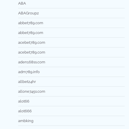
ABA
ABAGroup2
abbet789.com
abbet789.com
acebet789.com
acebet789.com
aden168ss.com
adm789.info
allbet24hr
allone745s.com
alot66
alot666
ambking