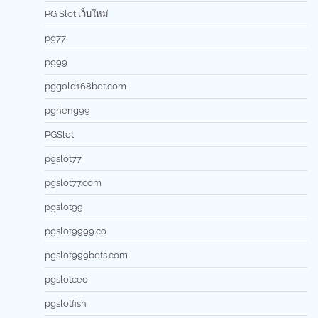
PG Slot เว็บใหม่
pg77
pg99
pggold168bet.com
pgheng99
PGSlot
pgslot77
pgslot77.com
pgslot99
pgslot9999.co
pgslot999bets.com
pgslotceo
pgslotfish