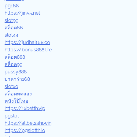
pg168
https://jin55.net
slot99
สล็อต66
slot44
https://judhai168.co
https://bonus888.life
สล็อต888
สล็อต99
pussy888
บาคาร่า168
slotxo
สล็อตทดลอง
หนังโป๊ไทย
https://1xbetth.vip
pgslot
https://allbet24hr.win
https://pgslotth.io