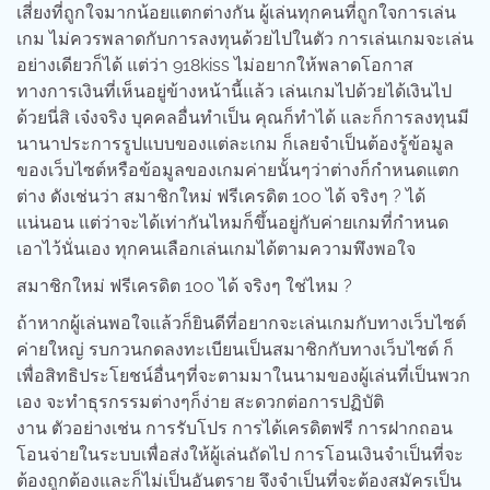
เสี่ยงที่ถูกใจมากน้อยแตกต่างกัน ผู้เล่นทุกคนที่ถูกใจการเล่น
เกม ไม่ควรพลาดกับการลงทุนด้วยไปในตัว การเล่นเกมจะเล่น
อย่างเดียวก็ได้ แต่ว่า 918kiss ไม่อยากให้พลาดโอกาส
ทางการเงินที่เห็นอยู่ข้างหน้านี้แล้ว เล่นเกมไปด้วยได้เงินไป
ด้วยนี่สิ เจ๋งจริง บุคคลอื่นทำเป็น คุณก็ทำได้ และก็การลงทุนมี
นานาประการรูปแบบของแต่ละเกม ก็เลยจำเป็นต้องรู้ข้อมูล
ของเว็บไซต์หรือข้อมูลของเกมค่ายนั้นๆว่าต่างก็กำหนดแตก
ต่าง ดังเช่นว่า สมาชิกใหม่ ฟรีเครดิต 100 ได้ จริงๆ ? ได้
แน่นอน แต่ว่าจะได้เท่ากันไหมก็ขึ้นอยู่กับค่ายเกมที่กำหนด
เอาไว้นั่นเอง ทุกคนเลือกเล่นเกมได้ตามความพึงพอใจ
สมาชิกใหม่ ฟรีเครดิต 100 ได้ จริงๆ ใช่ไหม ?
ถ้าหากผู้เล่นพอใจแล้วก็ยินดีที่อยากจะเล่นเกมกับทางเว็บไซต์
ค่ายใหญ่ รบกวนกดลงทะเบียนเป็นสมาชิกกับทางเว็บไซต์ ก็
เพื่อสิทธิประโยชน์อื่นๆที่จะตามมาในนามของผู้เล่นที่เป็นพวก
เอง จะทำธุรกรรมต่างๆก็ง่าย สะดวกต่อการปฏิบัติ
งาน ตัวอย่างเช่น การรับโปร การได้เครดิตฟรี การฝากถอน
โอนจ่ายในระบบเพื่อส่งให้ผู้เล่นถัดไป การโอนเงินจำเป็นที่จะ
ต้องถูกต้องและก็ไม่เป็นอันตราย จึงจำเป็นที่จะต้องสมัครเป็น