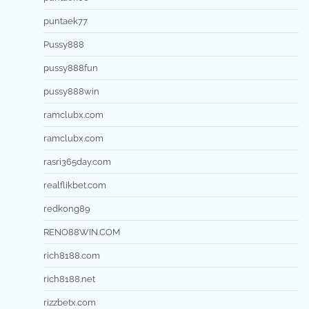
puntaek77
Pussy888
pussy888fun
pussy888win
ramclubx.com
ramclubx.com
rasri365day.com
realflikbet.com
redkong89
RENO88WIN.COM
rich8188.com
rich8188.net
rizzbetx.com