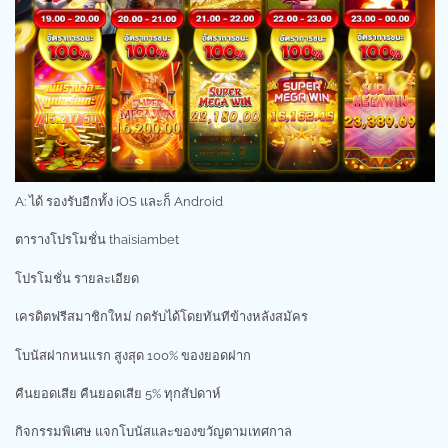
A: ได้ รองรับอีกทั้ง iOS และก็ Android
ตารางโปรโมชั่น thaisiambet
โปรโมชั่น รายละเอียด
เครดิตฟรีสมาชิกใหม่ กดรับได้โดยทันทีข้างหลังสมัคร
โบนัสฝากหนแรก สูงสุด 100% ของยอดฝาก
คืนยอดเสีย คืนยอดเสีย 5% ทุกสัปดาห์
กิจกรรมพิเศษ แจกโบนัสและของขวัญตามเทศกาล