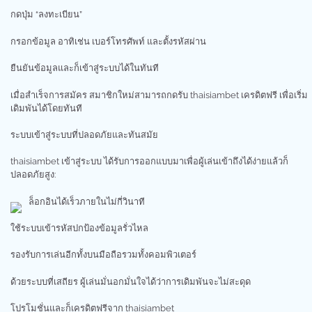
กดปุ่ม “ลงทะเบียน”
กรอกข้อมูล อาทิเช่น เบอร์โทรศัพท์ และตั้งรหัสผ่าน
ยืนยันข้อมูลและก็เข้าสู่ระบบได้ในทันที
เมื่อสำเร็จการสมัคร สมาชิกใหม่สามารถกดรับ thaisiambet เครดิตฟรี เพื่อเริ่ม
เดิมพันได้โดยทันที
ระบบเข้าสู่ระบบที่ปลอดภัยและทันสมัย
thaisiambet เข้าสู่ระบบ ได้รับการออกแบบมาเพื่อผู้เล่นเข้าถึงได้ง่ายแล้วก็
ปลอดภัยสูง:
ล็อกอินได้เร็วภายในไม่กี่วินาที
ใช้ระบบเข้ารหัสปกป้องข้อมูลรั่วไหล
รองรับการเล่นอีกทั้งบนมือถือรวมทั้งคอมพิวเตอร์
ด้วยระบบที่เสถียร ผู้เล่นมั่นอกมั่นใจได้ว่าการเดิมพันจะไม่สะดุด
โปรโมชั่นและก็เครดิตฟรีจาก thaisiambet