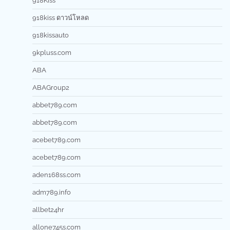
918Kiss
918kiss ดาวน์โหลด
918kissauto
9kpluss.com
ABA
ABAGroup2
abbet789.com
abbet789.com
acebet789.com
acebet789.com
aden168ss.com
adm789.info
allbet24hr
allone745s.com