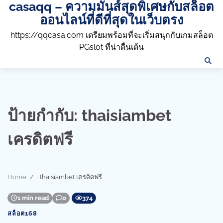
casaqq – ความมันส์สุดพิเศษกับสล็อต
Skip
to
ออนไลน์ที่ดีที่สุดในเว็บตรง
content
https://qqcasa.com เตรียมพร้อมที่จะเริ่มสนุกกับเกมสล็อต
PGslot ที่น่าตื่นเต้น
ป้ายกำกับ:
thaisiambet
เครดิตฟรี
Home
thaisiambet เครดิตฟรี
1 min read
0
374
สล็อต168