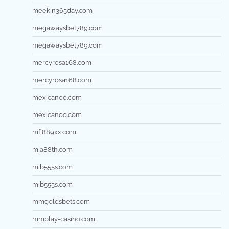
meekin365day.com
megawaysbet789.com
megawaysbet789.com
mercyrosa168.com
mercyrosa168.com
mexicanoo.com
mexicanoo.com
mfj889xx.com
mia88th.com
mib555s.com
mib555s.com
mmgoldsbets.com
mmplay-casino.com