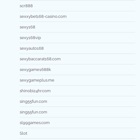
scr888
sexxybet168-casino.com
sexy168
sexy168vip
sexyauto168
sexybaccarat168.com
sexygame1688k
sexygameplus.me
shinobi24hr.com
sing55fun.com
sing55fun.com
sl99games.com
Slot