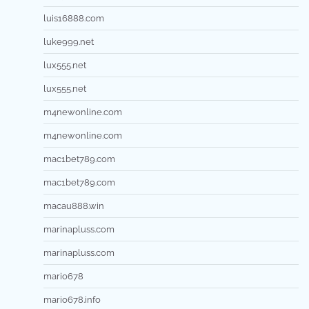
luis16888.com
luke999.net
lux555.net
lux555.net
m4newonline.com
m4newonline.com
mac1bet789.com
mac1bet789.com
macau888.win
marinapluss.com
marinapluss.com
mario678
mario678.info