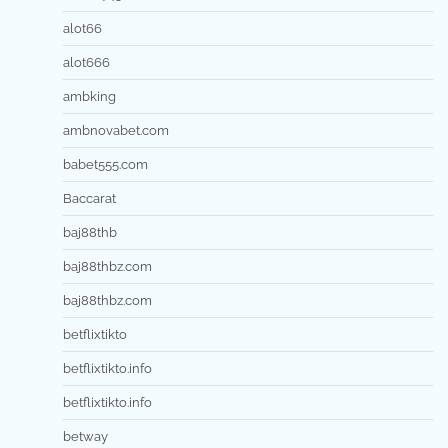
alot66
alot666
ambking
ambnovabet.com
babet555.com
Baccarat
baj88thb
baj88thbz.com
baj88thbz.com
betflixtikto
betflixtikto.info
betflixtikto.info
betway