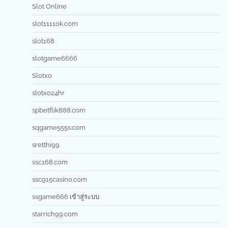
Slot Online
slot1111ok.com
slot168
slotgame6666
Slotxo
slotxo24hr
spbetflik888.com
sqgame555s.com
sretthi99
ssc168.com
ssc915casino.com
ssgame666 เข้าสู่ระบบ
starrich99.com