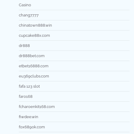
Casino
chang7777
chinatown888.win
cupcake88x.com
dr888
dr888bet.com
etbet16888.com
eu369clubs.com
fafa 123 slot
faro168
fcharoenkit168.com
fiwdee.win
fox689ok.com