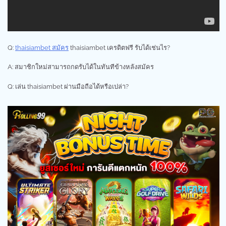
Q:
thaisiambet สมัคร
thaisiambet เครดิตฟรี รับได้เช่นไร?
A: สมาชิกใหม่สามารถกดรับได้ในทันทีข้างหลังสมัคร
Q: เล่น thaisiambet ผ่านมือถือได้หรือเปล่า?