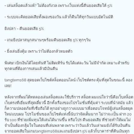
• เล่นสล็อตแล้วแพ้? ไม่ต้องกังวล เพราะเว็บแห่งนี้คืนยอดเสียให้ 5%
• ระบบจะคิดยอดเสียทั้งผองของวัน แล้วก็คืนให้ทุกวันแบบอัตโนมัติ
ยิงปลา – คืนยอดเสีย 5%
• เกมยิงปลาสนุกสนานๆพร้อมคืนยอดเสีย 5% ทุกๆวัน
• ยิ่งเล่นยิ่งคุ้ม เพราะว่าไม่ต้องกลัวหมดตัว
พิเศษ! เบิกเงินได้โดยทันที ไม่ติดเทิร์น รับได้แต่ละวัน ไม่มีจำกัด เหมาะสำหรับ
ทุกคนที่ต้องการเล่นแล้วมีเงินคืน
tangtem168 สุดยอดเว็บไซต์สล็อตออนไลน์ เว็บไซต์ตรง คุ้มที่สุดในขณะนี้ ลอง
เลย!
หลังจากที่ผมได้ทดลองเล่นสล็อตและใช้บริการ สล็อต ผมแน่ใจว่านี่คือเว็บสล็อต
เว็บตรงที่เยี่ยมที่สุดเดี๋ยวนี้ อีกทั้งเรื่องของโปรโมชั่นที่คุ้มค่า ระบบที่นำสมัย แล้ว
ก็ความปลอดภัยที่เชื่อถือได้ ทุกอย่างถูกวางแบบมาเพื่อตอบโจทย์ผู้เล่นสล็อตยุค
ใหม่แบบผม โปรโมชั่นของเว็บไซต์แห่งนี้นับว่าจัดเต็มมาก ไม่ว่าจะเป็น ฝาก 20
รับ 100 ที่ช่วยเพิ่มทุนให้เล่นได้นานขึ้น หรือโปร คืนยอดเสีย ที่ช่วยทำให้ผมไม่
จำเป็นต้องกลุ้มใจในตอนที่เล่นพลาด เพราะว่าวันแล้ววันเล่าผมยังได้รับเงินคืน
จากยอดเสียในเกมtangtem168และเกมยิงปลา 5% แล้วก็บาคาร่าที่คืนเงินทุก