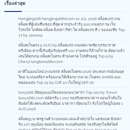
เรื่องล่าสุด
Hengjing168 hengjing168d.com 10 JUL 2026 สล็อต168 เกม
สล็อต ที่ผู้เล่นชื่นชอบ ที่สุด ฝากประจำรับ 500 เกมคุรภาพ เว็บ
โปร่งใส ไลฟ์สด สล็อต ยิงปลา กีฬา ไพ่ สล็อต168 ที่ 1 ของเอเชีย Top
77 by Janessa
สล็อตเว็บตรง 9 AUG 69 สล็อต168 เกมสดภาพชัด บรรยากาศ
พรีเมียม ฝากนี้เกินคุ้มรับทุนฟรี 100 จ่ายตรง กี่ล้านก็จ่าย คัดมาแล้ว
เล่นได้ทุกเกม สล็อตเว็บตรง ห้ามพลาด โปรดีรออยู่ Top 9 by
Cheryl tangtem168e.com
คาสิโนออนไลน์ jinda888 สล็อตเว็บตรง 2026 ประสบการณ์เล่นยุค
ใหม่ ระบบเสถียร พร้อมเกมให้เลือกมากมาย เว็บตรง Jin888.asia
ทดลองเล่น Top 79 by Cliff 20 เว็บใหญ่ SEP 26
Sexy168 เปิดมุมมองใหม่ของเกมบาคาร่า Top 100 by Trevor
Sexy168c.com สมัครรับ 1,000 รองรับทุกธนาคาร ถอนเร็วทันใจ
สัมผัสโต๊ะสดระดับพรีเมียม บาคาร่า เปิดเกมไว รับโปรใหญ่ไปเลย 1
AUG 2026
สล็อต55 มาตรฐานดี ระบบแน่น เล่นแล้วสบายใจ แคชแบค ยิงปลา
รับ 10% ทุนน้อย สอยเงินแสน ระบบทันสมัย รองรับทุกไลฟ์สไตล์
jinda55 สมัครไว้ก่อน คุ้มกว่า Top 39 by Swen jin55.guru 27