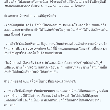
เปลี่ยนโลกไปเลยนะครับ ตรงนี้เขาใช้ระบบอัตโนมัติ (Auto) เวอร์ชั่นปัจจุบันที่
เชื่อมต่อกับธนาคารชั้นนำและ True Money Wallet โดยตรง
ประสบการณ์การฝาก-ถอนที่พิสูจน์แล้ว
• ฝากเงินปุบปับ เครดิตเข้าปั๊บ: ไม่ต้องรอนาน เพียงแค่โอนจากโมบายแบงก์กิ้ง
ของคุณ ยอดเครดิตจะปรับให้ในทันทีด้านใน 5-10 วินาที ทำให้ไม่ขัดจังหวะใน
ขณะที่เกมกำลังแจก
• ถอนไว ได้เงินเต็มปริมาณ: ปัญหาถอนเงินแล้วยอดโดนหักค่าธรรมเนียม หรือ
โดนกล่าวถึงว่าระบบแบงค์ล่มจะไม่มีที่นี่ ผมเคยถอนยอดใหญ่หลักหมื่นกลางๆ
เงินเข้าบัญชีเร็วจนตกใจ ไม่ต้องคอยข้ามวัน
• ไม่มีอย่างต่ำ อิสระที่จริงจริง: วันไหนงบน้อย ต้องการปั่นขำๆมีเงินในบัญชี
เหลือ 20 บาท ก็ฝากเข้ามาเล่นได้ หรือบางเกมพนันเบทละ 1 บาท ก็สามารถปั้น
เงินสิบให้เป็นเงินร้อยเงินพันได้เหมือนกัน
ค่ายเกมยอดฮิตบน สล็อตเว็บตรง ที่ผมลองแล้วแตกจริง
จากที่ผมได้ฝังตัวอยู่กับเว็บนี้มานานยาวนานหลายเดือน ได้ทดลองเล่นดูเหมือน
จะทุกค่ายเกมที่มีให้บริการ เพื่อมองว่าค่ายไหนทำเงินได้ดิบได้ดีที่สุดบน
แพลตฟอร์มนี้ และก็นี่เป็น 3 ค่ายเกมที่ผมยกนิ้วให้เลยว่าโบนัสแตกชั่วร้าย
มากมาย