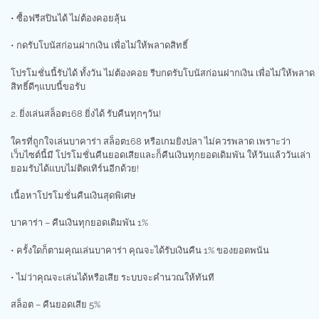
• ซื้อฟรีสปินได้ ไม่ต้องคอยลุ้น
• กดรับโบนัสก่อนฝากเงิน เพื่อไม่ให้พลาดสิทธิ์
โปรโมชั่นนี้รับได้ ทั้งวัน ไม่ต้องคอย รีบกดรับโบนัสก่อนฝากเงิน เพื่อไม่ให้พลาด
สิทธิ์ดีๆแบบนี้ขอรับ
2. ยิ่งเล่นสล็อต168 ยิ่งได้ รับคืนทุกๆวัน!
ใครที่ถูกใจเล่นบาคาร่า สล็อต168 หรือเกมยิงปลา ไม่ควรพลาด เพราะว่า
เว็บไซต์นี้มี โปรโมชั่นคืนยอดเสียและก็คืนเงินทุกยอดเดิมพัน ให้วันแล้ววันเล่า
ยอมรับได้แบบไม่ติดเทิร์นอีกด้วย!
เนื้อหาโปรโมชั่นคืนเงินสุดพิเศษ
บาคาร่า – คืนเงินทุกยอดเดิมพัน 1%
• ครั้งใดก็ตามคุณเล่นบาคาร่า คุณจะได้รับเงินคืน 1% ของยอดพนัน
• ไม่ว่าคุณจะเล่นได้หรือเสีย ระบบจะคำนวณให้ทันที
สล็อต – คืนยอดเสีย 5%