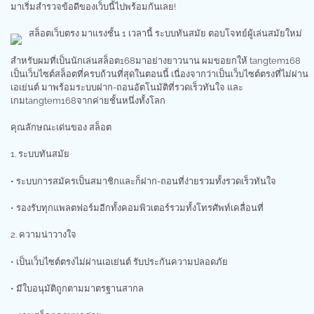
มาเริ่มสำรวจข้อดีของเว็บนี้ไปพร้อมกันเลย!
สล็อตเว็บตรง มาแรงชั้น 1 เวลานี้ ระบบทันสมัย ตอบโจทย์ผู้เล่นสมัยใหม่
สำหรับผมที่เป็นนักเล่นสล็อต168มาอย่างยาวนาน ผมขอยกให้ tangtem168
เป็นเว็บไซต์สล็อตที่ครบถ้วนที่สุดในตอนนี้ เนื่องจากว่าเป็นเว็บไซต์ตรงที่ไม่ผ่าน
เอเย่นต์ มาพร้อมระบบฝาก-ถอนอัตโนมัติที่รวดเร็วทันใจ และ
เกมtangtem168จากค่ายชั้นหนึ่งทั้งโลก
คุณลักษณะเด่นของ สล็อต
1. ระบบทันสมัย
• ระบบการสมัครเป็นสมาชิกและก็ฝาก-ถอนที่ง่ายรวมทั้งรวดเร็วทันใจ
• รองรับทุกแพลตฟอร์มอีกทั้งคอมพิวเตอร์รวมทั้งโทรศัพท์เคลื่อนที่
2. ความน่าวางใจ
• เป็นเว็บไซต์ตรงไม่ผ่านเอเย่นต์ รับประกันความปลอดภัย
• มีใบอนุมัติถูกตามมาตรฐานสากล