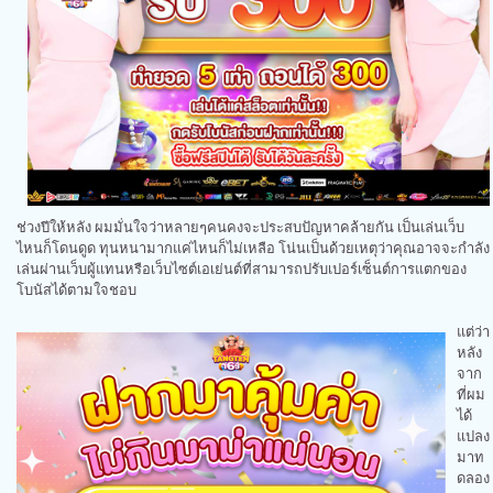
ช่วงปีให้หลัง ผมมั่นใจว่าหลายๆคนคงจะประสบปัญหาคล้ายกัน เป็นเล่นเว็บ
ไหนก็โดนดูด ทุนหนามากแค่ไหนก็ไม่เหลือ โน่นเป็นด้วยเหตุว่าคุณอาจจะกำลัง
เล่นผ่านเว็บผู้แทนหรือเว็บไซต์เอเย่นต์ที่สามารถปรับเปอร์เซ็นต์การแตกของ
โบนัสได้ตามใจชอบ
แต่ว่า
หลัง
จาก
ที่ผม
ได้
แปลง
มาท
ดลอง