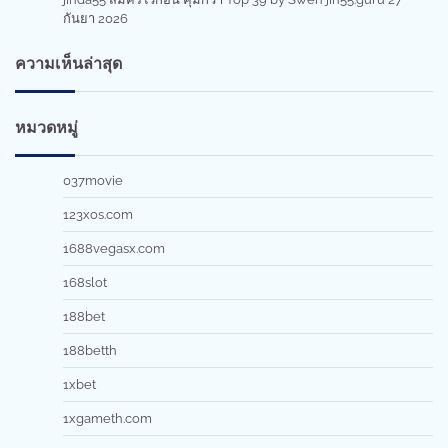
กันยา 2026
ความเห็นล่าสุด
หมวดหมู่
037movie
123xos.com
1688vegasx.com
168slot
188bet
188betth
1xbet
1xgameth.com