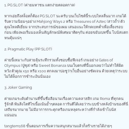
1. PG SLOT (ค่ายมหาชน แตกง่ายตลอดกาล)
หากเอ่ยถึงสล็อตก็ต้อง PG SLOT นะครับ บนเว็บไซต์นี้ระบบไหลลื่นมาก เกมได้
รับความนิยมๆอย่าง Mahjong Ways 2 หรือ Treasures of Aztec (สาวถ้ำ) ตัว
คูณไหลดีเยี่ยม จากประสบการณ์ของผม เสนอแนะให้กดเบทต่ำเพื่อเลี้ยงรอบ
ก่อน เพียงพอเริ่มมองเห็นสัญลักษณ์พิเศษมาติดๆกัน ค่อยขยับเบทขึ้น โบนัสแตก
หนคุ้มแน่ๆ
2. Pragmatic Play (PP SLOT)
ค่ายนี้เหมาะกับสายลุ้นระทึกรวมทั้งชอบซื้อฟีเจอร์ เกมอย่าง Gates of
Olympus (ปู่ซุส) หรือ Sweet Bonanza บนเว็บตรงที่นี้บอกเลยว่าไม่ทำให้ผิด
หวัง ตัวคูณ x50 หรือ x100 ตกลงมาบ่อชูว่าเว็บอื่นอย่างชัดเจน ด้วยเหตุว่าระบบ
ไม่ได้ล็อกการชำระเงินนั่นเอง
3. Joker Gaming
ค่ายเกมระดับตำนานที่ขึ้นชื่อลือนามเรื่องความคลาสสิก เกม Roma ที่ทุกคน
รู้จักดี ฟันสิงโตทีไรเนื้อเน้นย้ำๆตลอด การันตีได้เลยว่าระบบข้างหลังบ้านของที่นี่
เสถียรมากมาย ไม่มีอาการกระตุกหรือเกมหลุดระหว่างที่กำลังเข้าโบนัส
แน่นอน
tangtem168 ขั้นตอนการเริ่มความสนุกสนานแล้วก็สร้างรายได้ง่ายๆ