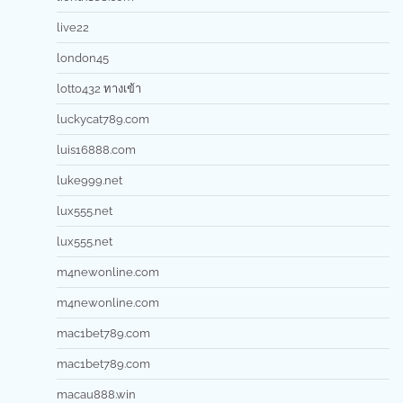
live22
london45
lotto432 ทางเข้า
luckycat789.com
luis16888.com
luke999.net
lux555.net
lux555.net
m4newonline.com
m4newonline.com
mac1bet789.com
mac1bet789.com
macau888.win