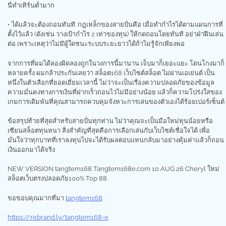
นี่ทำเทิร์นต่ำมาก
• ได้แล้วจะต้องถอนทันที: กฎเหล็กของสายปั่นคือ เมื่อทำกำไรได้ตามแผนการที่
ตั้งไว้แล้ว (ดังเช่น วางเป้ากำไร 2 เท่าของทุน) ให้กดถอนโดยทันที อย่าฝ่าฝืนเล่น
ต่อ เพราะเหตุว่าไม่มีผู้ใดชนะระบบระยะยาวได้ถ้าไม่รู้จักเพียงพอ
จากการที่ผมได้ลองผิดลองถูกในวงการนี้มานาน เจ็บมาก็เยอะแยะ โดนโกงมาก็
หลายครั้ง ผมกล้าประกันเลยว่า สล็อต168 เว็บไซต์สล็อต ไม่ผ่านเอเย่นต์ เป็น
หนึ่งในตัวเลือกที่ยอดเยี่ยมเวลานี้ ไม่ว่าจะเป็นเรื่องความปลอดภัยของข้อมูล
ความมั่นคงทางการเงินที่ฝากเร็วถอนไวไม่มีอย่างน้อย แล้วก็ความโปร่งใสของ
เกมการเดิมพันที่คุณสามารถควบคุมจังหวะการเล่นของตัวเองได้ร้อยเปอร์เซ็นต์
ข้อสรุปท้ายที่สุดสำหรับสายปั่นทุกท่าน ไม่ว่าคุณจะเป็นมือใหม่ทุนน้อยหรือ
เซียนสล็อตทุนหนา สิ่งสำคัญที่สุดคือการเลือกเล่นกับเว็บไซต์เชื่อใจได้ เพื่อ
มั่นใจว่าทุกบาทที่เราลงทุนไปจะได้รับผลตอบแทนกลับมาอย่างคุ้มค่าแล้วก็ถอน
เงินออกมาได้จริง
NEW VERSION tangtem168 Tangtem168e.com 10 AUG 26 Cheryl ใหม่
สล็อตเว็บตรงปลอดภัย100% Top 88
ขอขอบคุณมากที่มา
tangtem168
https://rebrand.ly/tangtem168-e