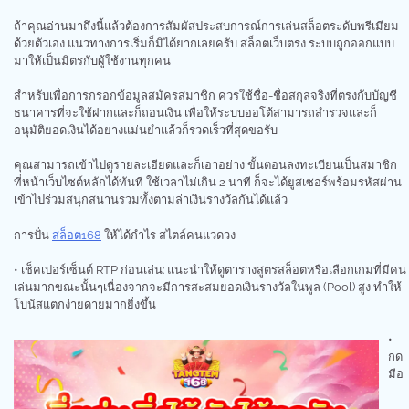
ถ้าคุณอ่านมาถึงนี้แล้วต้องการสัมผัสประสบการณ์การเล่นสล็อตระดับพรีเมียม
ด้วยตัวเอง แนวทางการเริ่มก็มิได้ยากเลยครับ สล็อตเว็บตรง ระบบถูกออกแบบ
มาให้เป็นมิตรกับผู้ใช้งานทุกคน
สำหรับเพื่อการกรอกข้อมูลสมัครสมาชิก ควรใช้ชื่อ-ชื่อสกุลจริงที่ตรงกับบัญชี
ธนาคารที่จะใช้ฝากและก็ถอนเงิน เพื่อให้ระบบออโต้สามารถสำรวจและก็
อนุมัติยอดเงินได้อย่างแม่นยำแล้วก็รวดเร็วที่สุดขอรับ
คุณสามารถเข้าไปดูรายละเอียดและก็เอาอย่าง ขั้นตอนลงทะเบียนเป็นสมาชิก
ที่หน้าเว็บไซต์หลักได้ทันที ใช้เวลาไม่เกิน 2 นาที ก็จะได้ยูสเซอร์พร้อมรหัสผ่าน
เข้าไปร่วมสนุกสนานรวมทั้งตามล่าเงินรางวัลกันได้แล้ว
การปั่น
สล็อต168
ให้ได้กำไร สไตล์คนแวดวง
• เช็คเปอร์เซ็นต์ RTP ก่อนเล่น: แนะนำให้ดูตารางสูตรสล็อตหรือเลือกเกมที่มีคน
เล่นมากขณะนั้นๆเนื่องจากจะมีการสะสมยอดเงินรางวัลในพูล (Pool) สูง ทำให้
โบนัสแตกง่ายดายมากยิ่งขึ้น
•
กด
มือ