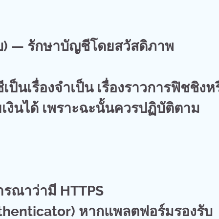
) — รักษาบัญชีโดยสวัสดิภาพ
ป็นเรื่องจำเป็น เรื่องราวการฟิชชิงหร
เงินได้ เพราะฉะนั้นควรปฏิบัติตาม
ิจารณาว่ามี HTTPS
Authenticator) หากแพลตฟอร์มรองรับ