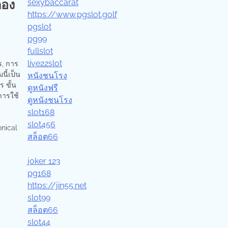
้อง
sexybaccarat
https://www.pgslot.golf
pgslot
pg99
fullslot
live22slot
, การ
ี้เป็น
หนังชนโรง
 ขั้น
ดูหนังฟรี
การใช้
ดูหนังชนโรง
slot168
slot456
onical
สล็อต66
joker 123
pg168
https://jin55.net
slot99
สล็อต66
slot44