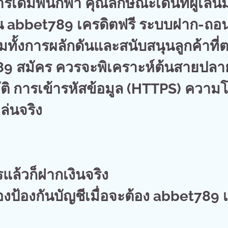
เดิมพันกีฬา คุณลักษณะเด่นที่ผู้เล่น
ช่น abbet789 เครดิตฟรี ระบบฝาก-ถอนท
วมทั้งการผลักดันและสนับสนุนลูกค้าที่
789 สมัคร ควรจะพิเคราะห์ต้นสายปลา
ัติ การเข้ารหัสข้อมูล (HTTPS) ความโ
ล่นจริง
ครแล้วก็ฝากเงินจริง
งป้องกันบัญชีเมื่อจะต้อง abbet789 เ