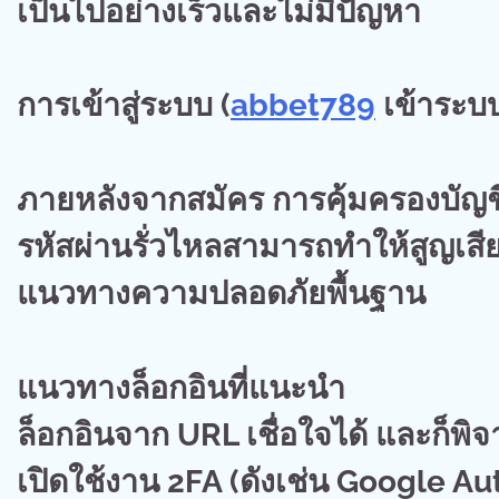
เป็นไปอย่างเร็วและไม่มีปัญหา
การเข้าสู่ระบบ (
abbet789
เข้าระบบ
ภายหลังจากสมัคร การคุ้มครองบัญชีเ
รหัสผ่านรั่วไหลสามารถทำให้สูญเสีย
แนวทางความปลอดภัยพื้นฐาน
แนวทางล็อกอินที่แนะนำ
ล็อกอินจาก URL เชื่อใจได้ และก็พ
เปิดใช้งาน 2FA (ดังเช่น Google 