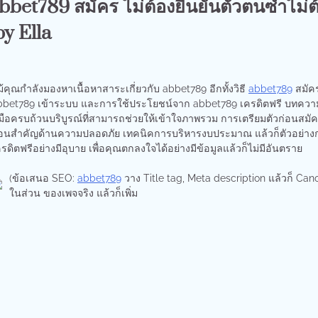
bet789 สมัคร ไม่ต้องยืนยันตัวตนซ้ำไม่ต
by Ella
้คุณกำลังมองหาเนื้อหาสาระเกี่ยวกับ abbet789 อีกทั้งวิธี
abbet789
สมัคร
bbet789 เข้าระบบ และการใช้ประโยชน์จาก abbet789 เครดิตฟรี บทความน
่มือครบถ้วนบริบูรณ์ที่สามารถช่วยให้เข้าใจภาพรวม การเตรียมตัวก่อนสมัคร
อนสำคัญด้านความปลอดภัย เทคนิคการบริหารงบประมาณ แล้วก็ตัวอย่าง
รดิตฟรีอย่างมีอุบาย เพื่อคุณตกลงใจได้อย่างมีข้อมูลแล้วก็ไม่มีอันตราย
(ข้อเสนอ SEO:
abbet789
วาง Title tag, Meta description แล้วก็ Can
ในส่วน ของเพจจริง แล้วก็เพิ่ม