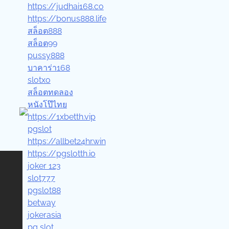
https://judhai168.co
https://bonus888.life
สล็อต888
สล็อต99
pussy888
บาคาร่า168
slotxo
สล็อตทดลอง
หนังโป๊ไทย
https://1xbetth.vip
pgslot
https://allbet24hr.win
https://pgslotth.io
joker 123
slot777
pgslot88
betway
jokerasia
pg slot