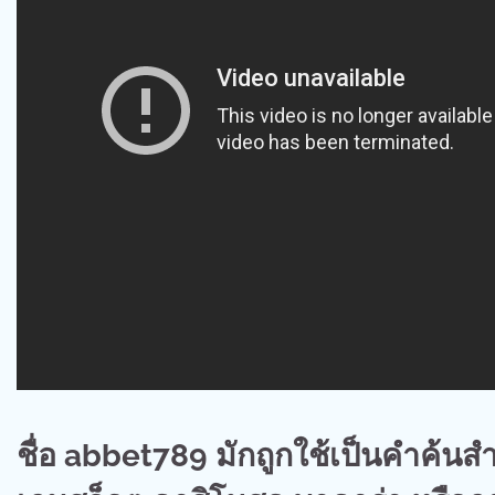
ชื่อ abbet789 มักถูกใช้เป็นคำค้น