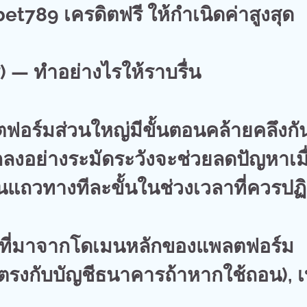
bet789 เครดิตฟรี ให้กำเนิดค่าสูงสุด
 — ทำอย่างไรให้ราบรื่น
อร์มส่วนใหญ่มีขั้นตอนคล้ายคลึงกัน
กลงอย่างระมัดระวังจะช่วยลดปัญหาเมื
นแถวทางทีละขั้นในช่วงเวลาที่ควรปฏิบ
L ที่มาจากโดเมนหลักของแพลตฟอร์ม
(ตรงกับบัญชีธนาคารถ้าหากใช้ถอน), เ