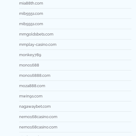
mia88th.com
mib555s.com
mib555s.com
mmgoldsbets.com
mmplay-casino.com
monkey789
mono1688
mono16888.com
moza888.com
mwin9s.com
nagawaybet.com
nemo168casino.com
nemo168casino.com