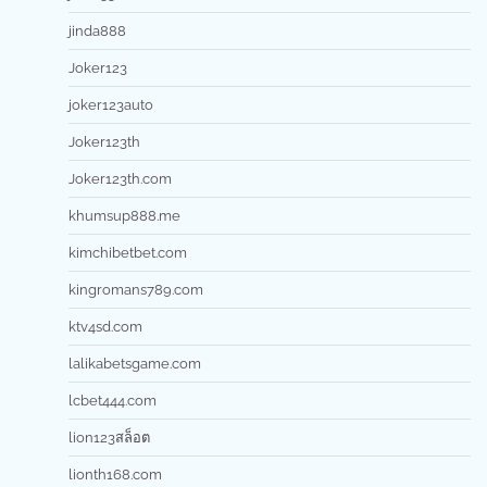
jinda888
Joker123
joker123auto
Joker123th
Joker123th.com
khumsup888.me
kimchibetbet.com
kingromans789.com
ktv4sd.com
lalikabetsgame.com
lcbet444.com
lion123สล็อต
lionth168.com