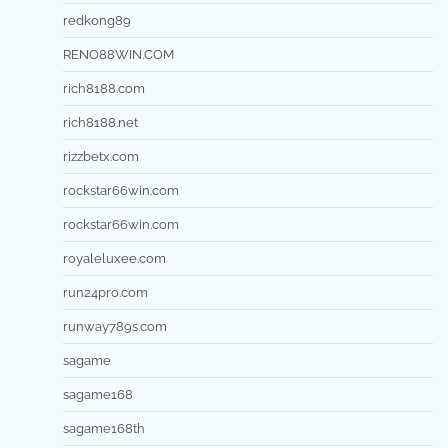
redkong89
RENO88WIN.COM
rich8188.com
rich8188.net
rizzbetx.com
rockstar66win.com
rockstar66win.com
royaleluxee.com
run24pro.com
runway789s.com
sagame
sagame168
sagame168th