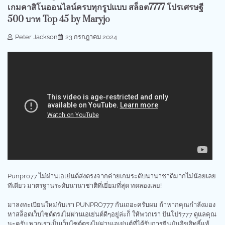
เกมคาสิโนออนไลน์ครบทุกรูปแบบ สล็อต7777 โปรเศรษฐี
500 บาท Top 45 by Maryjo
Peter Jackson
23 กรกฎาคม 2024
Punpro77 ไม่ผ่านเอเย่นต์ส่งตรงจากค่ายเกมระดับนานาชาติมากไม่น้อยเลย
ทีเดียว มาตรฐานระดับนานาชาติที่เยี่ยมที่สุด ทดลองเลย!
มาลงทะเบียนใหม่กับเรา PUNPRO777 กันเถอะครับผม ถ้าหากคุณกำลังมอง
หาสล็อตเว็บไซต์ตรงไม่ผ่านเอเย่นต์ดีๆอยู่ล่ะก็ ให้พวกเรา ปันโปร777 ดูแลคุณ
นะครับ พวกเราเป็นเว็บไซต์ตรงไม่ผ่านเอเย่นต์ที่ได้รับการยืนยันลิขสิทธิ์แท้