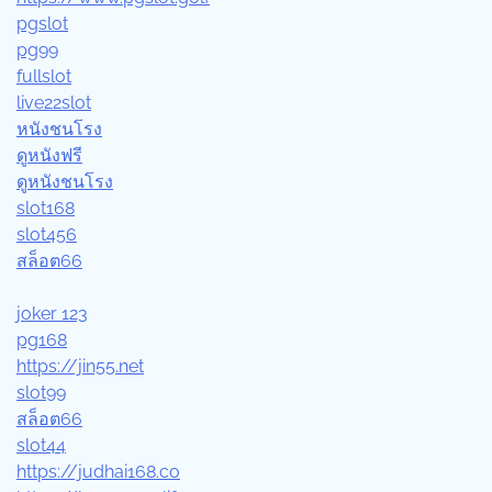
pgslot
pg99
fullslot
live22slot
หนังชนโรง
ดูหนังฟรี
ดูหนังชนโรง
slot168
slot456
สล็อต66
joker 123
pg168
https://jin55.net
slot99
สล็อต66
slot44
https://judhai168.co