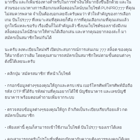
มากขึ้น และก็เพิ่มช่องทางสำหรับในการทำเงินให้มากยิ่งขึ้นอีกด้วย และใน
ส่วนของ แนวทางการเลือกเกมสล็อตออนไลน์บนเว็บไซต์ PUNPRO777 ที่คุณ
ไม่สมควรพลาด จำเป็นต้องบอกเลยจ๊ะครับผมว่า หัวใจสำคัญของการเลือก
เกม ปันโปร777 ที่เหมาะสมที่สุดเลยก็คือ การที่คุณเลือกเกมที่คุณเล่นแล้ว
ถูกใจนี่แหละขอรับ เรื่องอื่นก็ไม่สำคัญแล้ว ซึ่งบนเว็บไซต์ของเรายังมีเกม
สล็อตออนไลน์อีกมากให้ท่านได้เลือกเล่น และหากคุณอยากลองล่ะก็ มา
สมัครเป็นสมาชิกใหม่กันได้
นะครับ ลงทะเบียนใหม่ฟรี เปิดประสบการณ์การเล่นเกม 777 สล็อต ของคุณ
ให้มากยิ่งกว่าเดิม โดยคุณสามารถสมัครเป็นสมาชิกใหม่ตามขั้นตอนต่างๆ
ดังนี้ได้เลยนะครับ
• คลิกปุ่ม ‘สมัครสมาชิก’ ที่หน้าเว็บไซต์
• กรอกข้อมูลต่างๆของคุณให้ถูกและครบ เช่น เบอร์โทรศัพท์โทรศัพท์มือถือ
รหัส OTP ที่ได้รับ รหัสผ่านที่คุณอยากได้ใช้ บัญชีธนาคาร และเลขบัญชี
ธนาคาร พร้อมตอบคำถามเพิ่มจากระบบ
• ตรวจสอบข้อมูลต่างๆของคุณให้ถูก ถ้าเกิดเป็นระเบียบเรียบร้อยแล้ว กด
สมัครเป็นสมาชิก
• เพียงเท่านี้ คุณก็สามารถเข้าใช้งานเว็บไซต์ ปันโปร77 ของเราได้เลย
• คุณสามารถกดรับโปรโมชั่นที่ตอบปัญหากับความต้องการของคุณได้เลย