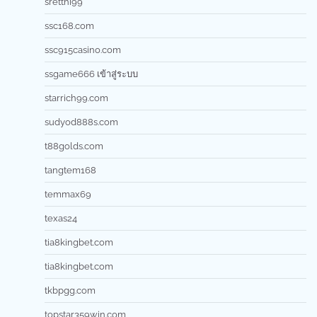
sretthi99
ssc168.com
ssc915casino.com
ssgame666 เข้าสู่ระบบ
starrich99.com
sudyod888s.com
t88golds.com
tangtem168
temmax69
texas24
tia8kingbet.com
tia8kingbet.com
tkbpgg.com
topstar359win.com