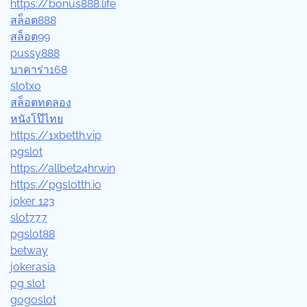
https://bonus888.life
สล็อต888
สล็อต99
pussy888
บาคาร่า168
slotxo
สล็อตทดลอง
หนังโป๊ไทย
https://1xbetth.vip
pgslot
https://allbet24hr.win
https://pgslotth.io
joker 123
slot777
pgslot88
betway
jokerasia
pg slot
gogoslot