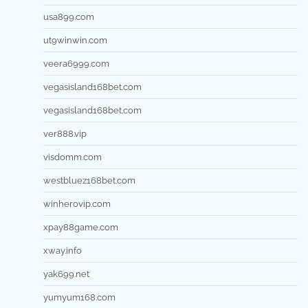
usa899.com
ut9winwin.com
veera6999.com
vegasisland168bet.com
vegasisland168bet.com
ver888.vip
visdomm.com
westbluez168bet.com
winherovip.com
xpay88game.com
xway.info
yak699.net
yumyum168.com