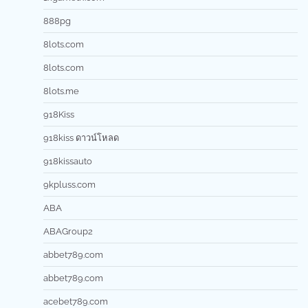
888pg
8lots.com
8lots.com
8lots.me
918Kiss
918kiss ดาวน์โหลด
918kissauto
9kpluss.com
ABA
ABAGroup2
abbet789.com
abbet789.com
acebet789.com