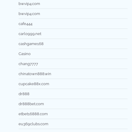
bwvip4.com
bwvip4.com
cafe444
carlo999.net
cashgame168
Casino
chang7777
chinatown888.win
cupcake88x.com
dr888
dr888bet.com
etbet16888.com
eu369clubs.com