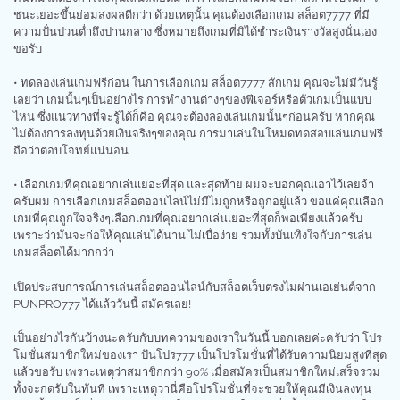
ชนะเยอะขึ้นย่อมส่งผลดีกว่า ด้วยเหตุนั้น คุณต้องเลือกเกม สล็อต7777 ที่มี
ความปั่นป่วนต่ำถึงปานกลาง ซึ่งหมายถึงเกมที่มิได้ชำระเงินรางวัลสูงนั่นเอง
ขอรับ
• ทดลองเล่นเกมฟรีก่อน ในการเลือกเกม สล็อต7777 สักเกม คุณจะไม่มีวันรู้
เลยว่า เกมนั้นๆเป็นอย่างไร การทำงานต่างๆของฟีเจอร์หรือตัวเกมเป็นแบบ
ไหน ซึ่งแนวทางที่จะรู้ได้ก็คือ คุณจะต้องลองเล่นเกมนั้นๆก่อนครับ หากคุณ
ไม่ต้องการลงทุนด้วยเงินจริงๆของคุณ การมาเล่นในโหมดทดสอบเล่นเกมฟรี
ถือว่าตอบโจทย์แน่นอน
• เลือกเกมที่คุณอยากเล่นเยอะที่สุด และสุดท้าย ผมจะบอกคุณเอาไว้เลยจ้า
ครับผม การเลือกเกมสล็อตออนไลน์ไม่มีไม่ถูกหรือถูกอยู่แล้ว ขอแค่คุณเลือก
เกมที่คุณถูกใจจริงๆเลือกเกมที่คุณอยากเล่นเยอะที่สุดก็พอเพียงแล้วครับ
เพราะว่ามันจะก่อให้คุณเล่นได้นาน ไม่เบื่อง่าย รวมทั้งบันเทิงใจกับการเล่น
เกมสล็อตได้มากกว่า
เปิดประสบการณ์การเล่นสล็อตออนไลน์กับสล็อตเว็บตรงไม่ผ่านเอเย่นต์จาก
PUNPRO777 ได้แล้ววันนี้ สมัครเลย!
เป็นอย่างไรกันบ้างนะครับกับบทความของเราในวันนี้ บอกเลยค่ะครับว่า โปร
โมชั่นสมาชิกใหม่ของเรา ปันโปร777 เป็นโปรโมชั่นที่ได้รับความนิยมสูงที่สุด
แล้วขอรับ เพราะเหตุว่าสมาชิกกว่า 90% เมื่อสมัครเป็นสมาชิกใหม่เสร็จรวม
ทั้งจะกดรับในทันที เพราะเหตุว่านี่คือโปรโมชั่นที่จะช่วยให้คุณมีเงินลงทุน