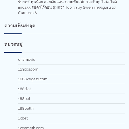
รับ 10% ทุนน้อย สอยเงินแสน ระบบทันสมัย รองรับทุกไลฟ์สไตล์
jinda55 สมัครไว้ก่อน คุ้มกว่า Top 39 by Swen jin55.guru 27
กันยา 2026
ความเห็นล่าสุด
หมวดหมู่
037movie
123xos.com
1688vegasx.com
168slot
188bet
188betth
1xbet
1xgameth.com