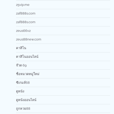
z5vip.me
zaf888s.com
zaf888s.com
zeus66v2
zeus88new.com
คาสิโน
คาสิโนออนไลน์
จ๊วด 69
ชื่อหมวดหมู่ใหม่
ซีเกมส์68
ดูหนัง
ดูหนังออนไลน์
ถูกหวย88