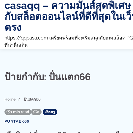
casaqq – ความมันส์สุดพิเศษ
Skip
to
กับสล็อตออนไลน์ที่ดีที่สุดในเว
content
ตรง
https://qqcasa.com เตรียมพร้อมที่จะเริ่มสนุกกับเกมสล็อต PG
ที่น่าตื่นเต้น
ป้ายกำกับ:
ปั่นแตก66
Home
ปั่นแตก66
1 min read
0
103
PUNTAEK66