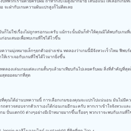
กับงบที่พวกเรามีด้วยครับผม ถ้าหากงบไม่สูงมากมาย เสนอแนะให้เลือกเกมที่เ
อ จะฝ่ากับเกมความผันแปรสูงก็ไม่ติดเลย
นก็ไม่ใช่เรื่องไม่ถูกหรอกนะครับ แม้กระนั้นมันก็ทำให้คุณมิได้พบกับเกมที
ก่อนเสมอเพื่อพบเกมที่ใช่ได้ไวขึ้น
งความมุ่งหมายเล็กๆยกตัวอย่างเช่น ทดลองว่าเกมนี้มีจังหวะเร็วไหม ฟีพบร์
เราเจอกับเกมที่ใช่ได้ไวมากยิ่งขึ้น
จะทดลองเล่นเกมแต่ละเกมสั้นๆแล้วมาเทียบกันไปเลยครับผม สิ่งที่สำคัญที่สุด
ผมสุดยอดมากที่สุด
หลังที่คุณได้อ่านบทความนี้ การเลือกเกมของคุณจะแปรไปแน่นอน มันไม่มีค
ามารถตรวจสอบจากตัวเราเองได้ก่อนเกมอีกนะครับ หากเราเข้าใจจังหวะและ
ม ปั่นแตก66 ต่างๆอย่างมีเป้าหมายมากขึ้นเรื่อยๆ พวกเราจะพบกับเกมที่
ennie คาสิโนออนไลน์ puntaek66 ที่ฮิตที่สุด Top 4