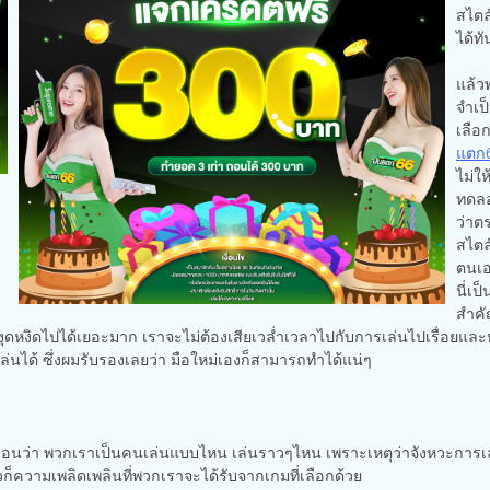
สไต
ได้ทั
แล้ว
จำเป
เลือ
แตก
ไม่ให
ทดลอ
ว่าต
สไตล
ตนเอ
นี่เป
สำค
ุดหงิดไปได้เยอะมาก เราจะไม่ต้องเสียเวล่ำเวลาไปกับการเล่นไปเรื่อยและ
ล่นได้ ซึ่งผมรับรองเลยว่า มือใหม่เองก็สามารถทำได้แน่ๆ
่อนว่า พวกเราเป็นคนเล่นแบบไหน เล่นราวๆไหน เพราะเหตุว่าจังหวะการเล
วก็ความเพลิดเพลินที่พวกเราจะได้รับจากเกมที่เลือกด้วย