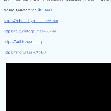
ขอขอบคุณreference
ปั่นแตก66
https://rebrand.ly/puntaek66-bar
https://cutly.info/puntaek66-bar
https://bitt.to/qumomq
https://shorturl.asia/twDIJ