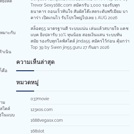
สี่ยงลด
Trevor Sexy168c.com สมัครรับ 1,000 รองรับทุก
ธนาคาร ถอนเร็วทันใจ สัมผัสโต๊ะสดระดับพรีเมียม บา
คาร่า เปิดเกมไว รับโปรใหญ่ไปเลย 1 AUG 2026
สล็อต55 มาตรฐานดี ระบบแน่น เล่นแล้วสบายใจ แคช
่เหมาะกับ
แบค ยิงปลารับ 10% ทุนน้อย สอยเงินแสน ระบบทัน
สมัย รองรับทุกไลฟ์สไตล์ jinda55 สมัครไว้ก่อน คุ้มกว่า
Top 39 by Swen jin55.guru 27 กันยา 2026
ดำเนิน
ความเห็นล่าสุด
ก็คือ
หมวดหมู่
037movie
วาม
สไตล์
123xos.com
ใช่ในแบบ
1688vegasx.com
168slot