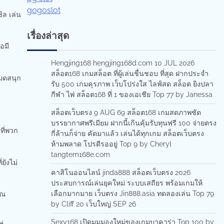
gogoslot
ิล เล่น
เรื่องล่าสุด
อมี
Hengjing168 hengjing168d.com 10 JUL 2026
สล็อต168 เกมสล็อต ที่ผู้เล่นชื่นชอบ ที่สุด ฝากประจำ
หมดสนุก
รับ 500 เกมคุรภาพ เว็บโปร่งใส ไลฟ์สด สล็อต ยิงปลา
กีฬา ไพ่ สล็อต168 ที่ 1 ของเอเชีย Top 77 by Janessa
สล็อตเว็บตรง 9 AUG 69 สล็อต168 เกมสดภาพชัด
บรรยากาศพรีเมียม ฝากนี้เกินคุ้มรับทุนฟรี 100 จ่ายตรง
ที่พวก
กี่ล้านก็จ่าย คัดมาแล้ว เล่นได้ทุกเกม สล็อตเว็บตรง
ห้ามพลาด โปรดีรออยู่ Top 9 by Cheryl
tangtem168e.com
ยังไม่
คาสิโนออนไลน์ jinda888 สล็อตเว็บตรง 2026
ประสบการณ์เล่นยุคใหม่ ระบบเสถียร พร้อมเกมให้
เลือกมากมาย เว็บตรง Jin888.asia ทดลองเล่น Top 79
ุณ
by Cliff 20 เว็บใหญ่ SEP 26
Sexy168 เปิดมุมมองใหม่ของเกมบาคาร่า Top 100 by