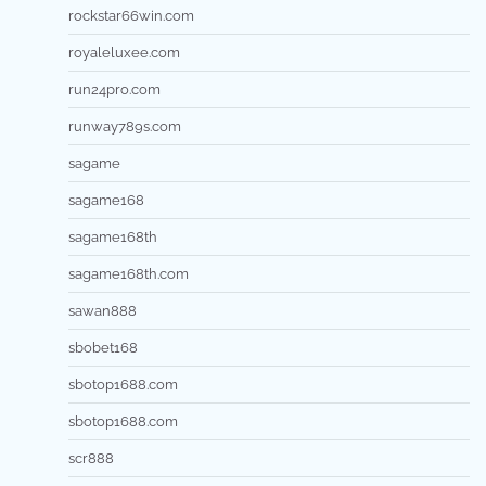
rockstar66win.com
royaleluxee.com
run24pro.com
runway789s.com
sagame
sagame168
sagame168th
sagame168th.com
sawan888
sbobet168
sbotop1688.com
sbotop1688.com
scr888