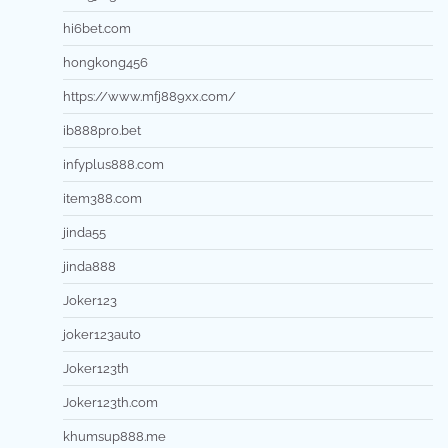
hi6bet.com
hongkong456
https://www.mfj889xx.com/
ib888pro.bet
infyplus888.com
item388.com
jinda55
jinda888
Joker123
joker123auto
Joker123th
Joker123th.com
khumsup888.me