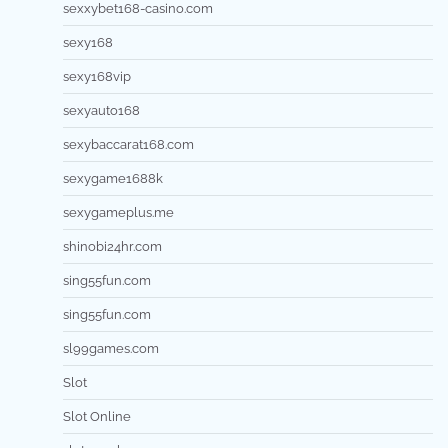
sexxybet168-casino.com
sexy168
sexy168vip
sexyauto168
sexybaccarat168.com
sexygame1688k
sexygameplus.me
shinobi24hr.com
sing55fun.com
sing55fun.com
sl99games.com
Slot
Slot Online