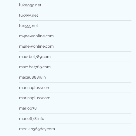
luke999.net
lux555.net
lux555.net
m4newonline.com
m4newonline.com
mac1bet789.com
mac1bet789.com
macau888.win
marinapluss.com
marinapluss.com
mario678
mario678.info
meekin365day.com