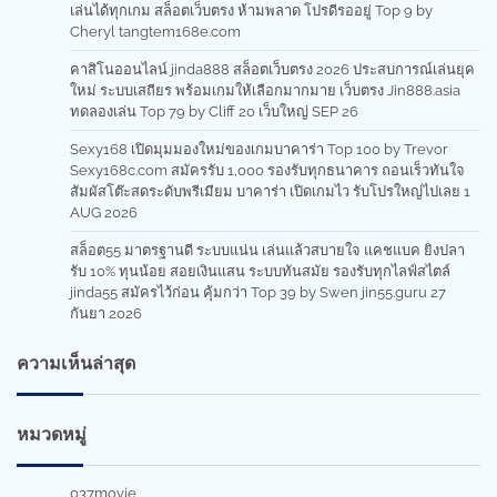
เล่นได้ทุกเกม สล็อตเว็บตรง ห้ามพลาด โปรดีรออยู่ Top 9 by
Cheryl tangtem168e.com
คาสิโนออนไลน์ jinda888 สล็อตเว็บตรง 2026 ประสบการณ์เล่นยุค
ใหม่ ระบบเสถียร พร้อมเกมให้เลือกมากมาย เว็บตรง Jin888.asia
ทดลองเล่น Top 79 by Cliff 20 เว็บใหญ่ SEP 26
Sexy168 เปิดมุมมองใหม่ของเกมบาคาร่า Top 100 by Trevor
Sexy168c.com สมัครรับ 1,000 รองรับทุกธนาคาร ถอนเร็วทันใจ
สัมผัสโต๊ะสดระดับพรีเมียม บาคาร่า เปิดเกมไว รับโปรใหญ่ไปเลย 1
AUG 2026
สล็อต55 มาตรฐานดี ระบบแน่น เล่นแล้วสบายใจ แคชแบค ยิงปลา
รับ 10% ทุนน้อย สอยเงินแสน ระบบทันสมัย รองรับทุกไลฟ์สไตล์
jinda55 สมัครไว้ก่อน คุ้มกว่า Top 39 by Swen jin55.guru 27
กันยา 2026
ความเห็นล่าสุด
หมวดหมู่
037movie