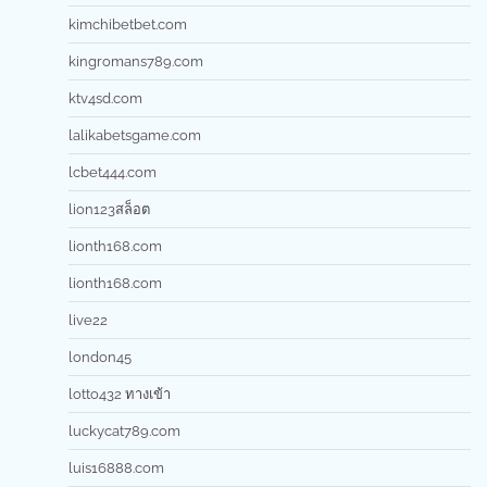
kimchibetbet.com
kingromans789.com
ktv4sd.com
lalikabetsgame.com
lcbet444.com
lion123สล็อต
lionth168.com
lionth168.com
live22
london45
lotto432 ทางเข้า
luckycat789.com
luis16888.com