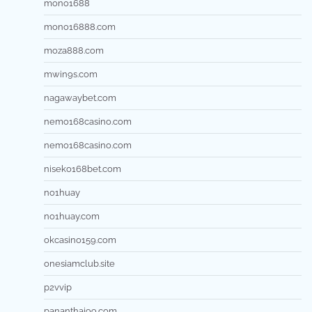
mono1688
mono16888.com
moza888.com
mwin9s.com
nagawaybet.com
nemo168casino.com
nemo168casino.com
niseko168bet.com
no1huay
no1huay.com
okcasino159.com
onesiamclub.site
p2vvip
pananthai99.com