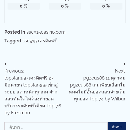
0
%
0
%
0
%
Posted in
ssc915casino.com
Tagged
ssc915 เครดิตฟรี
แนะแนว
Previous:
Next:
เรื่อง
topstar359 เครดิตฟรี 27
pgzeus88 11 ตุลาคม
มิถุนายน topstar359 เข้าสู่
pgzeus88 เกมเพียบเลือกไม่
ระบบ แตกหนักทุกเกม ฝาก
หมดไม่มีอั้นยอดถอนจ่ายเต็ม
ถอนทันใจ ไม่ต้องทำยอด
ทุกยอด Top 74 by Wilbur
บริการระดับพรีเมียม Top 76
by Freeman
ค้นหา