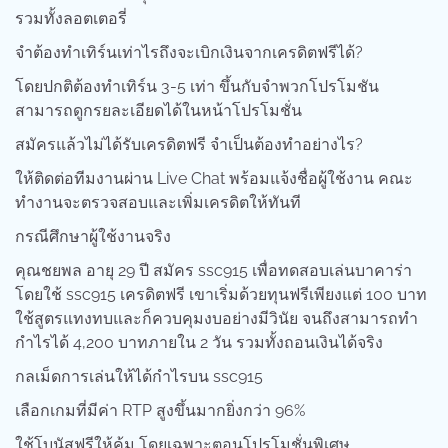
รวมทั้งลอตเตอรี่
จำต้องทำเทิร์นเท่าไรถึงจะเบิกเงินจากเครดิตฟรีได้?
โดยปกติต้องทำเทิร์น 3-5 เท่า ขึ้นกับจำพวกโปรโมชัน
สามารถดูกรยละเอียดได้ในหน้าโปรโมชั่น
สมัครแล้วไม่ได้รับเครดิตฟรี จำเป็นต้องทำอย่างไร?
ให้ติดต่อทีมงานผ่าน Live Chat พร้อมแจ้งชื่อผู้ใช้งาน คณะ
ทำงานจะตรวจสอบและเพิ่มเครดิตให้ทันที
กรณีศึกษาผู้ใช้งานจริง
คุณชยพล อายุ 29 ปี สมัคร ssc915 เพื่อทดสอบเล่นบาคาร่า
โดยใช้ ssc915 เครดิตฟรี เขาเริ่มด้วยทุนฟรีเพียงแต่ 100 บาท
ใช้สูตรแทงทบและก็ควบคุมงบอย่างมีวินัย จนถึงสามารถทำ
กำไรได้ 4,200 บาทภายใน 2 วัน รวมทั้งถอนเงินได้จริง
กลเม็ดการเล่นให้ได้กำไรบน ssc915
เลือกเกมที่มีค่า RTP สูงขึ้นมากยิ่งกว่า 96%
ใช้โบนัสฟรีให้คุ้ม โดยเฉพาะตอนโปรโมชั่นพิเศษ