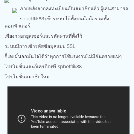
ภายหลังจากลงทะเบียนเป็นสมาชิกแล้ว ผู้เล่นสามารถ
spbetflik88 เข้าระบบ ได้ทั้งบนมือถือรวมทั้ง
คอมพิวเตอร์
เพียงกรอกยูสเซอร์และรหัสผ่านที่ตั้งไว้
ระบบมีการเข้ารหัสข้อมูลแบบ SSL
ก็เลยมั่นอกมั่นใจได้ว่าทุกการใช้แรงงานไม่มีอันตรายแน่ๆ
โปรโมชั่นและก็เครดิตฟรี spbetflik88
โปรโมชั่นสมาชิกใหม่