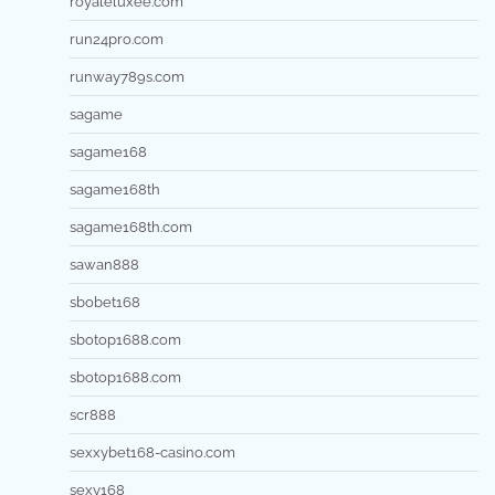
royaleluxee.com
run24pro.com
runway789s.com
sagame
sagame168
sagame168th
sagame168th.com
sawan888
sbobet168
sbotop1688.com
sbotop1688.com
scr888
sexxybet168-casino.com
sexy168