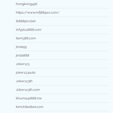
hongkong456
https://www.mfj889xx.com/
ib888pro.bet
infyplus888.com
item388.com
jinda55
jinda888
Joker123
joker123auto
Joker123th
Joker123th.com
khumsup888.me
kimchibetbet.com