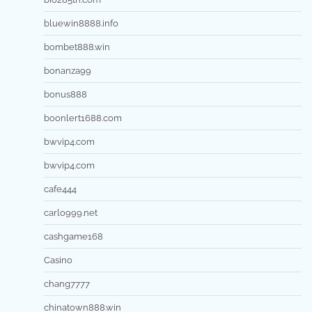
bluewin8888.info
bombet888.win
bonanza99
bonus888
boonlert1688.com
bwvip4.com
bwvip4.com
cafe444
carlo999.net
cashgame168
Casino
chang7777
chinatown888.win