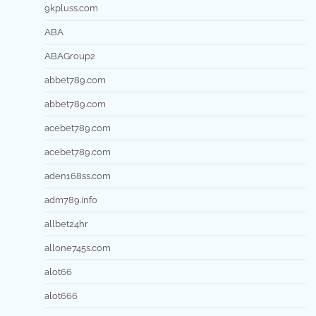
9kpluss.com
ABA
ABAGroup2
abbet789.com
abbet789.com
acebet789.com
acebet789.com
aden168ss.com
adm789.info
allbet24hr
allone745s.com
alot66
alot666