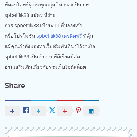
ที่ตอบโจทย์ผู้เล่นทุกกลุ่ม ไม่ว่าจะเป็นการ
spbetflik88 สมัคร ที่ง่าย
การ spbetflik88 เข้าระบบ ที่ปลอดภัย
หรือโปรโมชั่น
spbetflik88 เครดิตฟรี
ที่คุ้ม
แม้คุณกำลังมองหาเว็บเดิมพันที่น่าไว้วางใจ
spbetflik88 เป็นคำตอบที่ดีเยี่ยมที่สุด
อ่านเสริมเติมเกี่ยวกับรวมเว็บไซต์สล็อต
Share