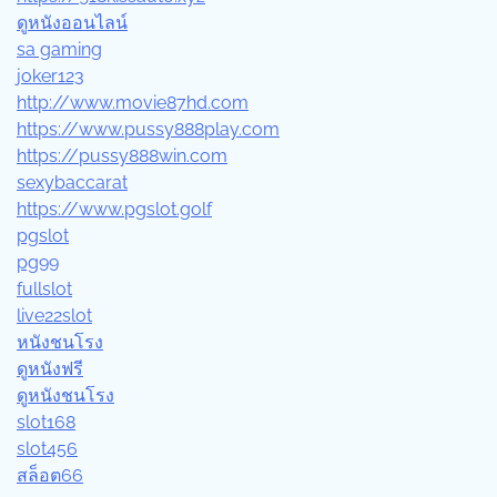
ดูหนังออนไลน์
sa gaming
joker123
http://www.movie87hd.com
https://www.pussy888play.com
https://pussy888win.com
sexybaccarat
https://www.pgslot.golf
pgslot
pg99
fullslot
live22slot
หนังชนโรง
ดูหนังฟรี
ดูหนังชนโรง
slot168
slot456
สล็อต66