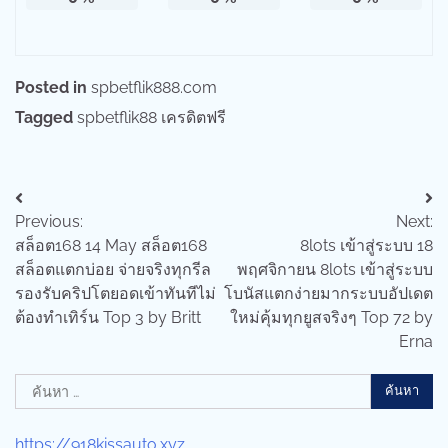
Posted in
spbetflik888.com
Tagged
spbetflik88 เครดิตฟรี
แนะแนว
Previous:
Next:
เรื่อง
สล็อต168 14 May สล็อต168
8lots เข้าสู่ระบบ 18
สล็อตแตกบ่อย จ่ายจริงทุกรีล
พฤศจิกายน 8lots เข้าสู่ระบบ
รองรับคริปโตยอดเข้าทันทีไม่
โบนัสแตกง่ายมากระบบอัปเดต
ต้องทำเทิร์น Top 3 by Britt
ใหม่คุ้มทุกยูสจริงๆ Top 72 by
Erna
ค้นหา
สำหรับ:
https://918kissauto.xyz