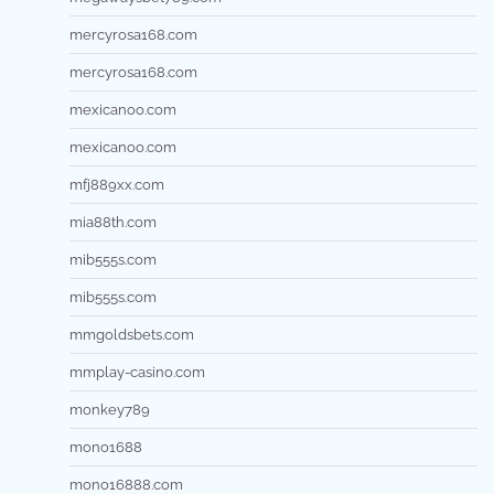
mercyrosa168.com
mercyrosa168.com
mexicanoo.com
mexicanoo.com
mfj889xx.com
mia88th.com
mib555s.com
mib555s.com
mmgoldsbets.com
mmplay-casino.com
monkey789
mono1688
mono16888.com