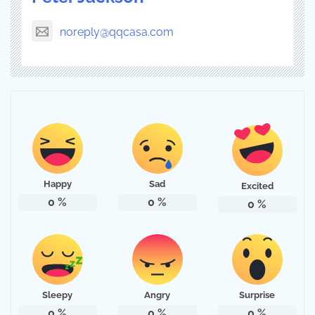
noreply@qqcasa.com
Happy
Sad
Excited
0
%
0
%
0
%
Sleepy
Angry
Surprise
0
%
0
%
0
%