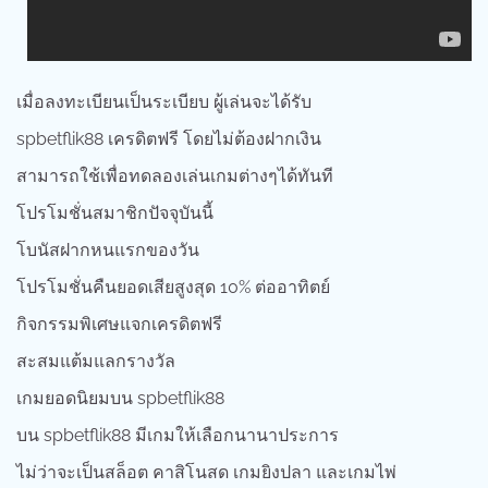
เมื่อลงทะเบียนเป็นระเบียบ ผู้เล่นจะได้รับ
spbetflik88 เครดิตฟรี โดยไม่ต้องฝากเงิน
สามารถใช้เพื่อทดลองเล่นเกมต่างๆได้ทันที
โปรโมชั่นสมาชิกปัจจุบันนี้
โบนัสฝากหนแรกของวัน
โปรโมชั่นคืนยอดเสียสูงสุด 10% ต่ออาทิตย์
กิจกรรมพิเศษแจกเครดิตฟรี
สะสมแต้มแลกรางวัล
เกมยอดนิยมบน spbetflik88
บน spbetflik88 มีเกมให้เลือกนานาประการ
ไม่ว่าจะเป็นสล็อต คาสิโนสด เกมยิงปลา และเกมไพ่