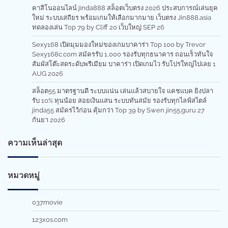
คาสิโนออนไลน์ jinda888 สล็อตเว็บตรง 2026 ประสบการณ์เล่นยุค
ใหม่ ระบบเสถียร พร้อมเกมให้เลือกมากมาย เว็บตรง Jin888.asia
ทดลองเล่น Top 79 by Cliff 20 เว็บใหญ่ SEP 26
Sexy168 เปิดมุมมองใหม่ของเกมบาคาร่า Top 100 by Trevor
Sexy168c.com สมัครรับ 1,000 รองรับทุกธนาคาร ถอนเร็วทันใจ
สัมผัสโต๊ะสดระดับพรีเมียม บาคาร่า เปิดเกมไว รับโปรใหญ่ไปเลย 1
AUG 2026
สล็อต55 มาตรฐานดี ระบบแน่น เล่นแล้วสบายใจ แคชแบค ยิงปลา
รับ 10% ทุนน้อย สอยเงินแสน ระบบทันสมัย รองรับทุกไลฟ์สไตล์
jinda55 สมัครไว้ก่อน คุ้มกว่า Top 39 by Swen jin55.guru 27
กันยา 2026
ความเห็นล่าสุด
หมวดหมู่
037movie
123xos.com