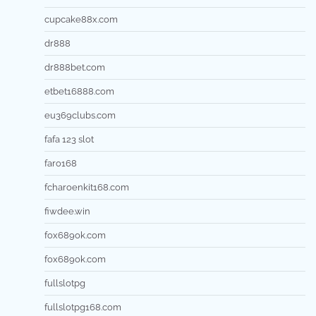
cupcake88x.com
dr888
dr888bet.com
etbet16888.com
eu369clubs.com
fafa 123 slot
faro168
fcharoenkit168.com
fiwdee.win
fox689ok.com
fox689ok.com
fullslotpg
fullslotpg168.com