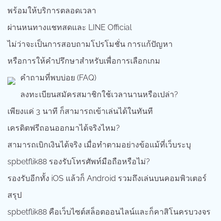
พร้อมให้บริการตลอดเวลา
ผ่านหนทางแชทสดและ LINE Official
ไม่ว่าจะเป็นการสอบถามโปรโมชั่น การแก้ปัญหา
หรือการให้คำปรึกษาสำหรับเพื่อการเลือกเกม
คำถามที่พบบ่อย (FAQ)
ลงทะเบียนสมัครสมาชิกใช้เวลานานหรือเปล่า?
เพียงแค่ 3 นาที ก็สามารถเข้าเล่นได้ในทันที
เครดิตฟรีถอนออกมาได้จริงไหม?
สามารถเบิกเงินได้จริง เมื่อทำตามอย่างข้อแม้ที่เว็บระบุ
spbetflik88 รองรับโทรศัพท์มือถือหรือไม่?
รองรับอีกทั้ง iOS แล้วก็ Android รวมถึงเล่นบนคอมพิวเตอร์
สรุป
spbetflik88 คือเว็บไซต์สล็อตออนไลน์และก็คาสิโนครบวงจร