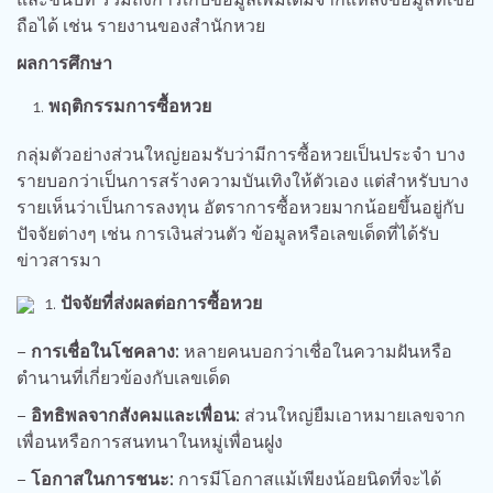
ถือได้ เช่น รายงานของสำนักหวย
ผลการศึกษา
พฤติกรรมการซื้อหวย
กลุ่มตัวอย่างส่วนใหญ่ยอมรับว่ามีการซื้อหวยเป็นประจำ บาง
รายบอกว่าเป็นการสร้างความบันเทิงให้ตัวเอง แต่สำหรับบาง
รายเห็นว่าเป็นการลงทุน อัตราการซื้อหวยมากน้อยขึ้นอยู่กับ
ปัจจัยต่างๆ เช่น การเงินส่วนตัว ข้อมูลหรือเลขเด็ดที่ได้รับ
ข่าวสารมา
ปัจจัยที่ส่งผลต่อการซื้อหวย
–
การเชื่อในโชคลาง:
หลายคนบอกว่าเชื่อในความฝันหรือ
ตำนานที่เกี่ยวข้องกับเลขเด็ด
–
อิทธิพลจากสังคมและเพื่อน:
ส่วนใหญ่ยืมเอาหมายเลขจาก
เพื่อนหรือการสนทนาในหมู่เพื่อนฝูง
–
โอกาสในการชนะ:
การมีโอกาสแม้เพียงน้อยนิดที่จะได้