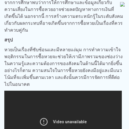
จากการศึกษาพบว่าการให้การศึกษาและข้อมูลเกี่ยวกับ
ความเสี่ยงในการซื้อหวยอาจช่วยลดปัญหาทางการเงินที่
เกิดขึ้นได้ นอกจากนี้ การสร้างความตระหนักรู้ในระดับสังคม
เกี่ยวกับผลกระทบที่อาจเกิดขึ้นจากการซื้อหวยเป็นเรื่องที่ควร
ทำควบคู่กัน
สรุป
หวยเป็นเรื่องที่ซับซ้อนและมีหลายแง่มุม การทำความเข้าใจ
พฤติกรรมในการซื้อหวยจะช่วยให้เรามีภาพรวมของช่องว่าง
ในความรู้และความต้องการของสังคมในด้านนี้ได้มากยิ่งขึ้น
อย่างไรก็ตาม ความสนใจในการซื้อหวยยังคงมีอยู่และมีแนว
โน้มที่จะเพิ่มขึ้นตามเวลา และดังนั้นควรมีการจัดการที่ดีต่อ
ไปในอนาคต