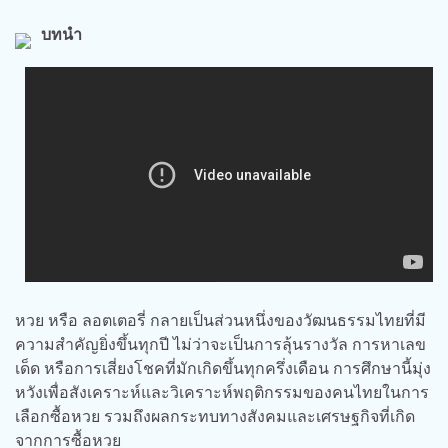
บทนำ
หวย หรือ ลอตเตอรี่ กลายเป็นส่วนหนึ่งของวัฒนธรรมไทยที่มี
ความสำคัญยิ่งขึ้นทุกปี ไม่ว่าจะเป็นการลุ้นรางวัล การหาเลข
เด็ด หรือการเสี่ยงโชคที่มักเกิดขึ้นทุกครึ่งเดือน การศึกษานี้มุ่ง
หวังเพื่อสังเคราะห์และวิเคราะห์พฤติกรรมของคนไทยในการ
เลือกซื้อหวย รวมถึงผลกระทบทางสังคมและเศรษฐกิจที่เกิด
จากการซื้อหวย