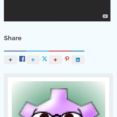
Share