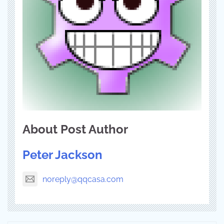
About Post Author
Peter Jackson
noreply@qqcasa.com