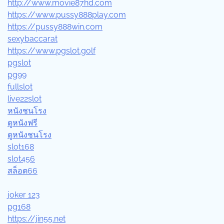
http://www.movie87hd.com
https://www.pussy888play.com
https://pussy888win.com
sexybaccarat
https://www.pgslot.golf
pgslot
pg99
fullslot
live22slot
หนังชนโรง
ดูหนังฟรี
ดูหนังชนโรง
slot168
slot456
สล็อต66
joker 123
pg168
https://jin55.net