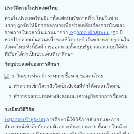
ประวัติหวยในประเทศไทย
หวยในประเทศไทยมีมาตั้งแต่สมัยรัชกาลที่ 3 โดยในช่วง
แรกๆ ถูกจัดให้มีการออกหวยเพื่อช่วยเหลือเรื่องการเงินของ
ราชการในเวลานั้น ผ่านมากว่า
1xgame เข้าสู่ระบบ
150 ปี
หวยได้กลายเป็นส่วนหนึ่งของชีวิตประจำวันของหลายๆ คนใน
สังคมไทย ทั้งนี้ยังมีการออกหวยทั้งแบบรัฐบาลและแบบใต้ดิน
ที่เรียกได้ว่าเป็นประเด็นที่น่าศึกษา
วัตถุประสงค์ของการศึกษา
วิเคราะห์พฤติกรรมการซื้อหวยของคนไทย
ทำความเข้าใจว่าสิ่งใดเป็นปัจจัยที่ทำให้คนสนใจหวย
สำรวจผลกระทบทางสังคมและเศรษฐกิจจากการซื้อหวย
ระเบียบวิธีวิจัย
1xgame เข้าสู่ระบบ
การศึกษานี้ใช้วิธีการสังเกตและการ
สัมภาษณ์เชิงลึกกับกลุ่มตัวอย่างที่หลากหลาย ทั้งจากในเมือง
และชนบท รวมถึงการเก็บข้อมูลเพิ่มเติมจากแหล่งข้อมูลที่เชื่อ