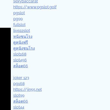
sexybaccarat
https://www.pgslot.golf
pgslot
pg99
fullslot
live22slot
หนังชนโรง
ดูหนังฟรี
ดูหนังชนโรง
slot168
slot456
สล็อต66
joker 123
pg168
https://jin55.net
slot99
สล็อต66
slot44