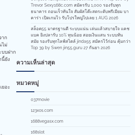
Trevor Sexy168c.com สมัครรับ 1,000 รองรับทุก
ธนาคาร ถอนเร็วทันใจ สัมผัสโต๊ะสดระดับพรีเมียม บา
คาร่า เปิดเกมไว รับโปรใหญ่ไปเลย 1 AUG 2026
สล็อต55 มาตรฐานดี ระบบแน่น เล่นแล้วสบายใจ แคช
แบค ยิงปลารับ 10% ทุนน้อย สอยเงินแสน ระบบทัน
้จาก
สมัย รองรับทุกไลฟ์สไตล์ jinda55 สมัครไว้ก่อน คุ้มกว่า
ณไม่
Top 39 by Swen jin55.guru 27 กันยา 2026
บระบบฝาก
ี้ยัง
ความเห็นล่าสุด
หมวดหมู่
ณเยอะ
037movie
123xos.com
1688vegasx.com
168slot