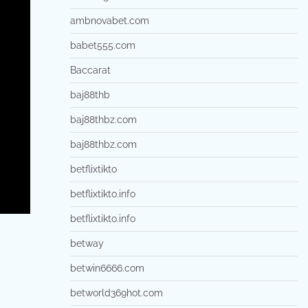
ambnovabet.com
babet555.com
Baccarat
baj88thb
baj88thbz.com
baj88thbz.com
betflixtikto
betflixtikto.info
betflixtikto.info
betway
betwin6666.com
betworld369hot.com