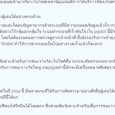
่นต์เข้ามาเกี่ยว เว็บไซต์เหล่านี้มุ่งเน้นที่การให้บริการที่ตรงไป
เล่นได้อย่างครบถ้วน
หลายและก็ตอบปัญหามากๆด้วยระบบที่มีความปลอดภัยสูงแล้วก็การ
อย่างไร้กลุ้มอกกลุ้มใจ ระบบฝากถอนที่เร็วทันใจ เว็บ pgslot นี้ม
ที โดยไม่ต้องรอคอยการตรวจดูจากเจ้าหน้าที่ ทั้งยังรองรับการทำธ
e Wallet ทำให้การฝากถอนเป็นไปอย่างรวดเร็วแล้วก็สะดวก
ิ่มจังหวะสำหรับการชนะรางวัล เว็บไซต์ที่มาแรงจะคัดสรรเกมทางเข้
งสำหรับการชนะรางวัลใหญ่ เกมpgเหล่านี้มักจะมีเครื่องหมายพิเศษรวม
 2024 นี้ มีหลายเกมที่ได้รับการคัดสรรมาอย่างดีเพื่อผู้เล่นได้ส
ีนี้ได้แก่
อฟีพบร์ฟรีสปินได้โดยตรง ซึ่งช่วยเพิ่มจังหวะสำหรับเพื่อการชนะรา