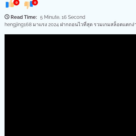
0
0
Read Time:
5 Minute, 16 Second
hengjing168 มาแรง 2024 ฝากถอนไวที่สุด รวมเกมสล็อตแตก