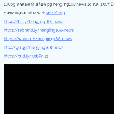
168pg ทดลองเล่นสล็อต pg hengjing168.news 10 ต.ค. 2567 D
ขอขอบคุณมากby web
ทางเข้าpg
https://bit.ly/hengjing168-news
https://rebrand.ly/hengjing168-news
https://wow.in.th/hengjing168-news
http://gg.gg/hengjing168-news
https://cutt.ly/3ebPni12