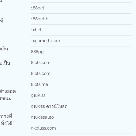
บ
188bet
188betth
ที
1xbet
1xgameth.com
เงิน
888pg
8lots.com
ะเป็น
8lots.com
8lots.me
อย่างยอด
918Kiss
การชนะ
918kiss ดาวน์โหลด
ทางที่
918kissauto
ั้งได้
9kpluss.com