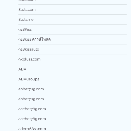
8lots.com
8lots.me
918Kiss
918kiss ดาวน์โหลด
918kissauto
9kpluss.com
ABA
ABAGroup2
abbet789.com
abbet789.com
acebet789.com
acebet789.com
aden168ss.com