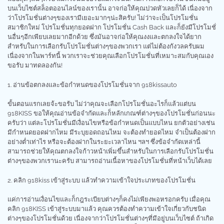
บนเว็บไซต์สล็อตออนไลน์ของเรานั้น อาจก่อให้คุณปวดหัวเลยก็ได้ เนื่องจาก
ว่าโปรโมชั่นต่างๆของเรามีเยอะมากๆน่ะสิครับ! ไม่ว่าจะเป็นโปรโมชั่น
สมาชิกใหม่ โปรโมชั่นทุกยอดฝาก โปรโมชั่น Cash Back และก็ยังมีโปรโมชั่
นอื่นๆอีกเพียบเลยมากอีกด้วย ซึ่งมันอาจก่อให้คุณงงและตกลงใจได้ยาก
สำหรับในการเลือกรับโปรโมชั่นต่างๆของพวกเรา แต่ไม่ต้องกังวลครับผม
เนื่องจากในพาร์ทนี้ พวกเราจะช่วยคุณเลือกโปรโมชั่นที่เหมาะสมกับคุณเอง
ขอรับ มาทดลองกัน!
1. อ่านข้อตกลงและข้อกำหนดของโปรโมชั่นจาก 918kissauto
ขั้นตอนแรกเลยจ้ะขอรับ ไม่ว่าคุณจะเลือกโปรโมชั่นอะไรก็แล้วแต่บน
918KISS ขอให้คุณอ่านข้อจำกัดและก็หลักเกณฑ์ต่างๆของโปรโมชั่นก่อนนะ
ครับว่า แต่ละโปรโมชั่นมีเงื่อนไขหรือข้อกำหนดเป็นแบบไหน ยกตัวอย่างเช่น
มีกำหนดยอดฝากไหม มีระบุยอดถอนไหม จะต้องทำยอดไหม จำเป็นต้องฝาก
อย่างต่ำเท่าไร หรือจะต้องฝากในระยะเวลาไหน ฯลฯ ซึ่งข้อจำกัดเหล่านี้
สามารถช่วยให้คุณตกลงใจก้าวหน้าเพิ่มขึ้นสำหรับในการเลือกรับโปรโมชั่น
ต่างๆของพวกเรานะครับ สามารถอ่านเนื้อหาของโปรโมชั่นที่หน้าเว็บได้เลย
2. คลิก 918kiss เข้าสู่ระบบ แล้วทำความเข้าใจประเภทของโปรโมชั่น
แค่การอ่านเงื่อนไขและก็กฎระเบียบต่างๆก็คงไม่เพียงพอหรอกครับ เมื่อคุณ
คลิก 918KISS เข้าสู่ระบบมาแล้ว คุณควรต้องทำความเข้าใจเกี่ยวกับชนิด
ต่างๆของโปรโมชั่นด้วย เนื่องจากว่าโปรโมชั่นต่างๆที่มีอยู่บนเว็บไซต์ ถ้าเกิด