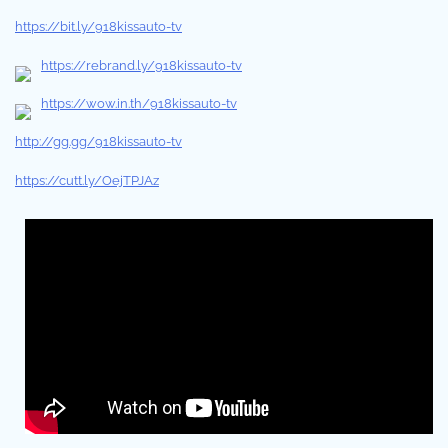
https://bit.ly/918kissauto-tv
https://rebrand.ly/918kissauto-tv
https://wow.in.th/918kissauto-tv
http://gg.gg/918kissauto-tv
https://cutt.ly/OejTPJAz