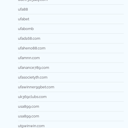
ufa88
ufabet
ufabomb
ufad168.com
ufaheno88.com
ufamnn.com
ufanance789.com
ufasocietyth.com
ufawinner99bet.com
uk369clubs.com
usa899.com
usa899.com
ut9winwin.com