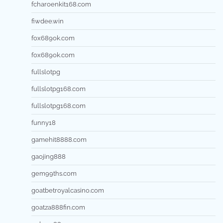
fcharoenkit168.com
fiwdee.win
fox689ok.com
fox689ok.com
fullslotpg
fullslotpg168.com
fullslotpg168.com
funny18
gamehit8888.com
gaojing888
gem99ths.com
goatbetroyalcasino.com
goatza888fin.com