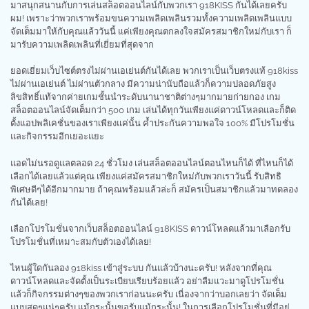
มาสนุกสนานกับการเล่นสล็อตออนไลน์กับพวกเรา 918KISS กันได้เลยครับ
ผม! เพราะว่าพวกเราพร้อมขนความเพลิดเพลินรวมทั้งความเพลิดเพลินแบบ
จัดเต็มมาให้กับคุณแล้ววันนี้ แค่เพียงคุณตกลงใจสมัครสมาชิกใหม่กับเรา ก็
มารับความเพลิดเพลินที่เยี่ยมที่สุดจาก
ยอดเยี่ยมเว็บไซต์ตรงไม่ผ่านเอเย่นต์กันได้เลย พวกเราเป็นเว็บตรงแท้ 918kiss
ไม่ผ่านเอเย่นต์ ไม่ผ่านตัวกลาง มีความน่านับถือแล้วก็ความปลอดภัยสูง
ลิขสิทธิ์แท้จากค่ายเกมชั้นนำระดับนานาชาติต่างๆมากมายก่ายกอง เกม
สล็อตออนไลน์จัดเต็มกว่า 500 เกม เล่นได้ทุกวันเพียงแค่ดาวน์โหลดและก็ติด
ตั้งแอปพลิเคชั่นของเราเพียงแค่นั้น ค้ำประกันความพอใจ 100% มีโปรโมชั่น
และกิจกรรมอีกเยอะแยะ
แอดไม่นรอดูแลตลอด 24 ชั่วโมง เล่นสล็อตออนไลน์ตอนไหนก็ได้ ที่ไหนก็ได้
เลือกได้เลยแล้วแต่คุณ เพียงแค่สมัครสมาชิกใหม่กับพวกเราวันนี้ รับสิทธิ
พิเศษดีๆได้อีกมากมาย ถ้าคุณพร้อมแล้วล่ะก็ สมัครเป็นสมาชิกแล้วมาทดลอง
กันได้เลย!
เลือกโปรโมชั่นจากเว็บสล็อตออนไลน์ 918KISS ดาวน์โหลดแล้วมาเลือกรับ
โปรโมชั่นที่เหมาะสมกับตัวเองได้เลย!
ไหนผู้ใดกันลอง 918kiss เข้าสู่ระบบ กันแล้วบ้างนะครับ! หลังจากที่คุณ
ดาวน์โหลดและจัดตั้งเป็นระเบียบเรียบร้อยแล้ว อย่าลืมแวะมาดูโปรโมชั่น
แล้วก็กิจกรรมต่างๆของพวกเราก่อนนะครับ เนื่องจากว่าบอกเลยว่า จัดเต็ม
แบบสุดๆแน่ๆครับ แม้กระนั้นขอรับแม้กระนั้น! ในการเลือกโปรโมชั่นที่มีอยู่