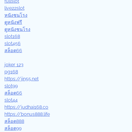
fullslot
live22slot
หนังชนโรง
ดูหนังฟรี
ดูหนังชนโรง
slot168
slot456
สล็อต66
joker 123
pg168
https://jin55.net
slot99
สล็อต66
slot44
https://judhai168.co
https://bonus888.life
สล็อต888
สล็อต99