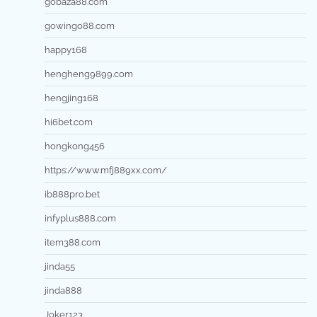
gobaza88.com
gowingo88.com
happy168
hengheng9899.com
hengjing168
hi6bet.com
hongkong456
https://www.mfj889xx.com/
ib888pro.bet
infyplus888.com
item388.com
jinda55
jinda888
Joker123