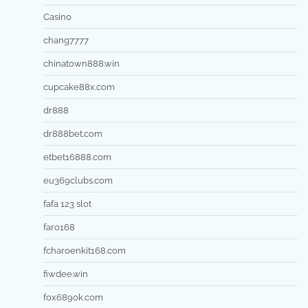
Casino
chang7777
chinatown888.win
cupcake88x.com
dr888
dr888bet.com
etbet16888.com
eu369clubs.com
fafa 123 slot
faro168
fcharoenkit168.com
fiwdee.win
fox689ok.com