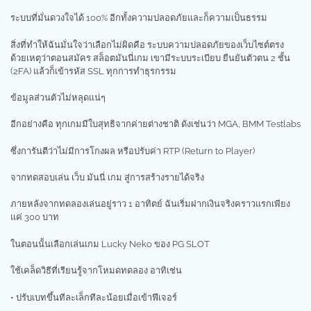
ระบบที่มั่นดวงใจได้ 100% อีกทั้งความปลอดภัยและก็ความเป็นธรรม
สิ่งที่ทำให้ฉันมั่นใจว่าเลือกไม่ผิดคือ ระบบความปลอดภัยของเว็บไซต์ตรง
ด้วยเหตุว่าตอนสมัคร สล็อตมันนี่เกม เขามีระบบระเบียบ ยืนยันตัวตน 2 ชั้น
(2FA) แล้วก็เข้ารหัส SSL ทุกการทำธุรกรรม
ข้อมูลส่วนตัวไม่หลุดแน่ๆ
อีกอย่างคือ ทุกเกมมีใบสุทธิจากค่ายต่างชาติ ดังเช่นว่า MGA, BMM Testlabs
ซึ่งการันตีว่าไม่มีการโกงผล หรือปรับค่า RTP (Return to Player)
จากทดสอบเล่น เว็บ มันนี่ เกม สู่การสร้างรายได้จริง
ภายหลังจากทดลองเล่นอยู่ราว 1 อาทิตย์ ฉันเริ่มฝากเงินจริงคราวแรกเพียง
แค่ 300 บาท
ในตอนนั้นเลือกเล่นเกม Lucky Neko ของ PG SLOT
ใช้เคล็ดวิธีที่เรียนรู้จากโหมดทดลอง อาทิเช่น
• ปรับเบทขึ้นทีละเล็กทีละน้อยเมื่อเข้าฟีเจอร์