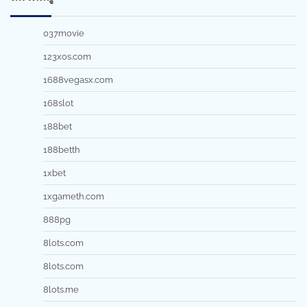
037movie
123xos.com
1688vegasx.com
168slot
188bet
188betth
1xbet
1xgameth.com
888pg
8lots.com
8lots.com
8lots.me