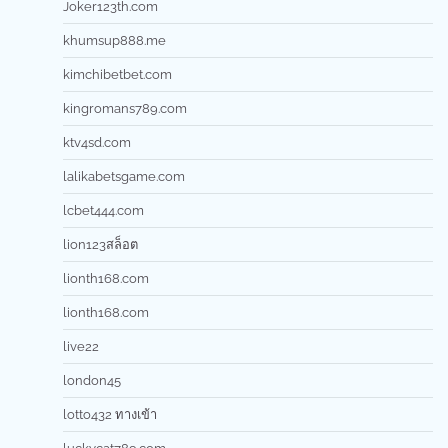
Joker123th.com
khumsup888.me
kimchibetbet.com
kingromans789.com
ktv4sd.com
lalikabetsgame.com
lcbet444.com
lion123สล็อต
lionth168.com
lionth168.com
live22
london45
lotto432 ทางเข้า