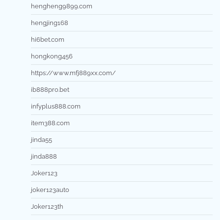
hengheng9899.com
hengjing168
hi6bet.com
hongkong456
https://www.mfj889xx.com/
ib888pro.bet
infyplus888.com
item388.com
jinda55
jinda888
Joker123
joker123auto
Joker123th