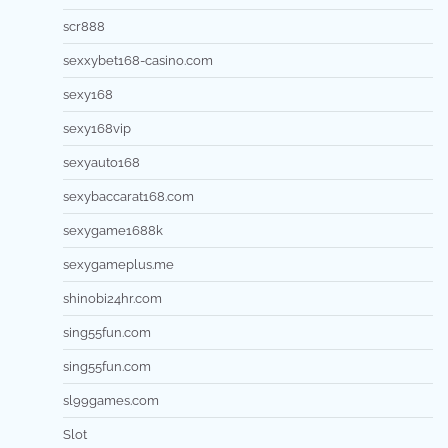
scr888
sexxybet168-casino.com
sexy168
sexy168vip
sexyauto168
sexybaccarat168.com
sexygame1688k
sexygameplus.me
shinobi24hr.com
sing55fun.com
sing55fun.com
sl99games.com
Slot