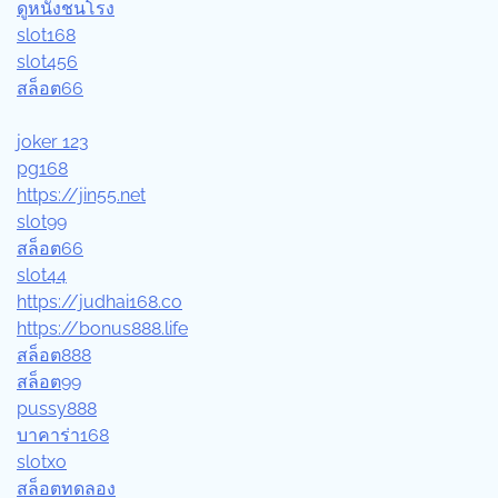
ดูหนังชนโรง
slot168
slot456
สล็อต66
joker 123
pg168
https://jin55.net
slot99
สล็อต66
slot44
https://judhai168.co
https://bonus888.life
สล็อต888
สล็อต99
pussy888
บาคาร่า168
slotxo
สล็อตทดลอง