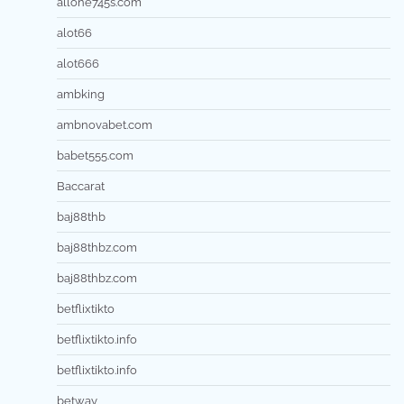
allone745s.com
alot66
alot666
ambking
ambnovabet.com
babet555.com
Baccarat
baj88thb
baj88thbz.com
baj88thbz.com
betflixtikto
betflixtikto.info
betflixtikto.info
betway