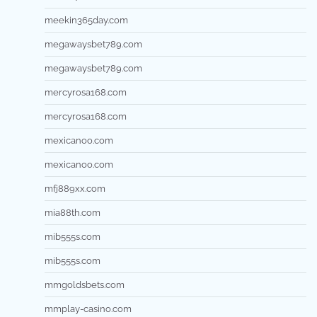
meekin365day.com
megawaysbet789.com
megawaysbet789.com
mercyrosa168.com
mercyrosa168.com
mexicanoo.com
mexicanoo.com
mfj889xx.com
mia88th.com
mib555s.com
mib555s.com
mmgoldsbets.com
mmplay-casino.com