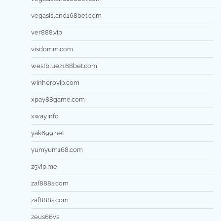
vegasisland168bet.com
ver888.vip
visdomm.com
westbluez168bet.com
winherovip.com
xpay88game.com
xway.info
yak699.net
yumyum168.com
z5vip.me
zaf888s.com
zaf888s.com
zeus66v2