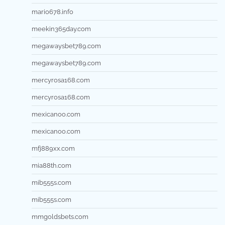
mario678.info
meekin365day.com
megawaysbet789.com
megawaysbet789.com
mercyrosa168.com
mercyrosa168.com
mexicanoo.com
mexicanoo.com
mfj889xx.com
mia88th.com
mib555s.com
mib555s.com
mmgoldsbets.com