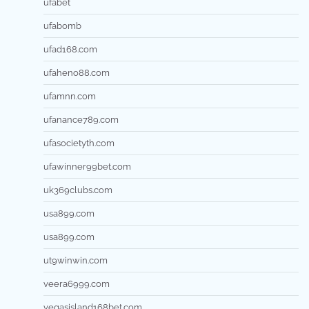
ufabet
ufabomb
ufad168.com
ufaheno88.com
ufamnn.com
ufanance789.com
ufasocietyth.com
ufawinner99bet.com
uk369clubs.com
usa899.com
usa899.com
ut9winwin.com
veera6999.com
vegasisland168bet.com