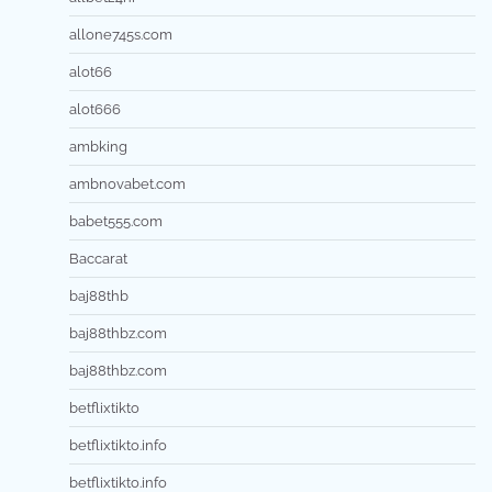
allone745s.com
alot66
alot666
ambking
ambnovabet.com
babet555.com
Baccarat
baj88thb
baj88thbz.com
baj88thbz.com
betflixtikto
betflixtikto.info
betflixtikto.info