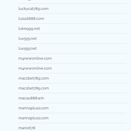
luckycat789.com
luis16888.com
luke999.net
lux555.net
lux555.net
m4newonline.com
m4newonline.com
mac1bet789.com
mac1bet789.com
macau888.win
marinapluss.com
marinapluss.com
mario678