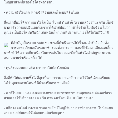
ใหญ่มาแรงที่ครองใจใครหลายคน
• ความตรึงใจแรก: ทางเข้าที่ง่ายและก็ระบบที่ลื่นไหล
สิ่งแรกที่ผมให้ความเอาใจใส่เป็น “ใบหน้า” แล้วก็ “ความเสถียร” นะครับ เซ็กซี่
บาคาร่า วางแบบอินเตอร์เฟซมาได้นำสมัยมาก เข้าใจง่าย ไม่ซับซ้อน ไม่ว่า
คุณจะเป็นมือใหม่หรือนักเล่นพนันก็หาเกมที่ปรารถนาเจอได้ในไม่กี่วินาที
ที่สำคัญเป็นระบบ Auto ของตรงนี้ดำเนินงานได้เร็วสมคำร่ำลือ อีกทั้ง
การลงทะเบียนสมัครสมาชิกรวมทั้งการฝาก-ถอนที่ใช้เวลาเพียงแค่เสี้ยว
นาที ทำให้ความเกี่ยวเนื่องในการเล่นไม่สะดุด ซึ่งเป็นหัวใจสำคัญของความ
สนุกสนานร่าเริงเลยก็ว่าได้
• ศูนย์รวมเกมยอดฮิต: ครบ จบ ไม่ต้องโยกเงิน
สิ่งที่ทำให้ผมซาบซึ้งใจที่สุดเป็น การรวมอาณาจักรเกม ไว้ในที่เดียวครับผม
ไม่ว่าคุณจะสายไหน ที่นี่มีรองรับครบทุกสไตล์:
• คาสิโนสด (Live Casino): ส่งตรงบรรยากาศจากบ่อนสุดยอด มีดีลเลอร์สาว
สวยคอยให้บริการตลอด 1 วัน ภาพคมชัดระดับ HD ไม่มีกระตุก
• สล็อตออนไลน์ (Slots): รวมค่ายยักษ์ใหญ่ไว้มาก กราฟิกสวยงาม โบนัสแตก
ง่าย และมีธีมเกมให้เลือกเล่นเป็นร้อยๆแบบ