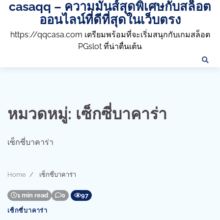
casaqq – ความมันส์สุดพิเศษกับสล็อต
Skip
to
ออนไลน์ที่ดีที่สุดในเว็บตรง
content
https://qqcasa.com เตรียมพร้อมที่จะเริ่มสนุกกับเกมสล็อต
PGslot ที่น่าตื่นเต้น
หมวดหมู่:
เซ็กซี่บาคาร่า
เซ็กซี่บาคาร่า
Home
เซ็กซี่บาคาร่า
1 min read
0
97
เซ็กซี่บาคาร่า