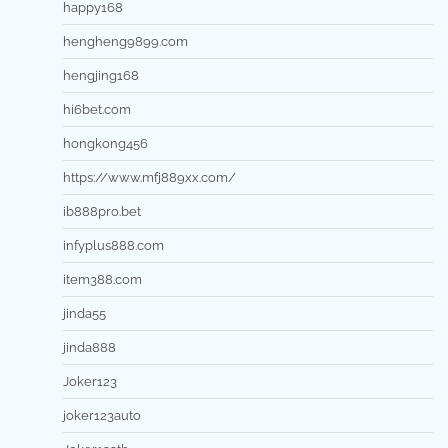
happy168
hengheng9899.com
hengjing168
hi6bet.com
hongkong456
https://www.mfj889xx.com/
ib888pro.bet
infyplus888.com
item388.com
jinda55
jinda888
Joker123
joker123auto