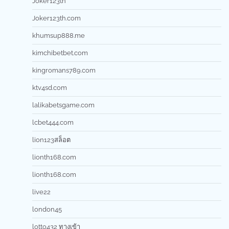
Joker123th
Joker123th.com
khumsup888.me
kimchibetbet.com
kingromans789.com
ktv4sd.com
lalikabetsgame.com
lcbet444.com
lion123สล็อต
lionth168.com
lionth168.com
live22
london45
lotto432 ทางเข้า