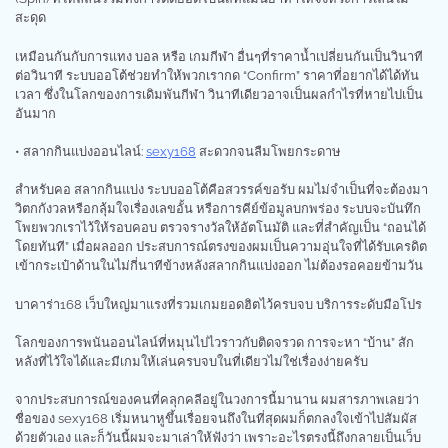
สะดุด
เหมือนกันกับการแทง บอล หรือ เกมกีฬา อื่นๆที่ราคาน้ำเปลี่ยนกันเป็นวินาที
ต่อวินาที ระบบออโต้ช่วยทำให้พวกเรากด “Confirm” ราคาที่อยากได้ได้ทัน
เวลา ซึ่งในโลกของการเดิมพันกีฬา วินาทีเดียวอาจเป็นผลกำไรที่หายไปเป็น
อันมาก
• สลากกินแบ่งออนไลน์:
sexy168
สะดวกจนลืมโพยกระดาษ
สำหรับคอ สลากกินแบ่ง ระบบออโต้คือสวรรค์ขอรับ ผมไม่จำเป็นที่จะต้องมา
วิตกกังวลหรือกลุ้มใจเรื่องเลขอั้น หรือการคีย์ข้อมูลบกพร่อง ระบบจะบันทึก
โพยพวกเราไว้ให้รอบคอบ ตรวจรางวัลให้อัตโนมัติ และที่สำคัญเป็น “ถอนได้
โดยทันที” เมื่อผลออก ประสบการณ์ตรงของผมเป็นความอุ่นใจที่ได้รับเครดิต
เข้ากระเป๋าด้านในไม่กี่นาทีข้างหลังสลากกินแบ่งออก ไม่ต้องรอคอยข้ามวัน
บาคาร่า168 เว็บใหญ่มาแรงที่รวมเกมยอดฮิตไว้ครบจบ บริการระดับมือโปร
โลกของการพนันออนไลน์ที่หมุนไปไวราวกับติดจรวด การจะหา “บ้าน” สัก
หลังที่ไว้ใจได้และมีเกมให้เล่นครบจบในที่เดียวไม่ใช่เรื่องง่ายครับ
จากประสบการณ์ของคนที่คลุกคลีอยู่ในวงการนี้มานาน ผมสารภาพเลยว่า
ชื่อของ sexy168 เริ่มหนาหูขึ้นเรื่อยจนถึงในที่สุดผมก็ตกลงใจเข้าไปสัมผัส
ด้วยตัวเอง และก็วันนี้ผมจะมาเล่าให้ฟังว่า เพราะอะไรตรงนี้ถึงกลายเป็นเว็บ