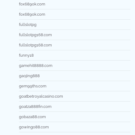
fox689ok.com
fox689ok.com
fullslotpg
fullslotpg168.com
fullslotpg168.com
funny18
gamehit8888.com
gaojing888
gem99ths.com
goatbetroyalcasino.com
goatza888fin.com
gobaza88.com
gowingo88.com