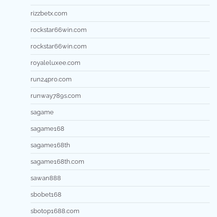
rizzbetx.com
rockstar66win.com
rockstar66win.com
royaleluxee.com
run24pro.com
runway789s.com
sagame
sagame168
sagame168th
sagame168th.com
sawan888
sbobet168
sbotop1688.com