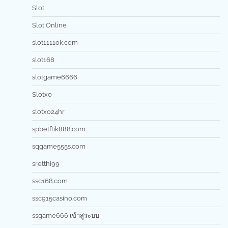
Slot
Slot Online
slot1111ok.com
slot168
slotgame6666
Slotxo
slotxo24hr
spbetflik888.com
sqgame555s.com
sretthi99
ssc168.com
ssc915casino.com
ssgame666 เข้าสู่ระบบ