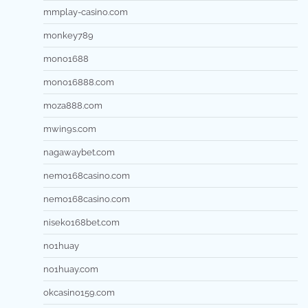
mmplay-casino.com
monkey789
mono1688
mono16888.com
moza888.com
mwin9s.com
nagawaybet.com
nemo168casino.com
nemo168casino.com
niseko168bet.com
no1huay
no1huay.com
okcasino159.com