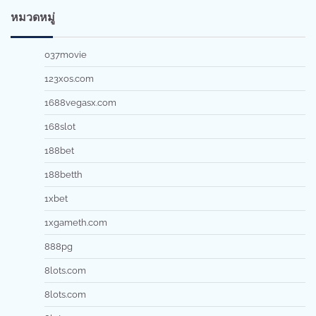
หมวดหมู่
037movie
123xos.com
1688vegasx.com
168slot
188bet
188betth
1xbet
1xgameth.com
888pg
8lots.com
8lots.com