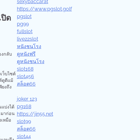
sexybaccarat
https://www.pgslot.golf
ปิด
pgslot
pg99
fullslot
live22slot
หนังชนโรง
ดูหนังฟรี
องกลับ
ดูหนังชนโรง
slot168
เว็บไซต์
slot456
ดูดีแม้
สล็อต66
ียงถึง
joker 123
pg168
นแบ่งได้
่อมาก่อน
https://jin55.net
จเหมือ
slot99
สล็อต66
slot44
้นจนถึง