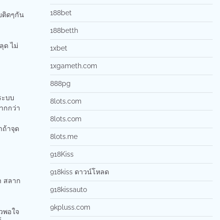
188bet
บติดๆกัน
188betth
ุด ไม่
1xbet
1xgameth.com
888pg
ีระบบ
8lots.com
ากกว่า
8lots.com
าถ้าจุด
8lots.me
918Kiss
918kiss ดาวน์โหลด
หา สลาก
918kissauto
9kpluss.com
ล้วพอใจ