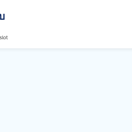
็บ
slot