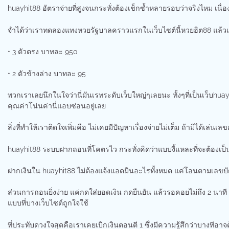
huayhit88 อัตราจ่ายที่สูงจนกระทั่งต้องเช็กซ้ำหลายรอบว่าจริงไหม เนื่
จำได้ว่าเราทดลองแทงหวยรัฐบาลคราวแรกในเว็บไซต์นี้หวยฮิต88 แล้วแอบ
• 3 ตัวตรง บาทละ 950
• 2 ตัวข้างล่าง บาทละ 95
พวกเราเลยนึกในใจว่านี่มันเรทระดับเว็บใหญ่ๆเลยนะ ทั้งๆที่เป็นเว็บhuay
คุณค่าโน่นค่านี่แอบซ่อนอยู่เลย
สิ่งที่ทำให้เราติดใจเพิ่มคือ ไม่เคยมีปัญหาเรื่องจ่ายไม่เต็ม ถ้ามิได้เล่
huayhit88 ระบบฝากถอนที่โคตรไว กระทั่งคิดว่าแบบงี้แหละที่จะต้องเป
ฝากเงินใน huayhit88 ไม่ต้องแจ้งแอดมินอะไรทั้งหมด แค่โอนตามเลขบัญช
ส่วนการถอนยิ่งง่าย แค่กดใส่ยอดเงิน กดยืนยัน แล้วรอคอยไม่ถึง 2 นาที 
แบบที่บางเว็บไซต์ถูกใจใช้
ที่ประทับดวงใจสุดคือเราเคยเบิกเงินตอนตี 1 ซึ่งมีความรู้สึกว่าบางทีอา