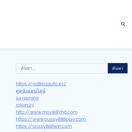
ค้นหา
สำหรับ:
https://918kissauto.xyz
ดูหนังออนไลน์
sa gaming
joker123
http://www.movie87hd.com
https://www.pussy888play.com
https://pussy888win.com