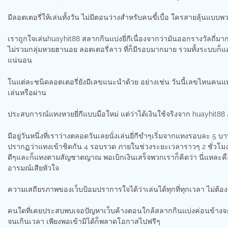
มีลอตเตอรี่ให้เล่นทั้งวัน ไม่มีตอนว่างสำหรับคนขี้เบื่อ ใครสายลุ้นแบ
เราถูกใจเล่นhuayhit88 สลากกินแบ่งยี่กีเนื่องจากว่ามันออกรางวัลถี่มาก
ไม่รวมกลุ่มหวยฮานอย ลอตเตอรี่ลาว ที่ก็มีรอบมากมาย รวมทั้งระบบก็แ
แน่นอน
ในแต่ละชนิดลอตเตอรี่ยังมีเลขแนะนำด้วย อย่างเช่น วันนี้เลขไหนคนแทง
เล่นหรือผ่าน
ประสบการณ์แทงหวยยี่กีแบบมือใหม่ แต่ว่าได้เงินใช้จริงจาก huayhit88
มีอยู่วันหนึ่งที่เราว่างตลอดวันเลยนั่งเล่นยี่กีขำๆเริ่มจากแทงรอบละ 
ปรากฏว่าแทงเข้าชิดกัน 4 รอบรวด ภายในช่วงระยะเวลาราวๆ 2 ชั่วโมง
ดีๆและก็แทงตามสัญชาตญาณ พอเบิกเงินเสร็จพวกเราก็คิดว่า นี่แหละคือส
อารมณ์เสียหัวใจ
ความเสถียรภาพของเว็บป้อมปราการใจได้ว่าเล่นได้ทุกที่ทุกเวลา ไม่ต้อ
คนใดที่เคยประสบพบเจอปัญหาเว็บค้างตอนใกล้สลากกินแบ่งค่อนข้างจะ
จนเกินเวลา เพียงพอเข้ามิได้ก็พลาดโอกาสไปฟรีๆ