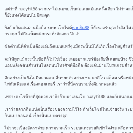
แต่ว่าที่ huayhit88 พวกเราไม่เคยพบเว็บล่มเลยแม้แต่ครั้งเดียว ไม่ว่าจะ
ก็ยังแทงได้แบบไม่มีสะดุด
ยิ่งถ้าเกิดเล่นผ่านมือถือ ระบบเว็บไซต์
หวยฮิต88
ก็ยังรองรับสุดกำลัง ไม่
กระตุก ไม่กินเน็ตหนักกระทั่งต้องหา Wi-Fi
ข้อตำหนิที่จำเป็นต้องเอ่ยถึงแบบแฟร์ๆแม้กระนั้นมิได้เกิดเรื่องใหญ่สำ
จะให้พูดแม้กระนั้นข้อดีก็ไม่ใช่เรื่อง เลยอยากแชร์ข้อเสียที่เคยพบบ้าง ซ
แอปพลิเคชันสำหรับโหลดบนโทรศัพท์มือถือ ต้องเล่นผ่านโปรแกรมสำหร
อีกอย่างเป็นยังไม่มีหมวดเกมอื่นๆยกตัวอย่างเช่น คาสิโน สล็อต หรือพนัน
โฟกัสเพียงแค่เรื่องลอตเตอรี่ เราว่าที่นี่ครบรวมทั้งดีมากพอแล้ว
เพราะอะไรท้ายที่สุดพวกเราถึงย้ายมาเล่นเว็บ huayhit88 และก็เสนอแ
เราว่าสลากกินแบ่งเป็นเรื่องของความไว้ใจ ถ้าเว็บไซต์ไหนจ่ายจริง ระ
กินแบ่งออนลน์ เรื่องนั้นแบบตรงจุด
ไม่ว่าจะเรื่องอัตราจ่าย ความรวดเร็ว ระบบแทงหวยที่เข้าใจง่าย หรือความ