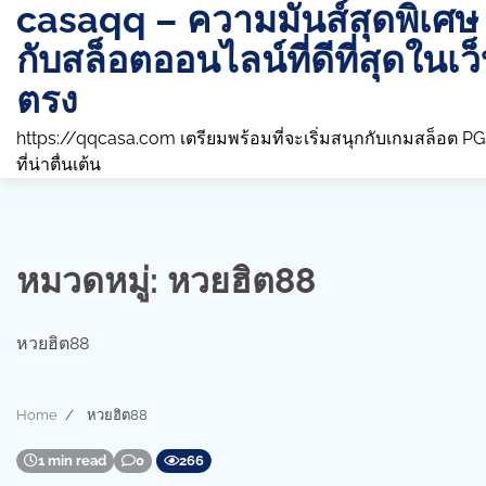
casaqq – ความมันส์สุดพิเศษ
Skip
to
กับสล็อตออนไลน์ที่ดีที่สุดในเว
content
ตรง
https://qqcasa.com เตรียมพร้อมที่จะเริ่มสนุกกับเกมสล็อต PG
ที่น่าตื่นเต้น
หมวดหมู่:
หวยฮิต88
หวยฮิต88
Home
หวยฮิต88
1 min read
0
266