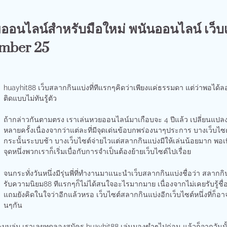
อนไลน์สำหรับมือใหม่ พนันออนไลน์ เว็บเ
ember 25
huayhit88 เว็บสลากกินแบ่งที่ทีแรกๆคิดว่าเพียงแค่ธรรมดา แต่ว่าพอได้ล
ติดแบบไม่ทันรู้ตัว
ถ้ากล่าวกันตามตรง เราเล่นหวยออนไลน์มาเกือบจะ 4 ปีแล้ว เปลี่ยนแปลง
หลายครั้งเนื่องจากว่าแต่ละที่มีจุดเด่นข้อบกพร่องนาๆประการ บางเว็บไซต์
กระนั้นระบบช้า บางเว็บไซต์จ่ายไวแต่สลากกินแบ่งมีให้เล่นน้อยมาก พอเพ
จุดหนึ่งพวกเราก็เริ่มเบื่อกับการจำเป็นต้องย้ายเว็บไซต์ไปเรื่อย
จนกระทั่งวันหนึ่งมีรุ่นพี่ที่ทำงานมาแนะนำเว็บสลากกินแบ่งชื่อว่า สลากกิ
รับความนิยม88 ทีแรกๆก็ไม่ได้สนใจอะไรมากมาย เนื่องจากไม่เคยรับรู้ชื
แถมยังคิดในใจว่าอีกแล้วหรอ เว็บไซต์สลากกินแบ่งอีกเว็บไซต์หนึ่งที่ก็อา
นๆกัน
่องระบบล่ม เราเลยทดลองสมัคร huayhit88 เล่นมองขำๆไปก่อน แล้วก็จากวันนั