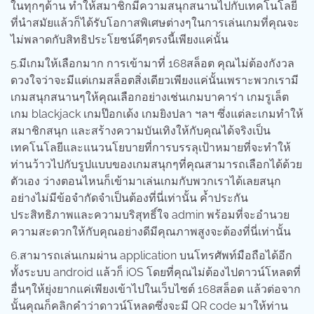
ในทุกๆด้าน ทำให้สมาชิกมีความสนุกสนานไปกับเทคโนโลยี
ที่นำสมัยแล้วก็ได้รับโอกาสพิเศษต่างๆในการเล่นเกมที่คุณจะ
ไม่พลาดกับสิทธิประโยชน์ดีๆตรงนี้เพียงแค่นั้น
5.มีเกมให้เลือกมาก การเข้ามาที่ 168สล็อต คุณไม่ต้องกังวล
ดวงใจว่าจะมีแต่เกมสล็อตสิ่งเดียวเพียงแค่นั้นเพราะพวกเรามี
เกมสนุกสนานๆให้คุณเลือกอย่างเช่นเกมบาคาร่า เกมรูเล็ต
เกม blackjack เกมป๊อกเด้ง เกมยิงปลา ฯลฯ ซึ่งแต่ละเกมทำให้
สมาชิกสนุก และสร้างความบันเทิงให้กับคุณได้จริงเป็น
เทคโนโลยีและแนวนโยบายที่การบรรลุเป้าหมายที่จะทำให้
ท่านว้าวไปกับรูปแบบของเกมสนุกๆที่คุณสามารถเลือกได้ด้วย
ตัวเอง ว่างตอนไหนก็เข้ามาเล่นเกมกับพวกเราได้เลยสนุก
อย่างไม่มีข้อจำกัดจำเป็นต้องที่นี่เท่านั้น ค้ำประกัน
ประสิทธิภาพและความบริสุทธิ์ใจ admin พร้อมที่จะอำนวย
ความสะดวกให้กับคุณอย่างดีมีคุณภาพสูงจะต้องที่นี่เท่านั้น
6.สามารถเล่นเกมผ่าน application บนโทรศัพท์มือถือได้อีก
ทั้งระบบ android แล้วก็ iOS โดยที่คุณไม่ต้องไปดาวน์โหลดที่
อื่นๆให้ยุ่งยากแค่เพียงเข้าไปในเว็บไซต์ 168สล็อต แล้วต่อจาก
นั้นคุณก็คลิกคำว่าดาวน์โหลดซึ่งจะมี QR code มาให้ท่าน