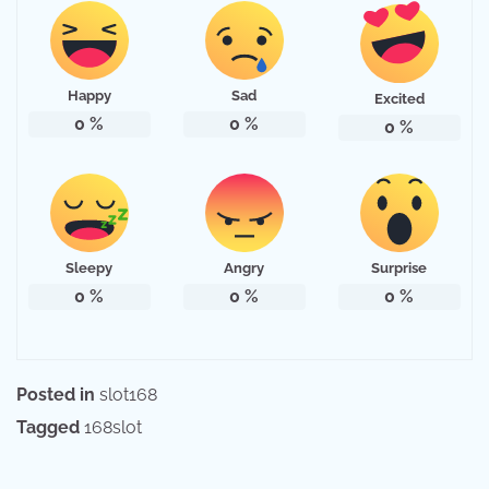
Happy
Sad
Excited
0
%
0
%
0
%
Sleepy
Angry
Surprise
0
%
0
%
0
%
Posted in
slot168
Tagged
168slot