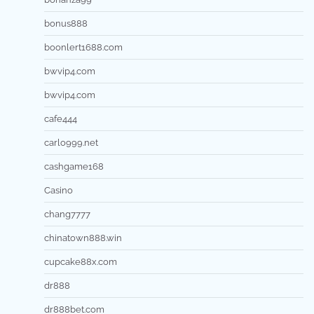
bonus888
boonlert1688.com
bwvip4.com
bwvip4.com
cafe444
carlo999.net
cashgame168
Casino
chang7777
chinatown888.win
cupcake88x.com
dr888
dr888bet.com