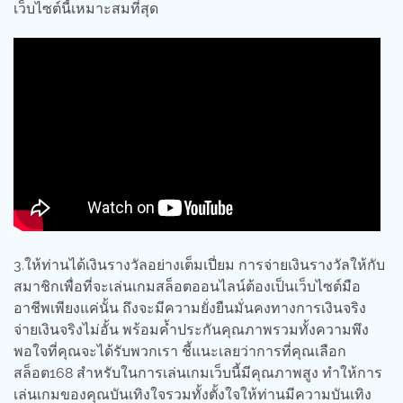
เว็บไซต์นี้เหมาะสมที่สุด
3.ให้ท่านได้เงินรางวัลอย่างเต็มเปี่ยม การจ่ายเงินรางวัลให้กับ
สมาชิกเพื่อที่จะเล่นเกมสล็อตออนไลน์ต้องเป็นเว็บไซต์มือ
อาชีพเพียงแค่นั้น ถึงจะมีความยั่งยืนมั่นคงทางการเงินจริง
จ่ายเงินจริงไม่อั้น พร้อมค้ำประกันคุณภาพรวมทั้งความพึง
พอใจที่คุณจะได้รับพวกเรา ชี้แนะเลยว่าการที่คุณเลือก
สล็อต168 สำหรับในการเล่นเกมเว็บนี้มีคุณภาพสูง ทำให้การ
เล่นเกมของคุณบันเทิงใจรวมทั้งตั้งใจให้ท่านมีความบันเทิง