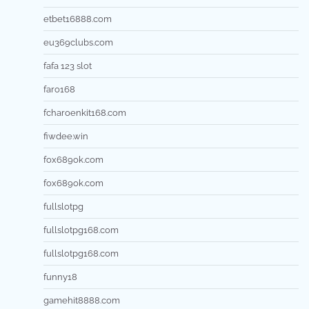
etbet16888.com
eu369clubs.com
fafa 123 slot
faro168
fcharoenkit168.com
fiwdee.win
fox689ok.com
fox689ok.com
fullslotpg
fullslotpg168.com
fullslotpg168.com
funny18
gamehit8888.com