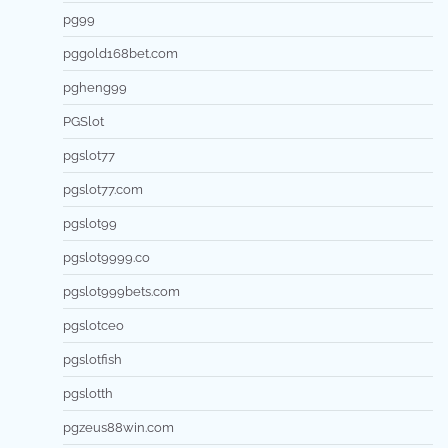
pg99
pggold168bet.com
pgheng99
PGSlot
pgslot77
pgslot77.com
pgslot99
pgslot9999.co
pgslot999bets.com
pgslotceo
pgslotfish
pgslotth
pgzeus88win.com