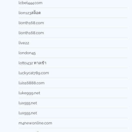
lcbet444.com
lion123สล็อต
lionth168.com
lionth168.com
live22
london45
lotto432 ทางเข้า
luckycat789.com
luis16888.com
luke999.net
lux555.net
lux555.net
m4newonline.com