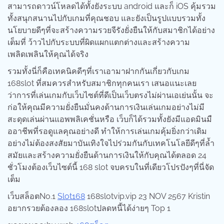
สามารถดาวน์โหลดได้ทั้งยังระบบ android และก็ iOS คุ้มรวม
ทั้งสนุกสนานไปกับเกมที่คุณชอบ และยังเป็นรูปแบบรวมทั้ง
นโยบายดีๆที่จะสร้างความรวยจีรังยั่งยืนให้กับสมาชิกได้อย่าง
เต็มที่ ว้าวไปกับระบบที่ผิดแผกแตกต่างและสร้างความ
เพลิดเพลินให้คุณได้จริง
รวมทั้งนี่ก็คือเทคนิคดีๆที่เราเอามาฝากกันเกี่ยวกับเกม
168slot ที่สมควรสำหรับสมาชิกทุกคนเรา เสนอแนะเลย
ว่าการที่เล่นเกมกับเว็บไซต์ที่ดีเป็นเว็บตรงไม่ผ่านเอเย่นนั้น จะ
ก่อให้คุณมีความยั่งยืนมั่นคงด้านการเงินเล่นเกมอย่างไม่มี
สะดุดเล่นผ่านแอพพลิเคชั่นหรือ เว็บก็ได้รวมทั้งยังมีแอดมินมื
ออาชีพที่รอดูแลคุณอย่างดี ทำให้การเล่นเกมคุ้มยิ่งกว่าเดิม
อย่างไม่ต้องสงสัยมาบันเทิงใจไปร่วมกันกับเทคโนโลยีดีๆที่ล้ำ
สมัยและสร้างความยั่งยืนด้านการเงินให้กับคุณได้ตลอด 24
ชั่วโมงต้องเว็บไซต์นี้ 168 slot จบครบในที่เดียวโปรปังๆที่นี่จัด
เต็ม
เว็บสล็อตNo.1
Slot168
168slotvip.vip 23 NOV 2567 Kristin
อยากรวยต้องลอง 168slotปลดหนี้ได้ง่ายๆ Top 1