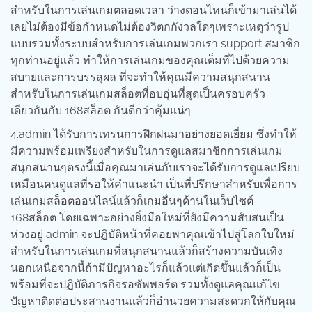
สำหรับในการเล่นเกมตลอดเวลา ว่างตอนไหนก็เข้ามาเล่นได้
เลยไม่ต้องมีข้อกำหนดไม่ต้องวิตกกังวลใดๆเพราะเหตุว่ารูป
แบบรวมทั้งระบบสำหรับการเล่นเกมพวกเรา support สมาชิก
ทุกท่านอยู่แล้ว ทำให้การเล่นเกมของคุณเต็มที่ไปด้วยความ
สบายและการบรรลุผล ที่จะทำให้คุณมีความสนุกสนาน
สำหรับในการเล่นเกมสล็อตที่อบอุ่นที่สุดเป็นครอบครัว
เดียวกันกับ 168สล็อต กันดีกว่าคุ้มแน่ๆ
4.admin ได้รับการเทรนการฝึกฝนมาอย่างยอดเยี่ยม ซึ่งทำให้
มีความพร้อมเพรียงสำหรับในการดูแลสมาชิกการเล่นเกม
สนุกสนานๆตรงนี้เมื่อคุณมาเล่นกับเราจะได้รับการดูแลเปรียบ
เหมือนคนดูแลที่รอให้คำแนะนำ เป็นที่ปรึกษาสำหรับเพื่อการ
เล่นเกมสล็อตออนไลน์แล้วก็เกมอื่นๆด้านในเว็บไซต์
168สล็อต โดยเฉพาะอย่างยิ่งมือใหม่ที่ยังมีความสับสนเป็น
ห่วงอยู่ admin จะปฏิบัติหน้าที่คอยพาคุณเข้าไปสู่โลกใบใหม่
สำหรับในการเล่นเกมที่สนุกสนานแล้วก็สร้างความบันเทิง
นอกเหนือจากนี้ถ้ามีปัญหาอะไรก็แล้วแต่เกิดขึ้นแล้วก็เป็น
พร้อมที่จะปฏิบัติภารกิจรอซัพพอร์ต รวมทั้งดูแลคุณแก้ไข
ปัญหาติดต่อประสานงานแล้วก็อำนวยความสะดวกให้กับคุณ