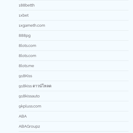
188betth
1xbet
1xgameth.com
888pg
8lots.com
8lots.com
8lots.me
918Kiss
918kiss ดาวน์โหลด
918kissauto
9kpluss.com
ABA
ABAGroup2