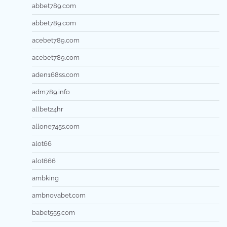
abbet789.com
abbet789.com
acebet789.com
acebet789.com
aden168ss.com
adm789.info
allbet24hr
allone745s.com
alot66
alot666
ambking
ambnovabet.com
babet555.com