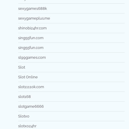
sexygame1688k
sexygameplus.me
shinobi24hr.com
sing55fun.com
sing55fun.com
sl99games.com
Slot
Slot Online
slot1111ok.com
slot168
slotgame6666
Slotxo
slotxo24hr