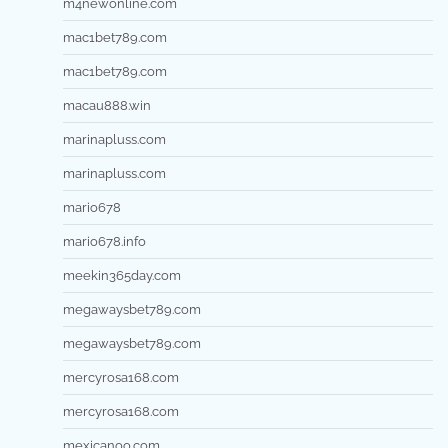
m4newonline.com
mac1bet789.com
mac1bet789.com
macau888.win
marinapluss.com
marinapluss.com
mario678
mario678.info
meekin365day.com
megawaysbet789.com
megawaysbet789.com
mercyrosa168.com
mercyrosa168.com
mexicanoo.com