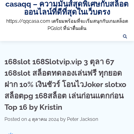
casaqq – ความมันส์สุดพิเศษกับสล็อต
Skip
to
ออนไลน์ที่ดีที่สุดในเว็บตรง
content
https://qqcasa.com เตรียมพร้อมที่จะเริ่มสนุกกับเกมสล็อต
PGslot ที่น่าตื่นเต้น
168slot 168Slotvip.vip 3 ตุลา 67
168slot สล็อตทดลองเล่นฟรี ทุกยอด
ฝาก 10% เงินชัวร์ โอนไวJoker slotxo
สล็อตpg 168สล็อต เล่นก่อนแตกก่อน
Top 16 by Kristin
Posted on
4 ตุลาคม 2024
by
Peter Jackson