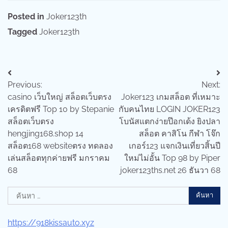
Posted in
Joker123th
Tagged
Joker123th
แนะแนว
Previous:
Next:
เรื่อง
casino เว็บใหญ่ สล็อตเว็บตรง
Joker123 เกมสล็อต ที่เหมาะ
เครดิตฟรี Top 10 by Stepanie
กับคนไทย LOGIN JOKER123
สล็อตเว็บตรง
โบนัสแตกง่ายป๊อกเด้ง ยิงปลา
hengjing168.shop 14
สล็อต คาสิโน กีฬา โจ๊ก
สล็อต168 websiteตรง ทดลอง
เกอร์123 แจกเงินเที่ยวสิ้นปี
เล่นสล็อตทุกค่ายฟรี มกราคม
ใหม่ไม่อั้น Top 98 by Piper
68
joker123ths.net 26 ธันวา 68
ค้นหา
สำหรับ:
https://918kissauto.xyz