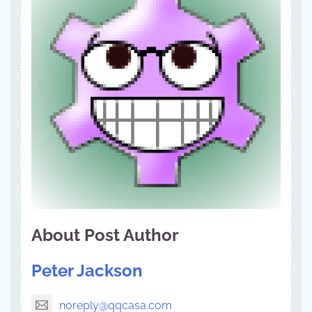
About Post Author
Peter Jackson
noreply@qqcasa.com