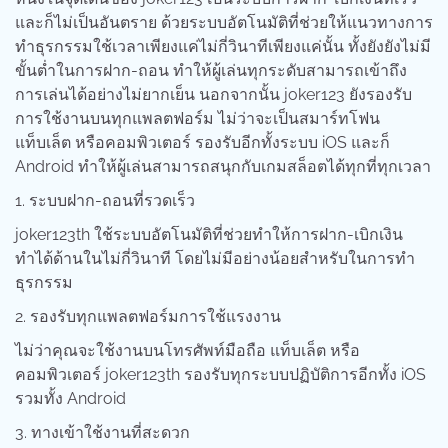
และก็ไม่เป็นอันตราย ด้วยระบบอัตโนมัติที่ช่วยให้แนวทางการ
ทำธุรกรรมใช้เวลาเพียงแค่ไม่กี่วินาทีเพียงแค่นั้น ทั้งยังยังไม่มี
ขั้นต่ำในการฝาก-ถอน ทำให้ผู้เล่นทุกระดับสามารถเข้าถึง
การเล่นได้อย่างไม่ยากเย็น นอกจากนั้น joker123 ยังรองรับ
การใช้งานบนทุกแพลตฟอร์ม ไม่ว่าจะเป็นสมาร์ทโฟน
แท็บเล็ต หรือคอมพิวเตอร์ รองรับอีกทั้งระบบ iOS และก็
Android ทำให้ผู้เล่นสามารถสนุกกับเกมสล็อตได้ทุกที่ทุกเวลา
1. ระบบฝาก-ถอนที่รวดเร็ว
joker123th ใช้ระบบอัตโนมัติที่ช่วยทำให้การฝาก-เบิกเงิน
ทำได้ด้านในไม่กี่วินาที โดยไม่มีอย่างน้อยสำหรับในการทำ
ธุรกรรม
2. รองรับทุกแพลตฟอร์มการใช้แรงงาน
ไม่ว่าคุณจะใช้งานบนโทรศัพท์มือถือ แท็บเล็ต หรือ
คอมพิวเตอร์ joker123th รองรับทุกระบบปฏิบัติการอีกทั้ง iOS
รวมทั้ง Android
3. ทางเข้าใช้งานที่สะดวก