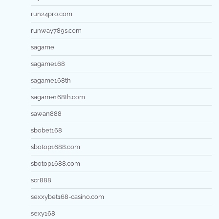
run24pro.com
runway789s.com
sagame
sagame168
sagame168th
sagame168th.com
sawan888
sbobet168
sbotop1688.com
sbotop1688.com
scr888
sexxybet168-casino.com
sexy168