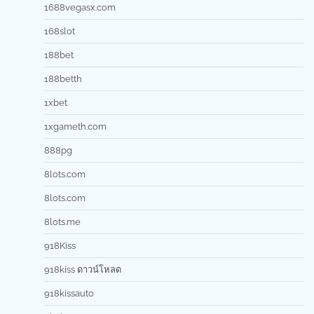
1688vegasx.com
168slot
188bet
188betth
1xbet
1xgameth.com
888pg
8lots.com
8lots.com
8lots.me
918Kiss
918kiss ดาวน์โหลด
918kissauto