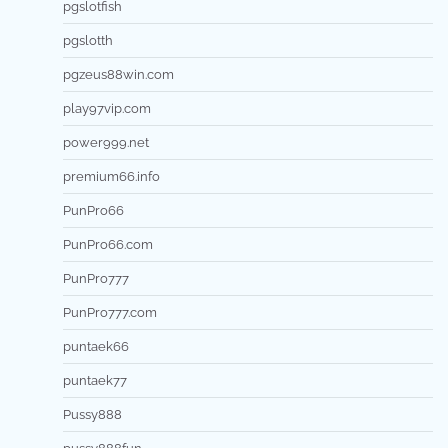
pgslotfish
pgslotth
pgzeus88win.com
play97vip.com
power999.net
premium66.info
PunPro66
PunPro66.com
PunPro777
PunPro777.com
puntaek66
puntaek77
Pussy888