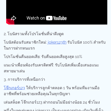
2. โบนัสรวมทั้งโปรโมชั่นที่น่าดึงดูด
โบนัสต้อนรับสมาชิกใหม่:
joker123th
รับโบนัส 100% สำหรับ
ในการฝากหนแรก
โปรโมชั่นคืนยอดเสีย: รับคืนยอดเสียสูงสุด 10%
แนะนำเพื่อนพ้องรับเครดิตฟรี: รับโบนัสเพิ่มเมื่อเสนอแนะ
สหายมาเล่น
3. การบริการที่เหนือกว่า
โจ๊กเกอร์123
ให้บริการลูกค้าตลอด 1 วัน พร้อมทีมงานมือ
อาชีพที่พร้อมช่วยเหลือคุณในทุกปัญหา
เล่นสล็อต โจ๊กเกอร์123 ฝากถอนไม่มีอย่างน้อย 24 ชั่วโมง
หนึ่งในจุดเด่นของ joker123 เป็นระบบการฝาก-เบิกเงินที่เร็ว