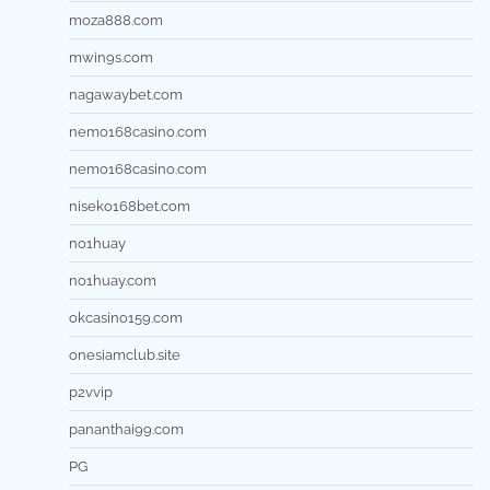
moza888.com
mwin9s.com
nagawaybet.com
nemo168casino.com
nemo168casino.com
niseko168bet.com
no1huay
no1huay.com
okcasino159.com
onesiamclub.site
p2vvip
pananthai99.com
PG