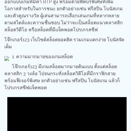
ออกแบบเกมที่มีค่า RTP สูง พร้อมด้วยฟีพบร์พิเศษที่เพิ่ม
โอกาสสำหรับในการชนะ ยกตัวอย่างเช่น ฟรีสปิน โบนัสเกม
และตัวคูณรางวัล ผู้เล่นสามารถเลือกเล่นเกมที่หลากหลาย
ตามสไตล์และความชื่นชอบ ไม่ว่าจะเป็นสล็อตแนวคลาสสิก
สล็อตวิดีโอ หรือสล็อตที่มีแจ็คพอตโปรเกรสซีฟ
โจ๊กเกอร์123 เว็บไซต์สล็อตยอดฮิต รวมเกมแตกง่าย โบนัสจัด
เต็ม
1. ความมากมายของเกมสล็อต
โจ๊กเกอร์123 มีเกมสล็อตมากมายต้นแบบ ตั้งแต่สล็อต
คลาสสิก 3 วงล้อ ไปจนกระทั่งสล็อตวิดีโอที่มีกราฟิกสวย
พร้อมฟีเจอร์พิเศษ ยกตัวอย่างเช่น ฟรีสปิน โบนัสเกม แล้วก็
โปรเกรสซีฟแจ็คพอต