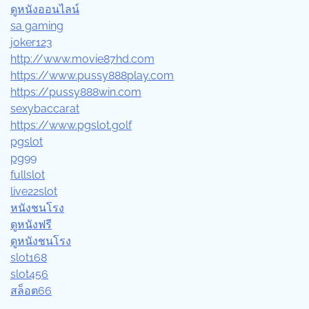
ดูหนังออนไลน์
sa gaming
joker123
http://www.movie87hd.com
https://www.pussy888play.com
https://pussy888win.com
sexybaccarat
https://www.pgslot.golf
pgslot
pg99
fullslot
live22slot
หนังชนโรง
ดูหนังฟรี
ดูหนังชนโรง
slot168
slot456
สล็อต66