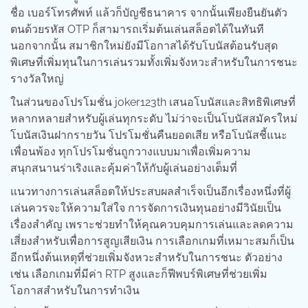
ชื่อ เบอร์โทรศัพท์ แล้วก็บัญชีธนาคาร จากนั้นเพียงยืนยันตัว
ตนด้วยรหัส OTP ก็สามารถเริ่มต้นเล่นสล็อตได้ในทันที
นอกจากนั้น สมาชิกใหม่ยังมีโอกาสได้รับโบนัสต้อนรับสุด
พิเศษที่เพิ่มทุนในการเล่นรวมทั้งเพิ่มจังหวะสำหรับในการชนะ
รางวัลใหญ่
ในส่วนของโปรโมชั่น joker123th เสนอโบนัสและสิทธิพิเศษที่
หลากหลายสำหรับผู้เล่นทุกระดับ ไม่ว่าจะเป็นโบนัสสมัครใหม่
โบนัสเงินฝากรายวัน โปรโมชั่นคืนยอดเสีย หรือโบนัสชี้แนะ
เพื่อนพ้อง ทุกโปรโมชั่นถูกวางแบบมาเพื่อเพิ่มความ
สนุกสนานร่าเริงและคุ้มค่าให้กับผู้เล่นอย่างเต็มที่
แนวทางการเล่นสล็อตให้ประสบผลสำเร็จเป็นอีกเรื่องหนึ่งที่ผู้
เล่นควรจะให้ความใส่ใจ การจัดการเงินทุนอย่างมีวินัยเป็น
เรื่องสำคัญ เพราะช่วยทำให้คุณควบคุมการเล่นและลดความ
เสี่ยงสำหรับเพื่อการสูญเสียเงิน การเลือกเกมที่เหมาะสมก็เป็น
อีกหนึ่งต้นเหตุที่ช่วยเพิ่มจังหวะสำหรับในการชนะ ตัวอย่าง
เช่น เลือกเกมที่มีค่า RTP สูงและก็ฟีพบร์พิเศษที่ช่วยเพิ่ม
โอกาสสำหรับในการทำเงิน