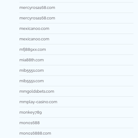
mercyrosa168.com
mercyrosa168.com
mexicanoo.com
mexicanoo.com
mfj889xx.com
mia88th.com
mib555s.com
mib555s.com
mmgoldsbets.com
mmplay-casino.com
monkey789
mono1688
mono16888.com