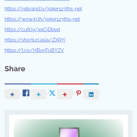
https://rebrand.ly/joker123ths-net
https://wow.in.th/joker123ths-net
https://cutt.ly/xeCjDbed
https://shorturl.asia/ZXRYj
https://t.co/HBonTuBYZV
Share