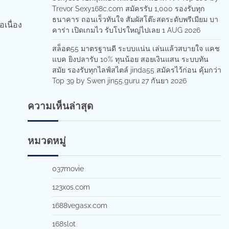
Trevor Sexy168c.com สมัครรับ 1,000 รองรับทุก
ธนาคาร ถอนเร็วทันใจ สัมผัสโต๊ะสดระดับพรีเมียม บา
เนื่อง
คาร่า เปิดเกมไว รับโปรใหญ่ไปเลย 1 AUG 2026
สล็อต55 มาตรฐานดี ระบบแน่น เล่นแล้วสบายใจ แคช
แบค ยิงปลารับ 10% ทุนน้อย สอยเงินแสน ระบบทัน
สมัย รองรับทุกไลฟ์สไตล์ jinda55 สมัครไว้ก่อน คุ้มกว่า
Top 39 by Swen jin55.guru 27 กันยา 2026
ความเห็นล่าสุด
หมวดหมู่
037movie
123xos.com
1688vegasx.com
168slot