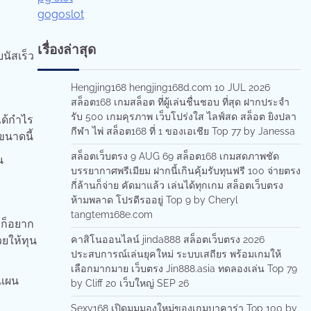
gogoslot
เรื่องล่าสุด
นัสเร็ว
Hengjing168 hengjing168d.com 10 JUL 2026
สล็อต168 เกมสล็อต ที่ผู้เล่นชื่นชอบ ที่สุด ฝากประจำ
รับ 500 เกมคุรภาพ เว็บโปร่งใส ไลฟ์สด สล็อต ยิงปลา
ได้กำไร
กีฬา ไพ่ สล็อต168 ที่ 1 ของเอเชีย Top 77 by Janessa
ขนาดนี้
สล็อตเว็บตรง 9 AUG 69 สล็อต168 เกมสดภาพชัด
น
บรรยากาศพรีเมียม ฝากนี้เกินคุ้มรับทุนฟรี 100 จ่ายตรง
กี่ล้านก็จ่าย คัดมาแล้ว เล่นได้ทุกเกม สล็อตเว็บตรง
ห้ามพลาด โปรดีรออยู่ Top 9 by Cheryl
tangtem168e.com
มก็อยาก
วยให้ทุน
คาสิโนออนไลน์ jinda888 สล็อตเว็บตรง 2026
ประสบการณ์เล่นยุคใหม่ ระบบเสถียร พร้อมเกมให้
เลือกมากมาย เว็บตรง Jin888.asia ทดลองเล่น Top 79
ดแผน
by Cliff 20 เว็บใหญ่ SEP 26
Sexy168 เปิดมุมมองใหม่ของเกมบาคาร่า Top 100 by