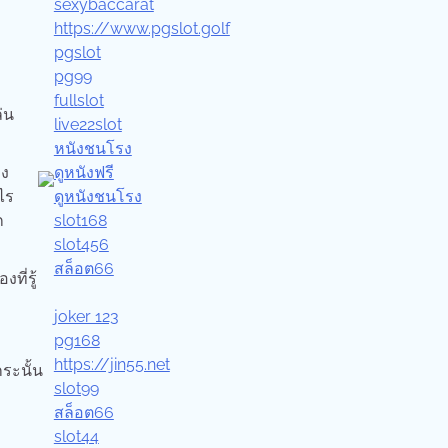
sexybaccarat
https://www.pgslot.golf
pgslot
pg99
fullslot
่น
live22slot
หนังชนโรง
อง
ดูหนังฟรี
ไร
ดูหนังชนโรง
ก
slot168
slot456
สล็อต66
ที่รู้
joker 123
pg168
https://jin55.net
ระนั้น
slot99
สล็อต66
slot44