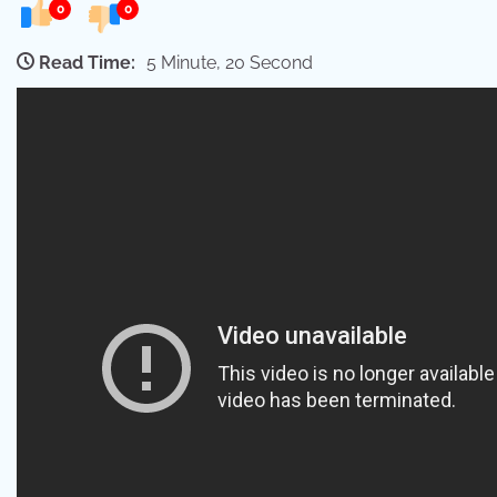
0
0
Read Time:
5 Minute, 20 Second