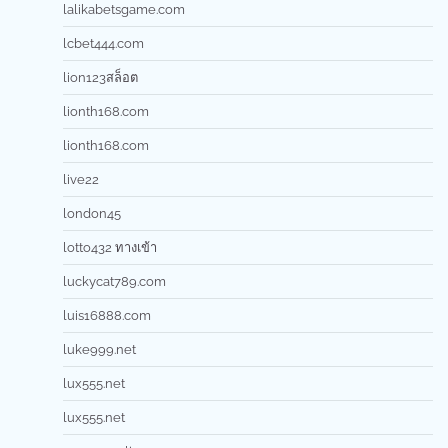
lalikabetsgame.com
lcbet444.com
lion123สล็อต
lionth168.com
lionth168.com
live22
london45
lotto432 ทางเข้า
luckycat789.com
luis16888.com
luke999.net
lux555.net
lux555.net