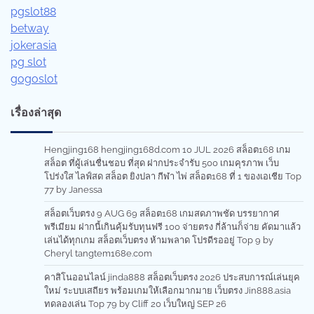
pgslot88
betway
jokerasia
pg slot
gogoslot
เรื่องล่าสุด
Hengjing168 hengjing168d.com 10 JUL 2026 สล็อต168 เกม
สล็อต ที่ผู้เล่นชื่นชอบ ที่สุด ฝากประจำรับ 500 เกมคุรภาพ เว็บ
โปร่งใส ไลฟ์สด สล็อต ยิงปลา กีฬา ไพ่ สล็อต168 ที่ 1 ของเอเชีย Top
77 by Janessa
สล็อตเว็บตรง 9 AUG 69 สล็อต168 เกมสดภาพชัด บรรยากาศ
พรีเมียม ฝากนี้เกินคุ้มรับทุนฟรี 100 จ่ายตรง กี่ล้านก็จ่าย คัดมาแล้ว
เล่นได้ทุกเกม สล็อตเว็บตรง ห้ามพลาด โปรดีรออยู่ Top 9 by
Cheryl tangtem168e.com
คาสิโนออนไลน์ jinda888 สล็อตเว็บตรง 2026 ประสบการณ์เล่นยุค
ใหม่ ระบบเสถียร พร้อมเกมให้เลือกมากมาย เว็บตรง Jin888.asia
ทดลองเล่น Top 79 by Cliff 20 เว็บใหญ่ SEP 26