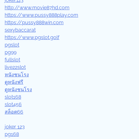
joker123
http://www.movie87hd.com
https://www.pussy888play.com
https://pussy888win.com
sexybaccarat
https://www.pgslot.golf
pgslot
pg99
fullslot
live22slot
หนังชนโรง
ดูหนังฟรี
ดูหนังชนโรง
slot168
slot456
สล็อต66
joker 123
pg168