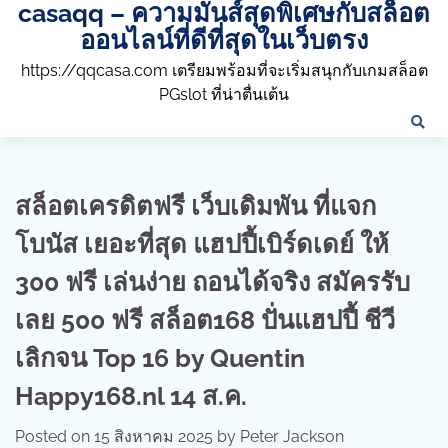
casaqq – ความมันส์สุดพิเศษกับสล็อต
Skip
to
ออนไลน์ที่ดีที่สุดในเว็บตรง
content
https://qqcasa.com เตรียมพร้อมที่จะเริ่มสนุกกับเกมสล็อต
PGslot ที่น่าตื่นเต้น
สล็อตเครดิตฟรี เว็บเดิมพัน ที่แจก
โบนัส เยอะที่สุด แฮปปี้เบิร์ดเดย์ ให้
300 ฟรี เล่นง่าย ถอนได้จริง สมัครรับ
เลย 500 ฟรี สล็อต168 ปั่นแฮปปี้ ชีวี
เลิกจน Top 16 by Quentin
Happy168.nl 14 ส.ค.
Posted on
15 สิงหาคม 2025
by
Peter Jackson