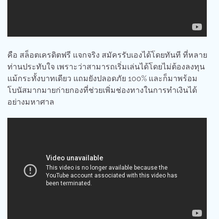
คือ สล็อตเครดิตฟรี แจกจริง สมัครรับเองได้โดยทันที ที่หลาย
ท่านประทับใจ เพราะว่าสามารถเริ่มเล่นได้โดยไม่ต้องลงทุน
แม้กระทั้งบาทเดียว แถมยังปลอดภัย 100% และก็มาพร้อม
โบนัสมากมายก่ายกองที่ช่วยเพิ่มช่องทางในการทำเงินได้
อย่างมหาศาล