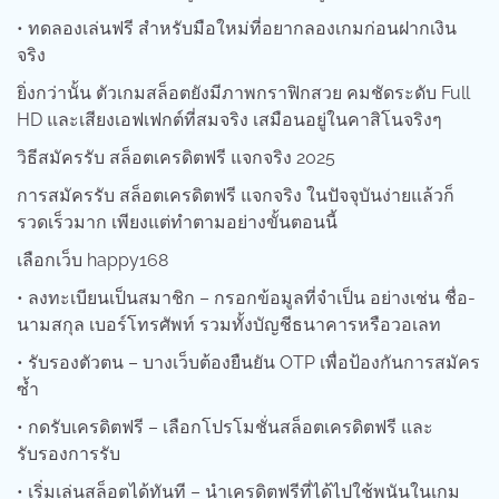
• ทดลองเล่นฟรี สำหรับมือใหม่ที่อยากลองเกมก่อนฝากเงิน
จริง
ยิ่งกว่านั้น ตัวเกมสล็อตยังมีภาพกราฟิกสวย คมชัดระดับ Full
HD และเสียงเอฟเฟกต์ที่สมจริง เสมือนอยู่ในคาสิโนจริงๆ
วิธีสมัครรับ สล็อตเครดิตฟรี แจกจริง 2025
การสมัครรับ สล็อตเครดิตฟรี แจกจริง ในปัจจุบันง่ายแล้วก็
รวดเร็วมาก เพียงแต่ทำตามอย่างขั้นตอนนี้
เลือกเว็บ happy168
• ลงทะเบียนเป็นสมาชิก – กรอกข้อมูลที่จำเป็น อย่างเช่น ชื่อ-
นามสกุล เบอร์โทรศัพท์ รวมทั้งบัญชีธนาคารหรือวอเลท
• รับรองตัวตน – บางเว็บต้องยืนยัน OTP เพื่อป้องกันการสมัคร
ซ้ำ
• กดรับเครดิตฟรี – เลือกโปรโมชั่นสล็อตเครดิตฟรี และ
รับรองการรับ
• เริ่มเล่นสล็อตได้ทันที – นำเครดิตฟรีที่ได้ไปใช้พนันในเกม