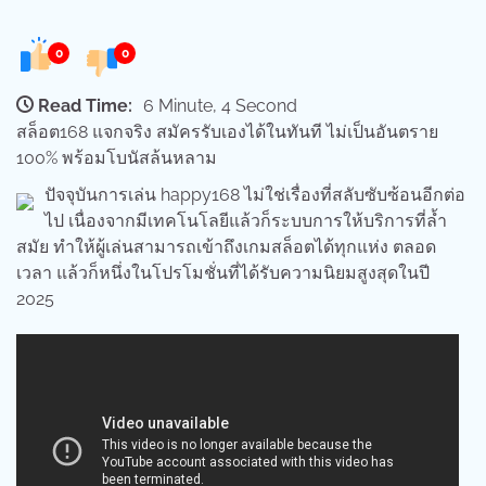
0
0
Read Time:
6 Minute, 4 Second
สล็อต168 แจกจริง สมัครรับเองได้ในทันที ไม่เป็นอันตราย
100% พร้อมโบนัสล้นหลาม
ปัจจุบันการเล่น happy168 ไม่ใช่เรื่องที่สลับซับซ้อนอีกต่อ
ไป เนื่องจากมีเทคโนโลยีแล้วก็ระบบการให้บริการที่ล้ำ
สมัย ทำให้ผู้เล่นสามารถเข้าถึงเกมสล็อตได้ทุกแห่ง ตลอด
เวลา แล้วก็หนึ่งในโปรโมชั่นที่ได้รับความนิยมสูงสุดในปี
2025